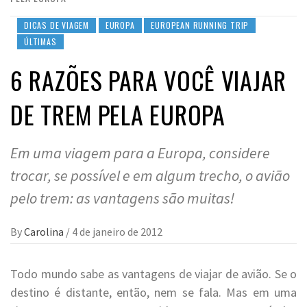
DICAS DE VIAGEM
EUROPA
EUROPEAN RUNNING TRIP
ÚLTIMAS
6 RAZÕES PARA VOCÊ VIAJAR
DE TREM PELA EUROPA
Em uma viagem para a Europa, considere
trocar, se possível e em algum trecho, o avião
pelo trem: as vantagens são muitas!
By
Carolina
/
4 de janeiro de 2012
Todo mundo sabe as vantagens de viajar de avião. Se o
destino é distante, então, nem se fala. Mas em uma