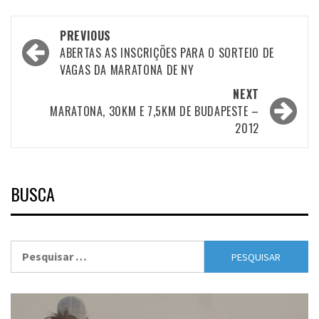
Post
PREVIOUS
navigation
ABERTAS AS INSCRIÇÕES PARA O SORTEIO DE
VAGAS DA MARATONA DE NY
NEXT
MARATONA, 30KM E 7,5KM DE BUDAPESTE –
2012
BUSCA
Pesquisar
por: