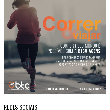
REDES SOCIAIS