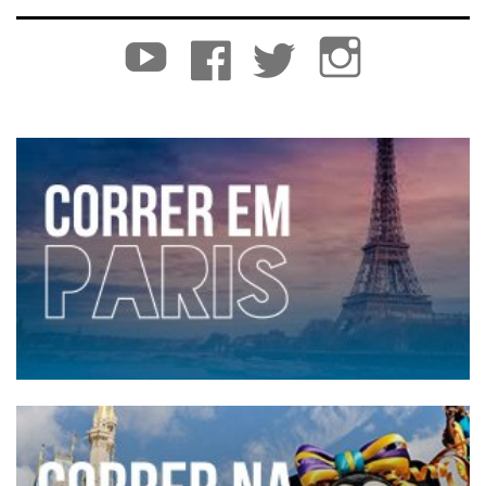
YouTube
Facebook
Twitter
Instagram