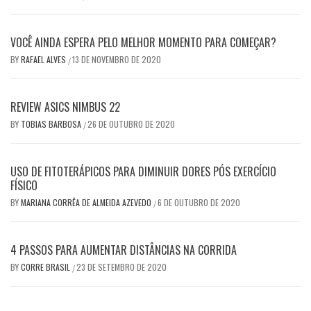
VOCÊ AINDA ESPERA PELO MELHOR MOMENTO PARA COMEÇAR?
BY
RAFAEL ALVES
13 DE NOVEMBRO DE 2020
/
REVIEW ASICS NIMBUS 22
BY
TOBIAS BARBOSA
26 DE OUTUBRO DE 2020
/
USO DE FITOTERÁPICOS PARA DIMINUIR DORES PÓS EXERCÍCIO
FÍSICO
BY
MARIANA CORRÊA DE ALMEIDA AZEVEDO
6 DE OUTUBRO DE 2020
/
4 PASSOS PARA AUMENTAR DISTÂNCIAS NA CORRIDA
BY
CORRE BRASIL
23 DE SETEMBRO DE 2020
/