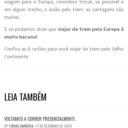
viagem para a Europa, considere trocar, se possível e
em algum trecho, o avião pelo trem: as vantagens são
muitas.
E só podemos dizer que
viajar de trem pela Europa é
muito bacana!
Confira as 6 razões para você viajar de trem pelo Velho
Continente:
LEIA TAMBÉM
VOLTAMOS A CORRER PRESENCIALMENTE
BY
TOBIAS BARBOSA
17 DE DEZEMBRO DE 2020
/