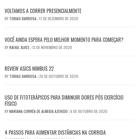
VOLTAMOS A CORRER PRESENCIALMENTE
BY
TOBIAS BARBOSA
17 DE DEZEMBRO DE 2020
/
VOCÊ AINDA ESPERA PELO MELHOR MOMENTO PARA COMEÇAR?
BY
RAFAEL ALVES
13 DE NOVEMBRO DE 2020
/
REVIEW ASICS NIMBUS 22
BY
TOBIAS BARBOSA
26 DE OUTUBRO DE 2020
/
USO DE FITOTERÁPICOS PARA DIMINUIR DORES PÓS EXERCÍCIO
FÍSICO
BY
MARIANA CORRÊA DE ALMEIDA AZEVEDO
6 DE OUTUBRO DE 2020
/
4 PASSOS PARA AUMENTAR DISTÂNCIAS NA CORRIDA