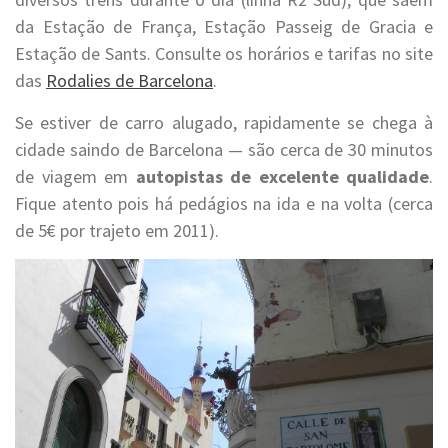
da Estação de França, Estação Passeig de Gracia e
Estação de Sants. Consulte os horários e tarifas no site
das
Rodalies de Barcelona
.
Se estiver de carro alugado, rapidamente se chega à
cidade saindo de Barcelona — são cerca de 30 minutos
de viagem em
autopistas de excelente qualidade
.
Fique atento pois há pedágios na ida e na volta (cerca
de 5€ por trajeto em 2011).