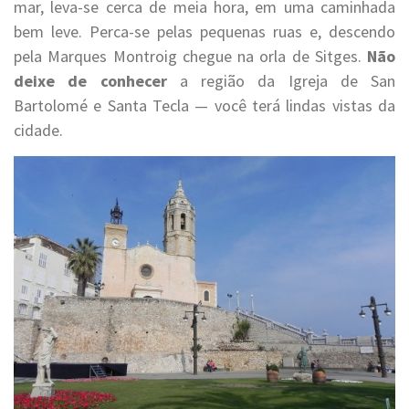
mar, leva-se cerca de meia hora, em uma caminhada
bem leve. Perca-se pelas pequenas ruas e, descendo
pela Marques Montroig chegue na orla de Sitges.
Não
deixe de conhecer
a região da Igreja de San
Bartolomé e Santa Tecla — você terá lindas vistas da
cidade.