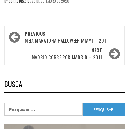
BY
CORRE BRASIL
23 DE SETEMBRO DE 2020
/
Post
PREVIOUS
navigation
MEIA MARATONA HALLOWEEN MIAMI – 2011
NEXT
MADRID CORRE POR MADRID – 2011
BUSCA
Pesquisar
por: