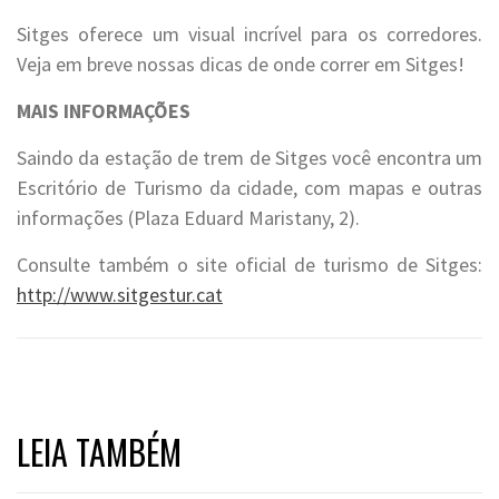
Sitges oferece um visual incrível para os corredores.
Veja em breve nossas dicas de onde correr em Sitges!
MAIS INFORMAÇÕES
Saindo da estação de trem de Sitges você encontra um
Escritório de Turismo da cidade, com mapas e outras
informações (Plaza Eduard Maristany, 2).
Consulte também o site oficial de turismo de Sitges:
http://www.sitgestur.cat
LEIA TAMBÉM