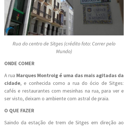
Rua do centro de Sitges (crédito foto: Correr pelo
Mundo)
ONDE COMER
A rua
Marques Montroig é uma das mais agitadas da
cidade
, e conhecida como a rua do ócio de Sitges:
cafés e restaurantes com mesinhas na rua, para ver e
ser visto, deixam o ambiente com astral de praia.
O QUE FAZER
Saindo da estação de trem de Sitges em direção ao