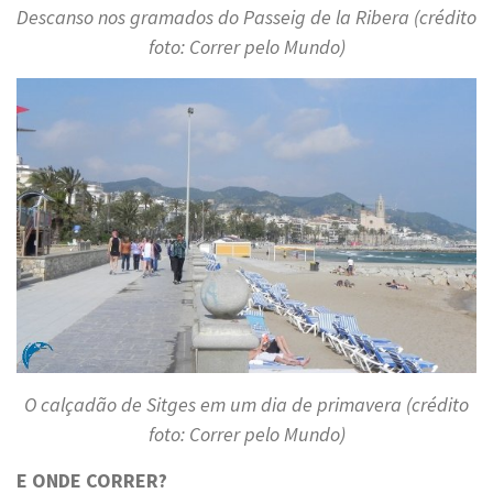
Descanso nos gramados do Passeig de la Ribera (crédito
foto: Correr pelo Mundo)
O calçadão de Sitges em um dia de primavera (crédito
foto: Correr pelo Mundo)
E ONDE CORRER?