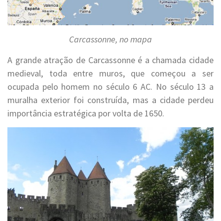
Carcassonne, no mapa
A grande atração de Carcassonne é a chamada cidade
medieval, toda entre muros, que começou a ser
ocupada pelo homem no século 6 AC. No século 13 a
muralha exterior foi construída, mas a cidade perdeu
importância estratégica por volta de 1650.