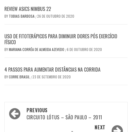
REVIEW ASICS NIMBUS 22
BY
TOBIAS BARBOSA
26 DE OUTUBRO DE 2020
/
USO DE FITOTERÁPICOS PARA DIMINUIR DORES PÓS EXERCÍCIO
FÍSICO
BY
MARIANA CORRÊA DE ALMEIDA AZEVEDO
6 DE OUTUBRO DE 2020
/
4 PASSOS PARA AUMENTAR DISTÂNCIAS NA CORRIDA
BY
CORRE BRASIL
23 DE SETEMBRO DE 2020
/
Post
PREVIOUS
navigation
CIRCUITO LÓTUS – SÃO PAULO – 2011
NEXT