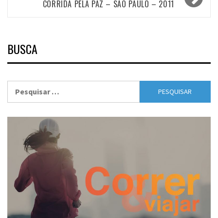
CORRIDA PELA PAZ – SÃO PAULO – 2011
BUSCA
Pesquisar
por: