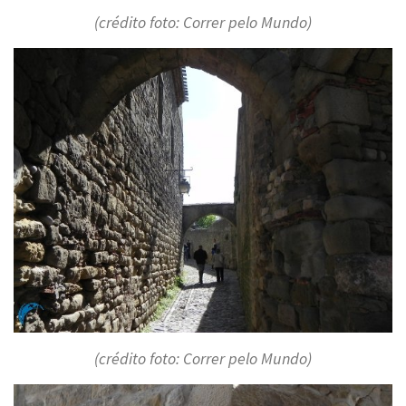
(crédito foto: Correr pelo Mundo)
(crédito foto: Correr pelo Mundo)