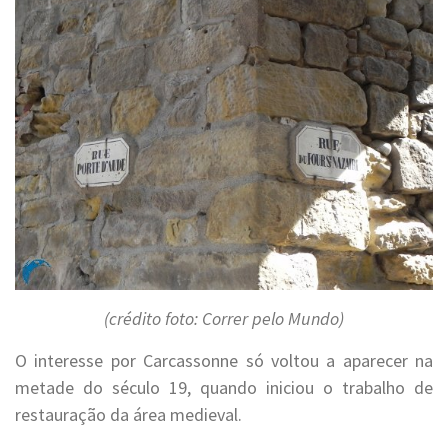
(crédito foto: Correr pelo Mundo)
O interesse por Carcassonne só voltou a aparecer na
metade do século 19, quando iniciou o trabalho de
restauração da área medieval.