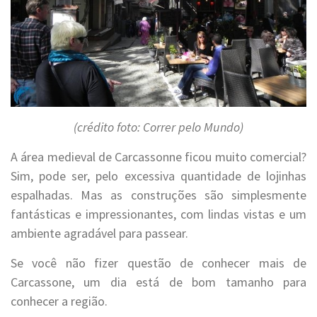
(crédito foto: Correr pelo Mundo)
A área medieval de Carcassonne ficou muito comercial?
Sim, pode ser, pelo excessiva quantidade de lojinhas
espalhadas. Mas as construções são simplesmente
fantásticas e impressionantes, com lindas vistas e um
ambiente agradável para passear.
Se você não fizer questão de conhecer mais de
Carcassone, um dia está de bom tamanho para
conhecer a região.