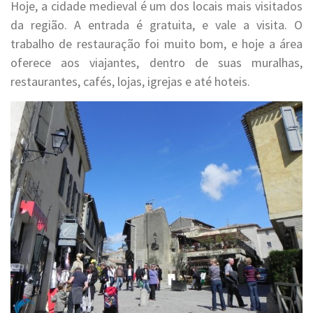
Hoje, a cidade medieval é um dos locais mais visitados
da região. A entrada é gratuita, e vale a visita. O
trabalho de restauração foi muito bom, e hoje a área
oferece aos viajantes, dentro de suas muralhas,
restaurantes, cafés, lojas, igrejas e até hoteis.