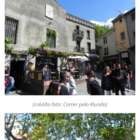
(crédito foto: Correr pelo Mundo)