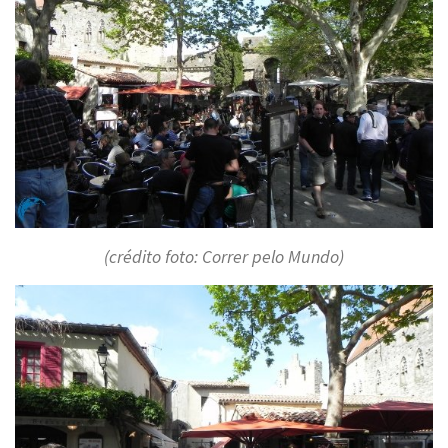
(crédito foto: Correr pelo Mundo)