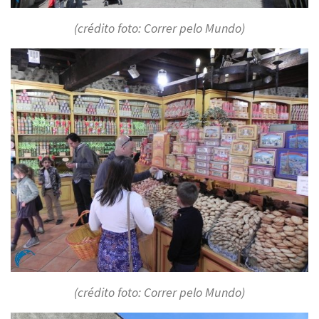
(crédito foto: Correr pelo Mundo)
(crédito foto: Correr pelo Mundo)