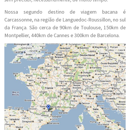
Nossa segundo destino de viagem bacana é
Carcassonne, na região de Languedoc-Roussillon, no sul
da França. São cerca de 90km de Toulouse, 150km de
Montpellier, 440km de Cannes e 300km de Barcelona.