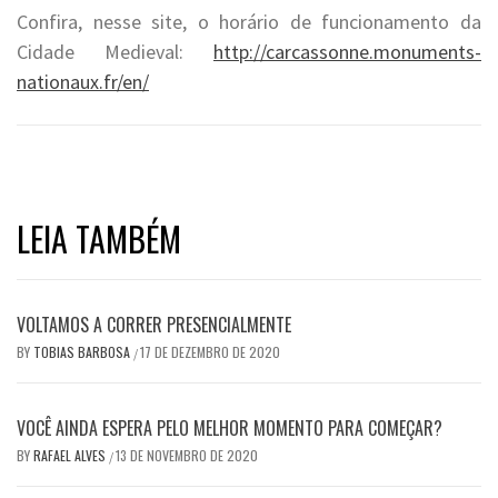
Confira, nesse site, o horário de funcionamento da
Cidade Medieval:
http://carcassonne.monuments-
nationaux.fr/en/
LEIA TAMBÉM
VOLTAMOS A CORRER PRESENCIALMENTE
BY
TOBIAS BARBOSA
17 DE DEZEMBRO DE 2020
/
VOCÊ AINDA ESPERA PELO MELHOR MOMENTO PARA COMEÇAR?
BY
RAFAEL ALVES
13 DE NOVEMBRO DE 2020
/