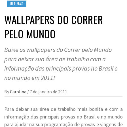
ÚLTIMAS
WALLPAPERS DO CORRER
PELO MUNDO
Baixe os wallpapers do Correr pelo Mundo
para deixar sua área de trabalho com a
informação das principais provas no Brasil e
no mundo em 2011!
By
Carolina
/
7 de janeiro de 2011
Para deixar sua área de trabalho mais bonita e com a
informação das principais provas no Brasil e no mundo
para ajudar na sua programação de provas e viagens de