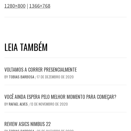
1280×800
|
1366×768
LEIA TAMBÉM
VOLTAMOS A CORRER PRESENCIALMENTE
BY
TOBIAS BARBOSA
17 DE DEZEMBRO DE 2020
/
VOCÊ AINDA ESPERA PELO MELHOR MOMENTO PARA COMEÇAR?
BY
RAFAEL ALVES
13 DE NOVEMBRO DE 2020
/
REVIEW ASICS NIMBUS 22