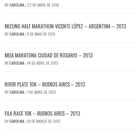
BY
CAROLINA
22 DE ABRIL DE 2016
/
MIZUNO HALF MARATHON VICENTE LÓPEZ – ARGENTINA – 2013
BY
CAROLINA
8 DE MAIO DE 2013
/
MEIA MARATONA CIUDAD DE ROSARIO – 2013
BY
CAROLINA
14 DE ABRIL DE 2013
/
RIVER PLATE 10K – BUENOS AIRES – 2013
BY
CAROLINA
1 DE ABRIL DE 2013
/
FILA RACE 10K – BUENOS AIRES – 2013
BY
CAROLINA
10 DE MARÇO DE 2013
/