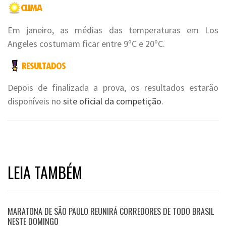
Em janeiro, as médias das temperaturas em Los
Angeles costumam ficar entre 9ºC e 20ºC.
Depois de finalizada a prova, os resultados estarão
disponíveis no
site oficial da competição
.
LEIA TAMBÉM
MARATONA DE SÃO PAULO REUNIRÁ CORREDORES DE TODO BRASIL
NESTE DOMINGO