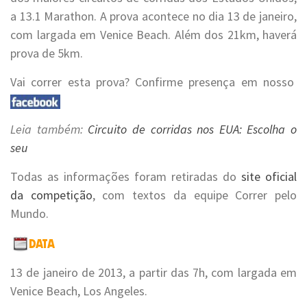
a 13.1 Marathon. A prova acontece no dia 13 de janeiro,
com largada em Venice Beach. Além dos 21km, haverá
prova de 5km.
Vai correr esta prova? Confirme presença em nosso
Leia também:
Circuito de corridas nos EUA: Escolha o
seu
Todas as informações foram retiradas do
site oficial
da competição
, com textos da equipe Correr pelo
Mundo.
13 de janeiro de 2013, a partir das 7h, com largada em
Venice Beach, Los Angeles.