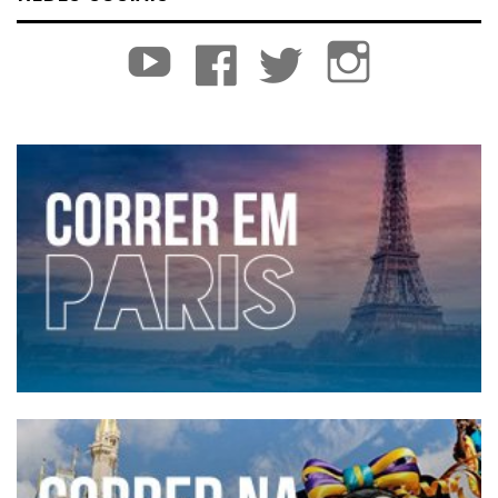
YouTube
Facebook
Twitter
Instagram