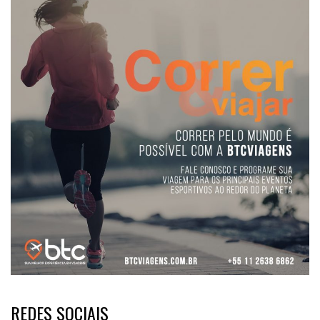
REDES SOCIAIS