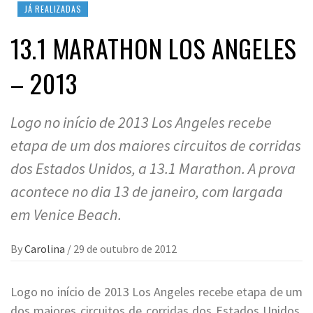
JÁ REALIZADAS
13.1 MARATHON LOS ANGELES
– 2013
Logo no início de 2013 Los Angeles recebe
etapa de um dos maiores circuitos de corridas
dos Estados Unidos, a 13.1 Marathon. A prova
acontece no dia 13 de janeiro, com largada
em Venice Beach.
By
Carolina
/
29 de outubro de 2012
Logo no início de 2013 Los Angeles recebe etapa de um
dos maiores circuitos de corridas dos Estados Unidos,