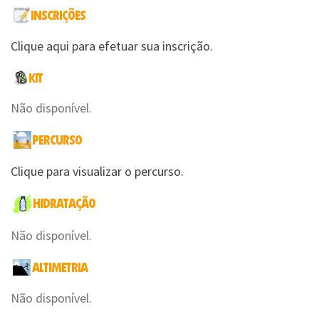
Clique aqui para efetuar sua inscrição.
Não disponível.
Clique para visualizar o percurso.
Não disponível.
Não disponível.