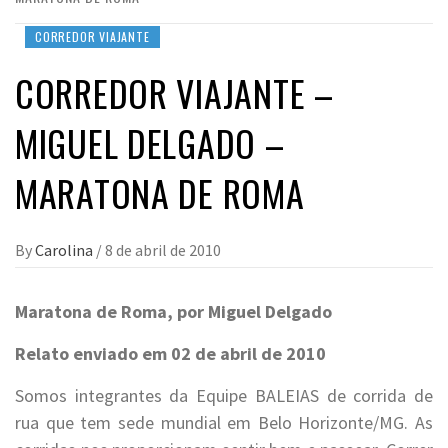
CORREDOR VIAJANTE
CORREDOR VIAJANTE –
MIGUEL DELGADO –
MARATONA DE ROMA
By
Carolina
/
8 de abril de 2010
Maratona de Roma, por Miguel Delgado
Relato enviado em 02 de abril de 2010
Somos integrantes da Equipe BALEIAS de corrida de
rua que tem sede mundial em Belo Horizonte/MG. As