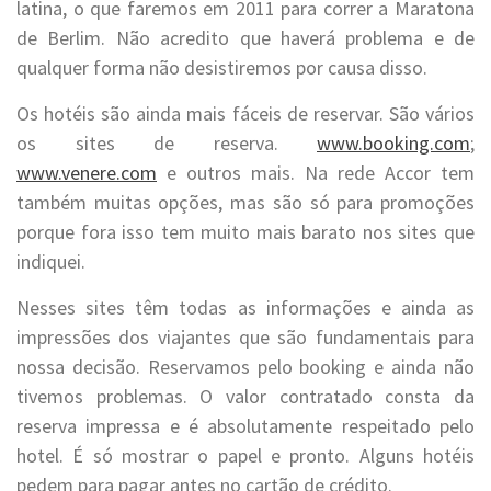
latina, o que faremos em 2011 para correr a Maratona
de Berlim. Não acredito que haverá problema e de
qualquer forma não desistiremos por causa disso.
Os hotéis são ainda mais fáceis de reservar. São vários
os sites de reserva.
www.booking.com
;
www.venere.com
e outros mais. Na rede Accor tem
também muitas opções, mas são só para promoções
porque fora isso tem muito mais barato nos sites que
indiquei.
Nesses sites têm todas as informações e ainda as
impressões dos viajantes que são fundamentais para
nossa decisão. Reservamos pelo booking e ainda não
tivemos problemas. O valor contratado consta da
reserva impressa e é absolutamente respeitado pelo
hotel. É só mostrar o papel e pronto. Alguns hotéis
pedem para pagar antes no cartão de crédito.