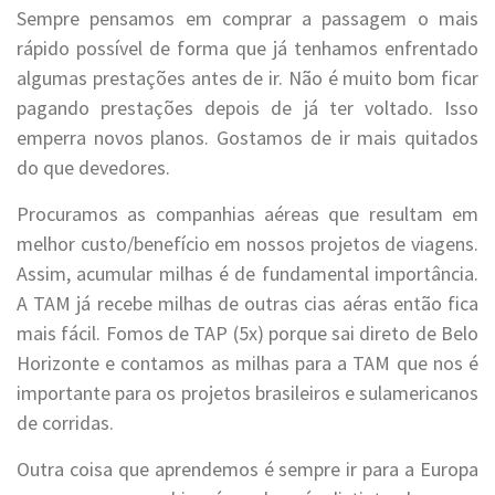
Sempre pensamos em comprar a passagem o mais
rápido possível de forma que já tenhamos enfrentado
algumas prestações antes de ir. Não é muito bom ficar
pagando prestações depois de já ter voltado. Isso
emperra novos planos. Gostamos de ir mais quitados
do que devedores.
Procuramos as companhias aéreas que resultam em
melhor custo/benefício em nossos projetos de viagens.
Assim, acumular milhas é de fundamental importância.
A TAM já recebe milhas de outras cias aéras então fica
mais fácil. Fomos de TAP (5x) porque sai direto de Belo
Horizonte e contamos as milhas para a TAM que nos é
importante para os projetos brasileiros e sulamericanos
de corridas.
Outra coisa que aprendemos é sempre ir para a Europa