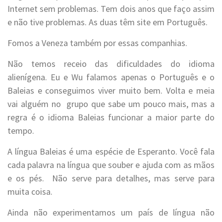
Internet sem problemas. Tem dois anos que faço assim
e não tive problemas. As duas têm site em Português.
Fomos a Veneza também por essas companhias.
Não temos receio das dificuldades do idioma
alienígena. Eu e Wu falamos apenas o Português e o
Baleias e conseguimos viver muito bem. Volta e meia
vai alguém no grupo que sabe um pouco mais, mas a
regra é o idioma Baleias funcionar a maior parte do
tempo.
A língua Baleias é uma espécie de Esperanto. Você fala
cada palavra na língua que souber e ajuda com as mãos
e os pés. Não serve para detalhes, mas serve para
muita coisa.
Ainda não experimentamos um país de língua não