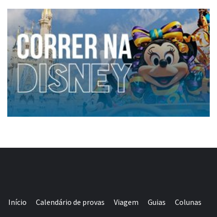
Início
Calendário de provas
Viagem
Guias
Colunas