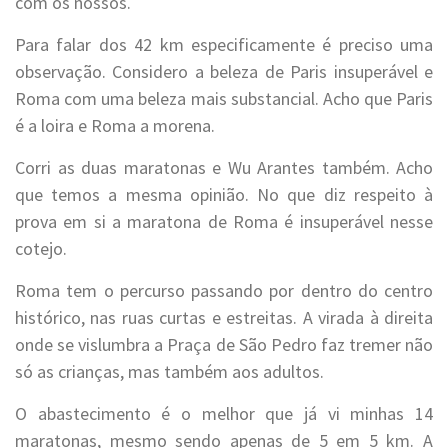
com os nossos.
Para falar dos 42 km especificamente é preciso uma
observação. Considero a beleza de Paris insuperável e
Roma com uma beleza mais substancial. Acho que Paris
é a loira e Roma a morena.
Corri as duas maratonas e Wu Arantes também. Acho
que temos a mesma opinião. No que diz respeito à
prova em si a maratona de Roma é insuperável nesse
cotejo.
Roma tem o percurso passando por dentro do centro
histórico, nas ruas curtas e estreitas. A virada à direita
onde se vislumbra a Praça de São Pedro faz tremer não
só as crianças, mas também aos adultos.
O abastecimento é o melhor que já vi minhas 14
maratonas, mesmo sendo apenas de 5 em 5 km. A