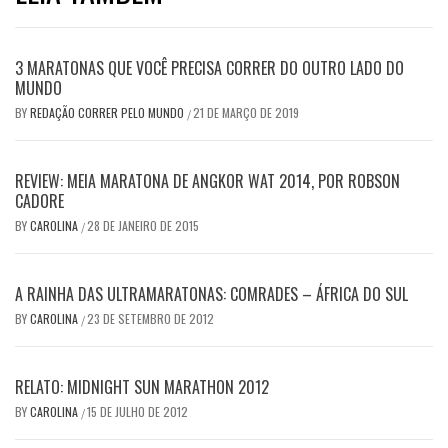
3 MARATONAS QUE VOCÊ PRECISA CORRER DO OUTRO LADO DO
MUNDO
BY
REDAÇÃO CORRER PELO MUNDO
21 DE MARÇO DE 2019
/
REVIEW: MEIA MARATONA DE ANGKOR WAT 2014, POR ROBSON
CADORE
BY
CAROLINA
28 DE JANEIRO DE 2015
/
A RAINHA DAS ULTRAMARATONAS: COMRADES – ÁFRICA DO SUL
BY
CAROLINA
23 DE SETEMBRO DE 2012
/
RELATO: MIDNIGHT SUN MARATHON 2012
BY
CAROLINA
15 DE JULHO DE 2012
/