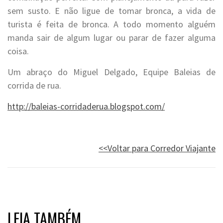
sem susto. E não ligue de tomar bronca, a vida de
turista é feita de bronca. A todo momento alguém
manda sair de algum lugar ou parar de fazer alguma
coisa.
Um abraço do Miguel Delgado, Equipe Baleias de
corrida de rua.
http://baleias-corridaderua.blogspot.com/
.
<<Voltar para Corredor Viajante
LEIA TAMBÉM