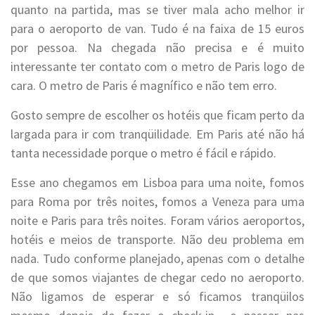
quanto na partida, mas se tiver mala acho melhor ir
para o aeroporto de van. Tudo é na faixa de 15 euros
por pessoa. Na chegada não precisa e é muito
interessante ter contato com o metro de Paris logo de
cara. O metro de Paris é magnífico e não tem erro.
Gosto sempre de escolher os hotéis que ficam perto da
largada para ir com tranqüilidade. Em Paris até não há
tanta necessidade porque o metro é fácil e rápido.
Esse ano chegamos em Lisboa para uma noite, fomos
para Roma por três noites, fomos a Veneza para uma
noite e Paris para três noites. Foram vários aeroportos,
hotéis e meios de transporte. Não deu problema em
nada. Tudo conforme planejado, apenas com o detalhe
de que somos viajantes de chegar cedo no aeroporto.
Não ligamos de esperar e só ficamos tranqüilos