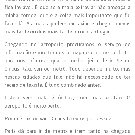
fica inviável. É que se a mala extraviar não ameaça a
minha corrida, que é a coisa mais importante que fui
fazer lá. As malas podem extraviar e chegar apenas
mais tarde ou dias mais tarde ou nunca chegar.
Chegando no aeroporto procuramos o serviço de
informação e mostramos o mapa e o nome do hotel
para nos informar qual o melhor jeito de ir. Se de
ônibus, táxi, van ou metrô. Tudo depende muito, mas
nessas cidades que falei não há necessidade de ter
receio de taxista. É tudo combinado antes.
Lisboa sem mala é ônibus, com mala é Táxi. O
aeroporto é muito perto.
Roma é táxi ou van. Dá uns 15 euros por pessoa.
Paris dá para ir de metro e trem tanto na chegada