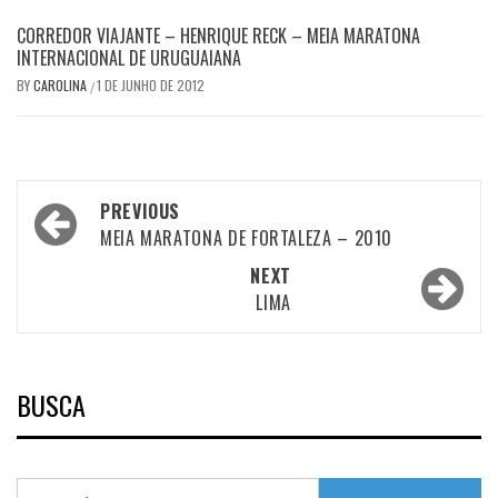
CORREDOR VIAJANTE – HENRIQUE RECK – MEIA MARATONA
INTERNACIONAL DE URUGUAIANA
BY
CAROLINA
1 DE JUNHO DE 2012
/
Post
PREVIOUS
navigation
MEIA MARATONA DE FORTALEZA – 2010
NEXT
LIMA
BUSCA
Pesquisar