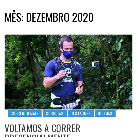
MÊS:
DEZEMBRO 2020
CORRENDO MAIS
CORRIDAS
DESTAQUES
ÚLTIMAS
VOLTAMOS A CORRER