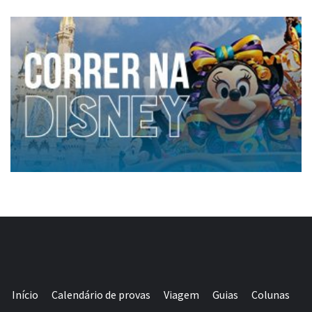
Início
Calendário de provas
Viagem
Guias
Colunas