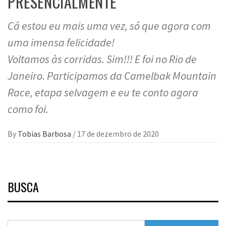
PRESENCIALMENTE
Cá estou eu mais uma vez, só que agora com
uma imensa felicidade!
Voltamos às corridas. Sim!!! E foi no Rio de
Janeiro. Participamos da Camelbak Mountain
Race, etapa selvagem e eu te conto agora
como foi.
By
Tobias Barbosa
/
17 de dezembro de 2020
BUSCA
Pesquisar