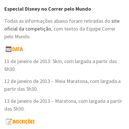
Especial Disney no Correr pelo Mundo
Todas as informações abaixo foram retiradas do
site
oficial da competição
, com textos da Equipe Correr
pelo Mundo.
11 de janeiro de 2013: 5km, com largada a partir das
6h30.
12 de janeiro de 2013 – Meia Maratona, com largada a
partir das 5h30.
13 de janeiro de 2013 – Maratona, com largada a partir
das 5h30.