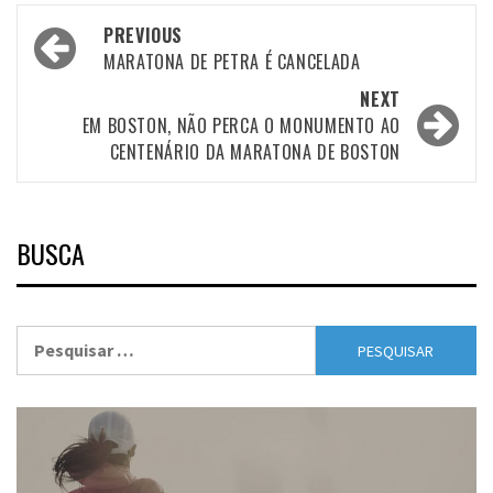
Post
PREVIOUS
navigation
MARATONA DE PETRA É CANCELADA
NEXT
EM BOSTON, NÃO PERCA O MONUMENTO AO
CENTENÁRIO DA MARATONA DE BOSTON
BUSCA
Pesquisar
por: