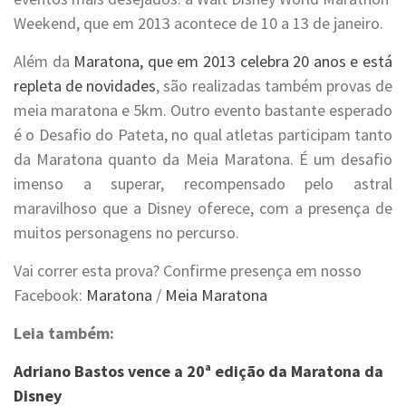
Weekend, que em 2013 acontece de 10 a 13 de janeiro.
Além da
Maratona, que em 2013 celebra 20 anos e está
repleta de novidades
, são realizadas também provas de
meia maratona e 5km. Outro evento bastante esperado
é o Desafio do Pateta, no qual atletas participam tanto
da Maratona quanto da Meia Maratona. É um desafio
imenso a superar, recompensado pelo astral
maravilhoso que a Disney oferece, com a presença de
muitos personagens no percurso.
Vai correr esta prova? Confirme presença em nosso
Facebook:
Maratona
/
Meia Maratona
Leia também:
Adriano Bastos vence a 20ª edição da Maratona da
Disney