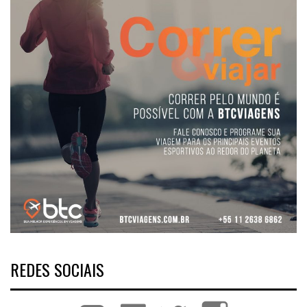
REDES SOCIAIS