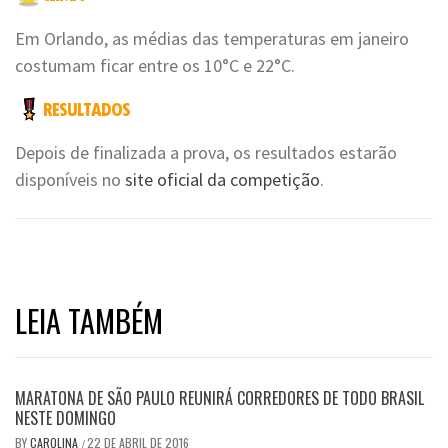
Em Orlando, as médias das temperaturas em janeiro
costumam ficar entre os 10°C e 22°C.
Depois de finalizada a prova, os resultados estarão
disponíveis no
site oficial da competição
.
LEIA TAMBÉM
MARATONA DE SÃO PAULO REUNIRÁ CORREDORES DE TODO BRASIL
NESTE DOMINGO
BY
CAROLINA
22 DE ABRIL DE 2016
/