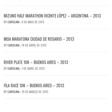
MIZUNO HALF MARATHON VICENTE LÓPEZ – ARGENTINA – 2013
BY
CAROLINA
8 DE MAIO DE 2013
/
MEIA MARATONA CIUDAD DE ROSARIO – 2013
BY
CAROLINA
14 DE ABRIL DE 2013
/
RIVER PLATE 10K – BUENOS AIRES – 2013
BY
CAROLINA
1 DE ABRIL DE 2013
/
FILA RACE 10K – BUENOS AIRES – 2013
BY
CAROLINA
10 DE MARÇO DE 2013
/