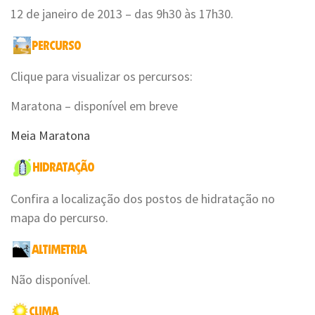
12 de janeiro de 2013 – das 9h30 às 17h30.
Clique para visualizar os percursos:
Maratona – disponível em breve
Meia Maratona
Confira a localização dos postos de hidratação no
mapa do percurso.
Não disponível.