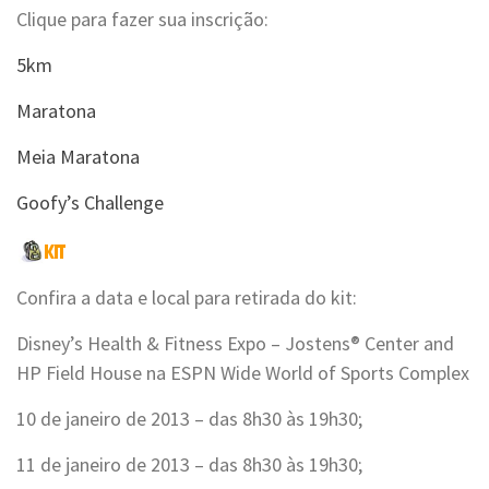
Clique para fazer sua inscrição:
5km
Maratona
Meia Maratona
Goofy’s Challenge
Confira a data e local para retirada do kit:
Disney’s Health & Fitness Expo – Jostens® Center and
HP Field House na ESPN Wide World of Sports Complex
10 de janeiro de 2013 – das 8h30 às 19h30;
11 de janeiro de 2013 – das 8h30 às 19h30;