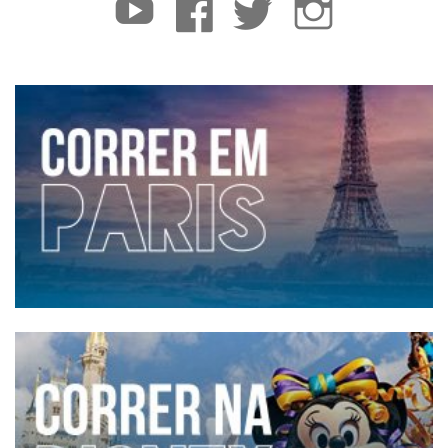
YouTube
Facebook
Twitter
Instagram