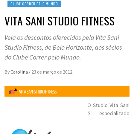
CLUBE CORRER PELO MUNDO
VITA SANI STUDIO FITNESS
Veja os descontos oferecidos pela Vita Sani
Studio Fitness, de Belo Horizonte, aos sócios
do Clube Correr pelo Mundo.
By
Carolina
/
23 de março de 2012
O Studio Vita Sani
é especializado