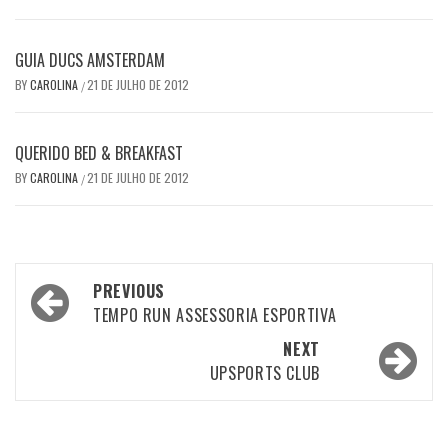
GUIA DUCS AMSTERDAM
BY
CAROLINA
21 DE JULHO DE 2012
/
QUERIDO BED & BREAKFAST
BY
CAROLINA
21 DE JULHO DE 2012
/
Post
PREVIOUS
navigation
TEMPO RUN ASSESSORIA ESPORTIVA
NEXT
UPSPORTS CLUB