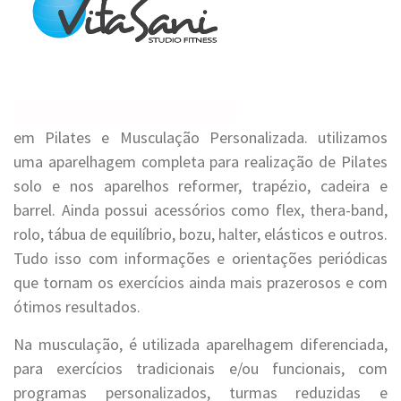
em Pilates e Musculação Personalizada. utilizamos
uma aparelhagem completa para realização de Pilates
solo e nos aparelhos reformer, trapézio, cadeira e
barrel. Ainda possui acessórios como flex, thera-band,
rolo, tábua de equilíbrio, bozu, halter, elásticos e outros.
Tudo isso com informações e orientações periódicas
que tornam os exercícios ainda mais prazerosos e com
ótimos resultados.
Na musculação, é utilizada aparelhagem diferenciada,
para exercícios tradicionais e/ou funcionais, com
programas personalizados, turmas reduzidas e