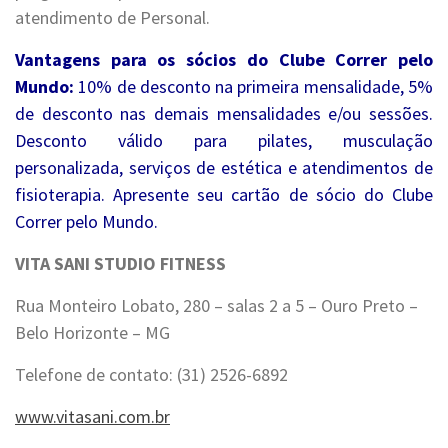
atendimento de Personal.
Vantagens para os sócios do Clube Correr pelo
Mundo:
10% de desconto na primeira mensalidade, 5%
de desconto nas demais mensalidades e/ou sessões.
Desconto válido para pilates, musculação
personalizada, serviços de estética e atendimentos de
fisioterapia. Apresente seu cartão de sócio do Clube
Correr pelo Mundo.
VITA SANI STUDIO FITNESS
Rua Monteiro Lobato, 280 – salas 2 a 5 – Ouro Preto –
Belo Horizonte – MG
Telefone de contato: (31) 2526-6892
www.vitasani.com.br