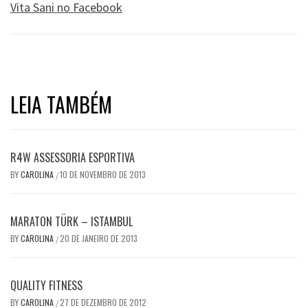
Vita Sani no Facebook
LEIA TAMBÉM
R4W ASSESSORIA ESPORTIVA
BY
CAROLINA
10 DE NOVEMBRO DE 2013
/
MARATON TÜRK – ISTAMBUL
BY
CAROLINA
20 DE JANEIRO DE 2013
/
QUALITY FITNESS
BY
CAROLINA
27 DE DEZEMBRO DE 2012
/