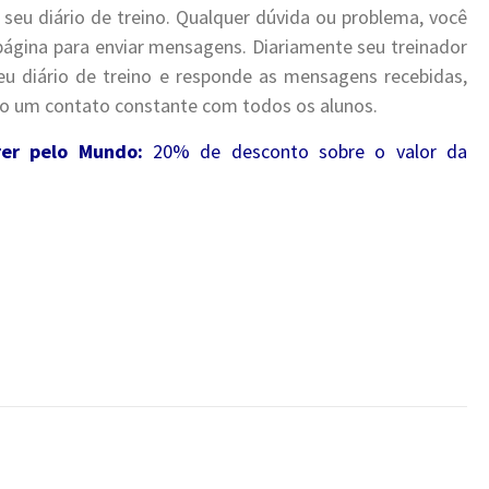
 seu diário de treino. Qualquer dúvida ou problema, você
 página para enviar mensagens. Diariamente seu treinador
eu diário de treino e responde as mensagens recebidas,
 um contato constante com todos os alunos.
rer pelo Mundo:
20% de desconto sobre o valor da