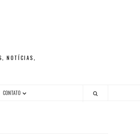
, NOTÍCIAS,
CONTATO