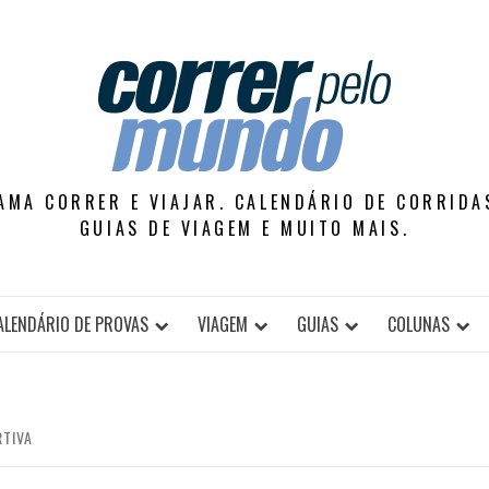
AMA CORRER E VIAJAR. CALENDÁRIO DE CORRIDAS
GUIAS DE VIAGEM E MUITO MAIS.
ALENDÁRIO DE PROVAS
VIAGEM
GUIAS
COLUNAS
RTIVA