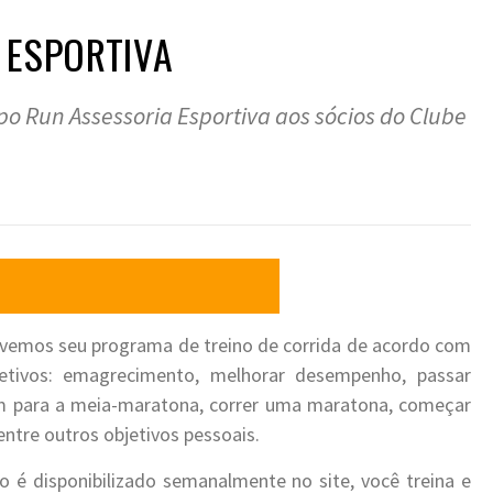
 ESPORTIVA
po Run Assessoria Esportiva aos sócios do Clube
vemos seu programa de treino de corrida de acordo com
etivos: emagrecimento, melhorar desempenho, passar
 para a meia-maratona, correr uma maratona, começar
 entre outros objetivos pessoais.
no é disponibilizado semanalmente no site, você treina e