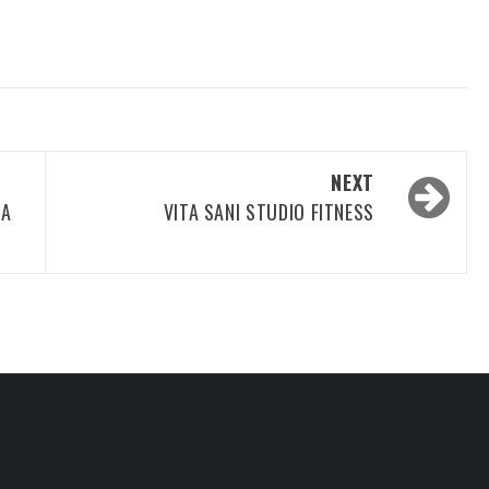
NEXT
IA
VITA SANI STUDIO FITNESS