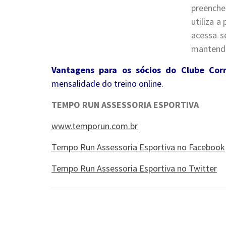
preenche
utiliza a
acessa s
mantendo
Vantagens para os sócios do Clube Cor
mensalidade do treino online.
TEMPO RUN ASSESSORIA ESPORTIVA
www.temporun.com.br
Tempo Run Assessoria Esportiva no Facebook
Tempo Run Assessoria Esportiva no Twitter