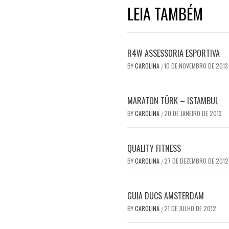
LEIA TAMBÉM
R4W ASSESSORIA ESPORTIVA
BY
CAROLINA
10 DE NOVEMBRO DE 2013
/
MARATON TÜRK – ISTAMBUL
BY
CAROLINA
20 DE JANEIRO DE 2013
/
QUALITY FITNESS
BY
CAROLINA
27 DE DEZEMBRO DE 2012
/
GUIA DUCS AMSTERDAM
BY
CAROLINA
21 DE JULHO DE 2012
/