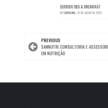
QUERIDO BED & BREAKFAST
BY
CAROLINA
21 DE JULHO DE 2012
/
Post
PREVIOUS
navigation
SANNUTRI CONSULTORIA E ASSESSOR
EM NUTRIÇÃO