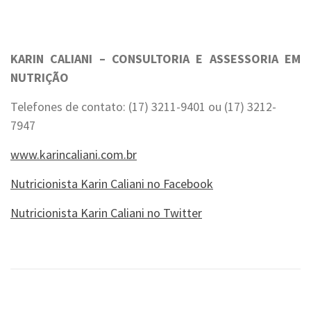
.
.
KARIN CALIANI – CONSULTORIA E ASSESSORIA EM
NUTRIÇÃO
Telefones de contato: (17) 3211-9401 ou (17) 3212-
7947
www.karincaliani.com.br
Nutricionista Karin Caliani no Facebook
Nutricionista Karin Caliani no Twitter