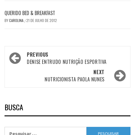
QUERIDO BED & BREAKFAST
BY
CAROLINA
21 DE JULHO DE 2012
/
Post
PREVIOUS
navigation
DENISE ENTRUDO NUTRIÇÃO ESPORTIVA
NEXT
NUTRICIONISTA PAOLA NUNES
BUSCA
Pesquisar