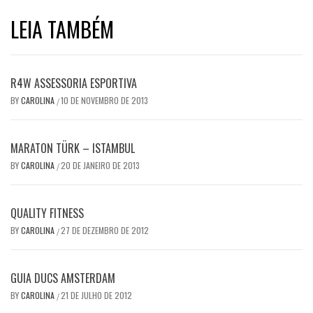
LEIA TAMBÉM
R4W ASSESSORIA ESPORTIVA
BY
CAROLINA
10 DE NOVEMBRO DE 2013
/
MARATON TÜRK – ISTAMBUL
BY
CAROLINA
20 DE JANEIRO DE 2013
/
QUALITY FITNESS
BY
CAROLINA
27 DE DEZEMBRO DE 2012
/
GUIA DUCS AMSTERDAM
BY
CAROLINA
21 DE JULHO DE 2012
/