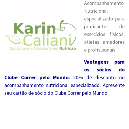
Acompanhamento
Nutricional
especializado para
praticantes de
exercícios físicos,
atletas amadores
e profissionais.
Vantagens para
os sócios do
Clube Correr pelo Mundo
:
20% de desconto no
acompanhamento nutricional especializado. Apresente
seu cartão de sócio do Clube Correr pelo Mundo.
.
.