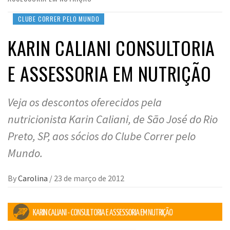
CLUBE CORRER PELO MUNDO
KARIN CALIANI CONSULTORIA
E ASSESSORIA EM NUTRIÇÃO
Veja os descontos oferecidos pela
nutricionista Karin Caliani, de São José do Rio
Preto, SP, aos sócios do Clube Correr pelo
Mundo.
By
Carolina
/
23 de março de 2012