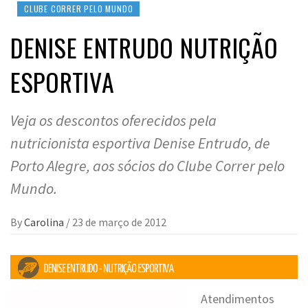
CLUBE CORRER PELO MUNDO
DENISE ENTRUDO NUTRIÇÃO
ESPORTIVA
Veja os descontos oferecidos pela
nutricionista esportiva Denise Entrudo, de
Porto Alegre, aos sócios do Clube Correr pelo
Mundo.
By
Carolina
/
23 de março de 2012
Atendimentos