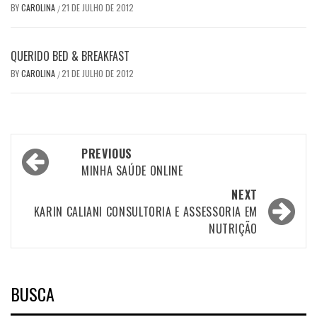
BY
CAROLINA
21 DE JULHO DE 2012
/
QUERIDO BED & BREAKFAST
BY
CAROLINA
21 DE JULHO DE 2012
/
Post
PREVIOUS
navigation
MINHA SAÚDE ONLINE
NEXT
KARIN CALIANI CONSULTORIA E ASSESSORIA EM
NUTRIÇÃO
BUSCA