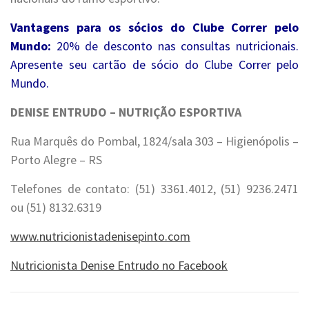
Vantagens para os sócios do Clube Correr pelo
Mundo:
20% de desconto nas consultas nutricionais.
Apresente seu cartão de sócio do Clube Correr pelo
Mundo.
DENISE ENTRUDO – NUTRIÇÃO ESPORTIVA
Rua Marquês do Pombal, 1824/sala 303 – Higienópolis –
Porto Alegre – RS
Telefones de contato: (51) 3361.4012, (51) 9236.2471
ou (51) 8132.6319
www.nutricionistadenisepinto.com
Nutricionista Denise Entrudo no Facebook