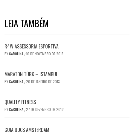
LEIA TAMBÉM
R4W ASSESSORIA ESPORTIVA
BY
CAROLINA
10 DE NOVEMBRO DE 2013
/
MARATON TÜRK – ISTAMBUL
BY
CAROLINA
20 DE JANEIRO DE 2013
/
QUALITY FITNESS
BY
CAROLINA
27 DE DEZEMBRO DE 2012
/
GUIA DUCS AMSTERDAM