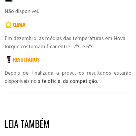
Não disponível.
Em dezembro, as médias das temperaturas em Nova
Iorque costumam ficar entre -2ºC e 6ºC.
Depois de finalizada a prova, os resultados estarão
disponíveis no
site oficial da competição
.
LEIA TAMBÉM