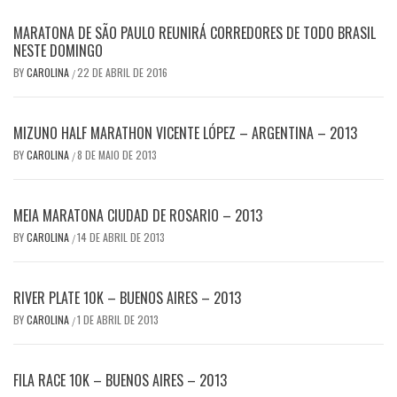
MARATONA DE SÃO PAULO REUNIRÁ CORREDORES DE TODO BRASIL
NESTE DOMINGO
BY
CAROLINA
22 DE ABRIL DE 2016
/
MIZUNO HALF MARATHON VICENTE LÓPEZ – ARGENTINA – 2013
BY
CAROLINA
8 DE MAIO DE 2013
/
MEIA MARATONA CIUDAD DE ROSARIO – 2013
BY
CAROLINA
14 DE ABRIL DE 2013
/
RIVER PLATE 10K – BUENOS AIRES – 2013
BY
CAROLINA
1 DE ABRIL DE 2013
/
FILA RACE 10K – BUENOS AIRES – 2013