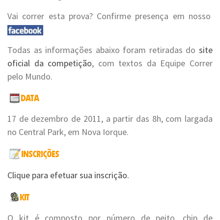
Vai correr esta prova? Confirme presença em nosso
Todas as informações abaixo foram retiradas do
site
oficial da competição
, com textos da Equipe Correr
pelo Mundo.
17 de dezembro de 2011, a partir das 8h, com largada
no Central Park, em Nova Iorque.
Clique para efetuar sua inscrição.
O kit é composto por número de peito, chip de