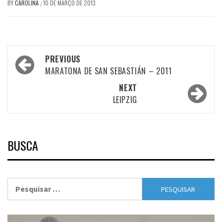
BY
CAROLINA
10 DE MARÇO DE 2013
/
Post
PREVIOUS
navigation
MARATONA DE SAN SEBASTIÁN – 2011
NEXT
LEIPZIG
BUSCA
Pesquisar
por: