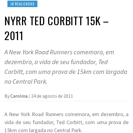
JÁ REALIZADAS
NYRR TED CORBITT 15K –
2011
A New York Road Runners comemora, em
dezembro, a vida de seu fundador, Ted
Corbitt, com uma prova de 15km com largada
no Central Park.
By
Carolina
/
24 de agosto de 2011
A New York Road Runners comemora, em dezembro, a
vida de seu fundador, Ted Corbitt, com uma prova de
15km com largada no Central Park.