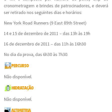
cronometragem e brindes de patrocinadores, e deverá
ser retirado nos seguintes dias e horários:
New York Road Runners (9 East 89th Street)
14 e 15 de dezembro de 2011 – das 13h às 19h
16 de dezembro de 2011 – das 11h às 16h30
No dia da prova, das 6h30 às 7h30.
Não disponível.
Não disponível.