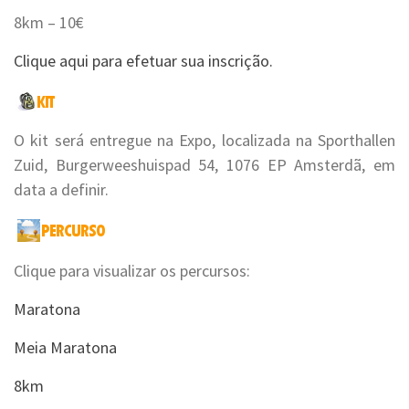
8km – 10€
Clique aqui para efetuar sua inscrição.
O kit será entregue na Expo, localizada na Sporthallen
Zuid, Burgerweeshuispad 54, 1076 EP Amsterdã, em
data a definir.
Clique para visualizar os percursos:
Maratona
Meia Maratona
8km