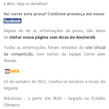
e 8km. Veja os detalhes!
Vai correr esta prova? Confirme presença em nosso
Depois de ler as informações da prova, não deixe
de
visitar nossa página com dicas de Amsterdã
.
Todas as informações foram retiradas do
site oficial
da competição
, com textos da equipe Correr pelo
Mundo.
16 de outubro de 2011. Confira os horários e locais de
largada:
Maratona – a partir das 9h30 – largada no Estádio
Olímpico