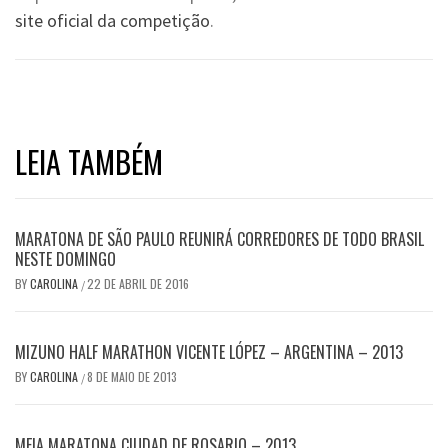
site oficial da competição
.
LEIA TAMBÉM
MARATONA DE SÃO PAULO REUNIRÁ CORREDORES DE TODO BRASIL
NESTE DOMINGO
BY
CAROLINA
22 DE ABRIL DE 2016
/
MIZUNO HALF MARATHON VICENTE LÓPEZ – ARGENTINA – 2013
BY
CAROLINA
8 DE MAIO DE 2013
/
MEIA MARATONA CIUDAD DE ROSARIO – 2013