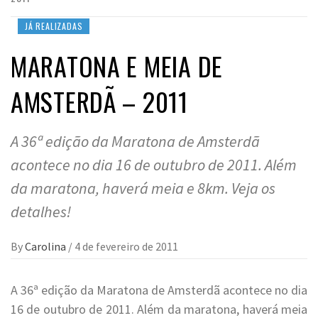
JÁ REALIZADAS
MARATONA E MEIA DE
AMSTERDÃ – 2011
A 36ª edição da Maratona de Amsterdã
acontece no dia 16 de outubro de 2011. Além
da maratona, haverá meia e 8km. Veja os
detalhes!
By
Carolina
/
4 de fevereiro de 2011
A 36ª edição da Maratona de Amsterdã acontece no dia
16 de outubro de 2011. Além da maratona, haverá meia