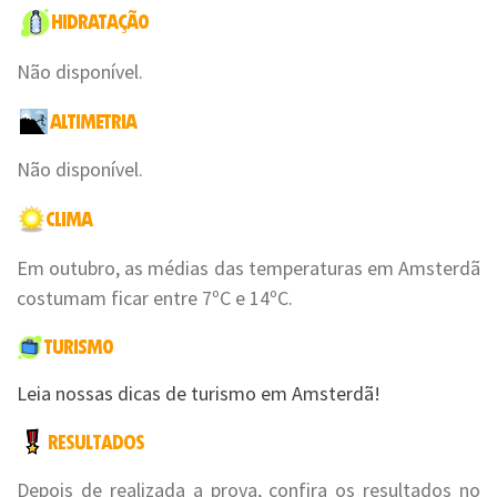
Não disponível.
Não disponível.
Em outubro, as médias das temperaturas em Amsterdã
costumam ficar entre 7ºC e 14ºC.
Leia nossas dicas de turismo em Amsterdã!
Depois de realizada a prova, confira os resultados no