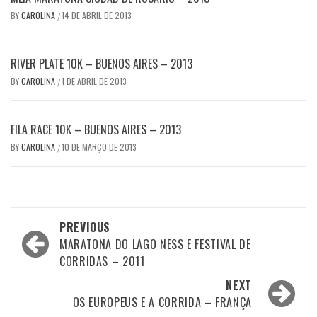
BY
CAROLINA
14 DE ABRIL DE 2013
/
RIVER PLATE 10K – BUENOS AIRES – 2013
BY
CAROLINA
1 DE ABRIL DE 2013
/
FILA RACE 10K – BUENOS AIRES – 2013
BY
CAROLINA
10 DE MARÇO DE 2013
/
Post
PREVIOUS
navigation
MARATONA DO LAGO NESS E FESTIVAL DE
CORRIDAS – 2011
NEXT
OS EUROPEUS E A CORRIDA – FRANÇA