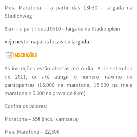
Meia Maratona – a partir das 13h30 – largada na
Stadionweg
8km – a partir das 10h10 – largada na Stadionplein
Veja neste mapa os locais da largada.
As inscrições estão abertas até o dia 18 de setembro
de 2011, ou até atingir o número máximo de
participantes (15.000 na maratona, 15.000 na meia
maratona e 5.000 na prova de 8km).
Confira os valores:
Maratona – 55€ (inclui camiseta)
Meia Maratona – 22,50€