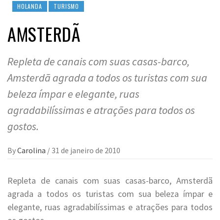
HOLANDA
TURISMO
AMSTERDÃ
Repleta de canais com suas casas-barco,
Amsterdã agrada a todos os turistas com sua
beleza ímpar e elegante, ruas
agradabilíssimas e atrações para todos os
gostos.
By
Carolina
/
31 de janeiro de 2010
Repleta de canais com suas casas-barco, Amsterdã
agrada a todos os turistas com sua beleza ímpar e
elegante, ruas agradabilíssimas e atrações para todos