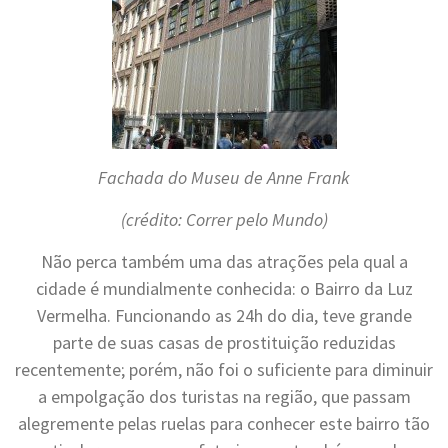
Fachada do Museu de Anne Frank
(crédito: Correr pelo Mundo)
Não perca também uma das atrações pela qual a
cidade é mundialmente conhecida: o Bairro da Luz
Vermelha. Funcionando as 24h do dia, teve grande
parte de suas casas de prostituição reduzidas
recentemente; porém, não foi o suficiente para diminuir
a empolgação dos turistas na região, que passam
alegremente pelas ruelas para conhecer este bairro tão