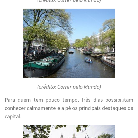
(crédito: Correr pelo Mundo)
Para quem tem pouco tempo, três dias possibilitam
conhecer calmamente e a pé os principais destaques da
capital.