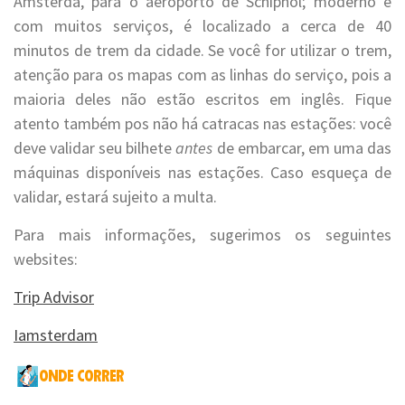
Amsterdã, para o aeroporto de Schiphol; moderno e
com muitos serviços, é localizado a cerca de 40
minutos de trem da cidade. Se você for utilizar o trem,
atenção para os mapas com as linhas do serviço, pois a
maioria deles não estão escritos em inglês. Fique
atento também pos não há catracas nas estações: você
deve validar seu bilhete
antes
de embarcar, em uma das
máquinas disponíveis nas estações. Caso esqueça de
validar, estará sujeito a multa.
Para mais informações, sugerimos os seguintes
websites:
Trip Advisor
Iamsterdam