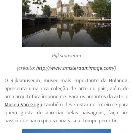
Rijksmuseum
(crédito:
http://www.amsterdamimage.com/
)
O Rijksmuseum, museu mais importante da Holanda,
apresenta uma rica coleção de arte do país, além de
uma arquitetura imponente. Para os amantes da arte, o
Museu Van Gogh
também deve estar no roteiro e para
quem gosta de apreciar belas paisagens, faça um
passeio de barco pelos canais, se o tempo permitir.