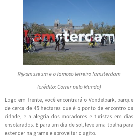
Rijksmuseum e o famoso letreiro Iamsterdam
(crédito: Correr pelo Mundo)
Logo em frente, você encontrará o Vondelpark, parque
de cerca de 45 hectares que é o ponto de encontro da
cidade, e a alegria dos moradores e turistas em dias
ensolarados. E para um dia de sol, leve uma toalha para
estender na grama e aproveitar o agito.