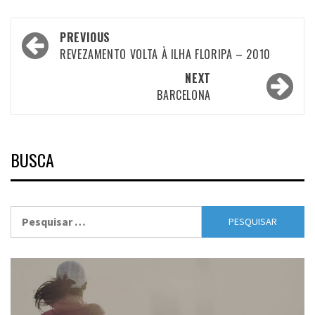
Post
PREVIOUS
navigation
REVEZAMENTO VOLTA À ILHA FLORIPA – 2010
NEXT
BARCELONA
BUSCA
Pesquisar
por: