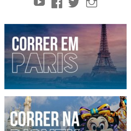
YouTube
Facebook
Twitter
Instagram