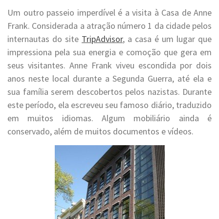
Um outro passeio imperdível é a visita à Casa de Anne
Frank. Considerada a atração número 1 da cidade pelos
internautas do site
TripAdvisor
, a casa é um lugar que
impressiona pela sua energia e comoção que gera em
seus visitantes. Anne Frank viveu escondida por dois
anos neste local durante a Segunda Guerra, até ela e
sua família serem descobertos pelos nazistas. Durante
este período, ela escreveu seu famoso diário, traduzido
em muitos idiomas. Algum mobiliário ainda é
conservado, além de muitos documentos e vídeos.