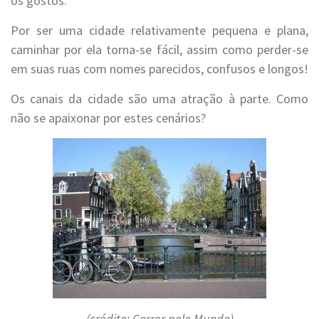
os gostos.
Por ser uma cidade relativamente pequena e plana,
caminhar por ela torna-se fácil, assim como perder-se
em suas ruas com nomes parecidos, confusos e longos!
Os canais da cidade são uma atração à parte. Como
não se apaixonar por estes cenários?
(crédito: Correr pelo Mundo)