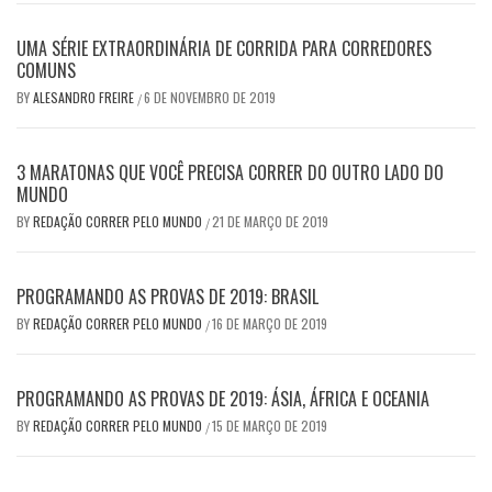
UMA SÉRIE EXTRAORDINÁRIA DE CORRIDA PARA CORREDORES
COMUNS
BY
ALESANDRO FREIRE
6 DE NOVEMBRO DE 2019
/
3 MARATONAS QUE VOCÊ PRECISA CORRER DO OUTRO LADO DO
MUNDO
BY
REDAÇÃO CORRER PELO MUNDO
21 DE MARÇO DE 2019
/
PROGRAMANDO AS PROVAS DE 2019: BRASIL
BY
REDAÇÃO CORRER PELO MUNDO
16 DE MARÇO DE 2019
/
PROGRAMANDO AS PROVAS DE 2019: ÁSIA, ÁFRICA E OCEANIA
BY
REDAÇÃO CORRER PELO MUNDO
15 DE MARÇO DE 2019
/