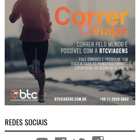
REDES SOCIAIS