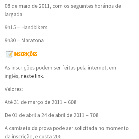
08 de maio de 2011, com os seguintes horários de
largada:
9h15 – Handbikers
9h30 – Maratona
As inscrições podem ser feitas pela internet, em
inglês,
neste link
.
Valores:
Até 31 de março de 2011 – 60€
De 01 de abril a 24 de abril de 2011 – 70€
A camiseta da prova pode ser solicitada no momento
da inscrição, e custa 20€.