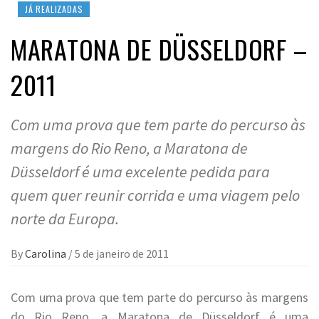
JÁ REALIZADAS
MARATONA DE DÜSSELDORF –
2011
Com uma prova que tem parte do percurso às
margens do Rio Reno, a Maratona de
Düsseldorf é uma excelente pedida para
quem quer reunir corrida e uma viagem pelo
norte da Europa.
By
Carolina
/
5 de janeiro de 2011
Com uma prova que tem parte do percurso às margens
do Rio Reno, a Maratona de Düsseldorf é uma