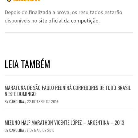
Depois de finalizada a prova, os resultados estarão
disponíveis no
site oficial da competição
.
LEIA TAMBÉM
MARATONA DE SÃO PAULO REUNIRÁ CORREDORES DE TODO BRASIL
NESTE DOMINGO
BY
CAROLINA
22 DE ABRIL DE 2016
/
MIZUNO HALF MARATHON VICENTE LÓPEZ – ARGENTINA – 2013
BY
CAROLINA
8 DE MAIO DE 2013
/