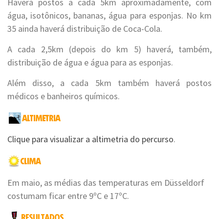
Haverá postos a cada 5km aproximadamente, com
água, isotônicos, bananas, água para esponjas. No km
35 ainda haverá distribuição de Coca-Cola.
A cada 2,5km (depois do km 5) haverá, também,
distribuição de água e água para as esponjas.
Além disso, a cada 5km também haverá postos
médicos e banheiros químicos.
Clique para visualizar a altimetria do percurso
.
Em maio, as médias das temperaturas em Düsseldorf
costumam ficar entre 9ºC e 17ºC.