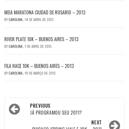
MEIA MARATONA CIUDAD DE ROSARIO – 2013
BY
CAROLINA
14 DE ABRIL DE 2013
/
RIVER PLATE 10K – BUENOS AIRES – 2013
BY
CAROLINA
1 DE ABRIL DE 2013
/
FILA RACE 10K – BUENOS AIRES – 2013
BY
CAROLINA
10 DE MARÇO DE 2013
/
Post
PREVIOUS
navigation
JÁ PROGRAMOU SEU 2011?
NEXT