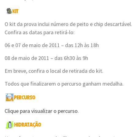
O kit da prova inclui número de peito e chip descartável.
Confira as datas para retirá-lo:
06 e 07 de maio de 2011 – das 12h às 18h
08 de maio de 2011 – das 6h30 às 9h
Em breve, confira o local de retirada do kit.
Todos que finalizarem o percurso ganham medalha.
Clique para visualizar o percurso
.