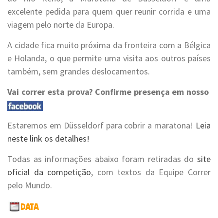
excelente pedida para quem quer reunir corrida e uma
viagem pelo norte da Europa.
A cidade fica muito próxima da fronteira com a Bélgica
e Holanda, o que permite uma visita aos outros países
também, sem grandes deslocamentos.
Vai correr esta prova? Confirme presença em nosso
Estaremos em Düsseldorf para cobrir a maratona!
Leia
neste link os detalhes!
Todas as informações abaixo foram retiradas do
site
oficial da competição
, com textos da Equipe Correr
pelo Mundo.