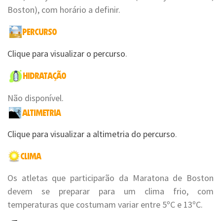
Boston), com horário a definir.
Clique para visualizar o percurso
.
Não disponível.
Clique para visualizar a altimetria do percurso
.
Os atletas que participarão da Maratona de Boston
devem se preparar para um clima frio, com
temperaturas que costumam variar entre 5ºC e 13ºC.