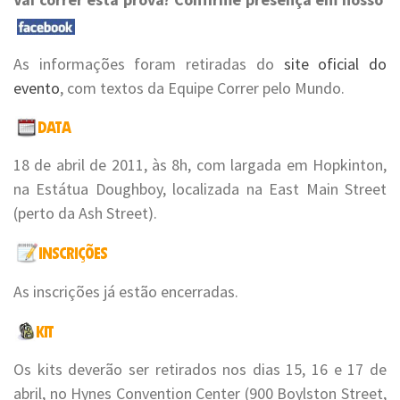
As informações foram retiradas do
site oficial do
evento
, com textos da Equipe Correr pelo Mundo.
18 de abril de 2011, às 8h, com largada em Hopkinton,
na Estátua Doughboy, localizada na East Main Street
(perto da Ash Street).
As inscrições já estão encerradas.
Os kits deverão ser retirados nos dias 15, 16 e 17 de
abril, no Hynes Convention Center (900 Boylston Street,