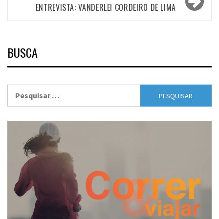
ENTREVISTA: VANDERLEI CORDEIRO DE LIMA
BUSCA
Pesquisar
por: