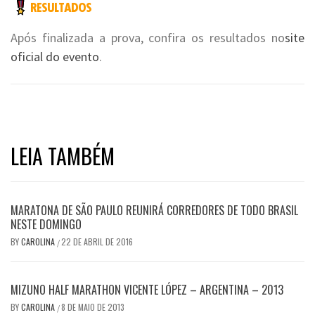
Após finalizada a prova, confira os resultados no
site
oficial do evento
.
LEIA TAMBÉM
MARATONA DE SÃO PAULO REUNIRÁ CORREDORES DE TODO BRASIL
NESTE DOMINGO
BY
CAROLINA
22 DE ABRIL DE 2016
/
MIZUNO HALF MARATHON VICENTE LÓPEZ – ARGENTINA – 2013
BY
CAROLINA
8 DE MAIO DE 2013
/