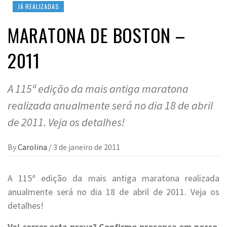
JÁ REALIZADAS
MARATONA DE BOSTON –
2011
A 115ª edição da mais antiga maratona
realizada anualmente será no dia 18 de abril
de 2011. Veja os detalhes!
By
Carolina
/
3 de janeiro de 2011
A 115ª edição da mais antiga maratona realizada
anualmente será no dia 18 de abril de 2011. Veja os
detalhes!
Vai correr esta prova? Confirme presença em nosso