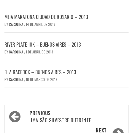
MEIA MARATONA CIUDAD DE ROSARIO – 2013
BY
CAROLINA
14 DE ABRIL DE 2013
/
RIVER PLATE 10K – BUENOS AIRES – 2013
BY
CAROLINA
1 DE ABRIL DE 2013
/
FILA RACE 10K – BUENOS AIRES – 2013
BY
CAROLINA
10 DE MARÇO DE 2013
/
Post
PREVIOUS
navigation
UMA SÃO SILVESTRE DIFERENTE
NEXT