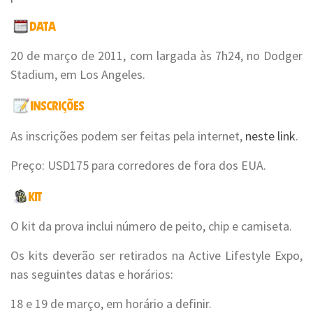
20 de março de 2011, com largada às 7h24, no Dodger
Stadium, em Los Angeles.
As inscrições podem ser feitas pela internet,
neste link
.
Preço: USD175 para corredores de fora dos EUA.
O kit da prova inclui número de peito, chip e camiseta.
Os kits deverão ser retirados na Active Lifestyle Expo,
nas seguintes datas e horários:
18 e 19 de março, em horário a definir.