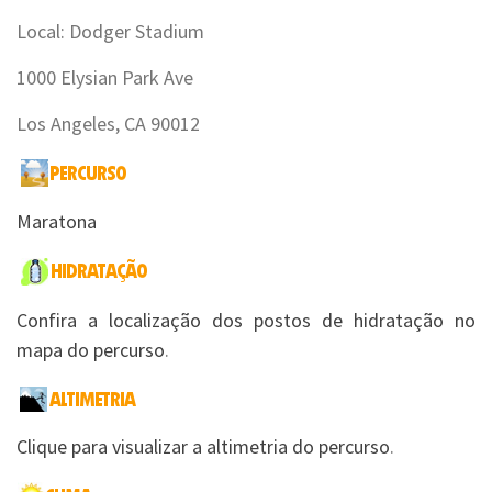
Local: Dodger Stadium
1000 Elysian Park Ave
Los Angeles, CA 90012
Maratona
Confira a localização dos postos de hidratação no
mapa do percurso
.
Clique para visualizar a altimetria do percurso
.