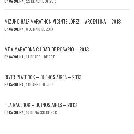
BY
CAROLINA
22 DE ABRIL DE 2016
/
MIZUNO HALF MARATHON VICENTE LÓPEZ – ARGENTINA – 2013
BY
CAROLINA
8 DE MAIO DE 2013
/
MEIA MARATONA CIUDAD DE ROSARIO – 2013
BY
CAROLINA
14 DE ABRIL DE 2013
/
RIVER PLATE 10K – BUENOS AIRES – 2013
BY
CAROLINA
1 DE ABRIL DE 2013
/
FILA RACE 10K – BUENOS AIRES – 2013
BY
CAROLINA
10 DE MARÇO DE 2013
/