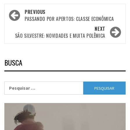
Post
PREVIOUS
navigation
PASSANDO POR APERTOS: CLASSE ECONÔMICA
NEXT
SÃO SILVESTRE: NOVIDADES E MUITA POLÊMICA
BUSCA
Pesquisar
por: