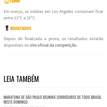
Em março, as médias em Los Angeles costumam ficar
entre 11ºC e 21ºC.
Depois de finalizada a prova, os resultados estarão
disponíveis no
site oficial da competição
.
LEIA TAMBÉM
MARATONA DE SÃO PAULO REUNIRÁ CORREDORES DE TODO BRASIL
NESTE DOMINGO