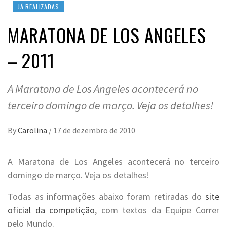
JÁ REALIZADAS
MARATONA DE LOS ANGELES
– 2011
A Maratona de Los Angeles acontecerá no
terceiro domingo de março. Veja os detalhes!
By
Carolina
/
17 de dezembro de 2010
A Maratona de Los Angeles acontecerá no terceiro
domingo de março. Veja os detalhes!
Todas as informações abaixo foram retiradas do
site
oficial da competição
, com textos da Equipe Correr
pelo Mundo.