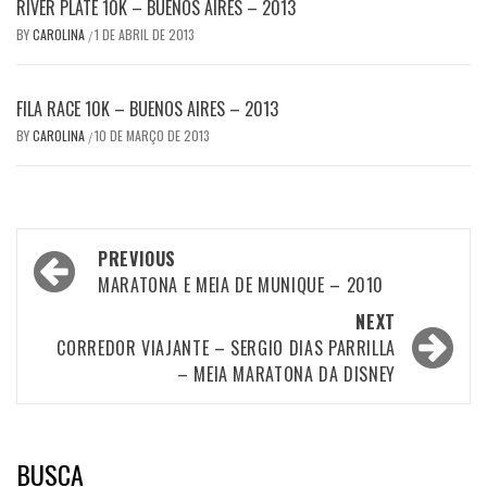
RIVER PLATE 10K – BUENOS AIRES – 2013
BY
CAROLINA
1 DE ABRIL DE 2013
/
FILA RACE 10K – BUENOS AIRES – 2013
BY
CAROLINA
10 DE MARÇO DE 2013
/
Post
PREVIOUS
navigation
MARATONA E MEIA DE MUNIQUE – 2010
NEXT
CORREDOR VIAJANTE – SERGIO DIAS PARRILLA
– MEIA MARATONA DA DISNEY
BUSCA