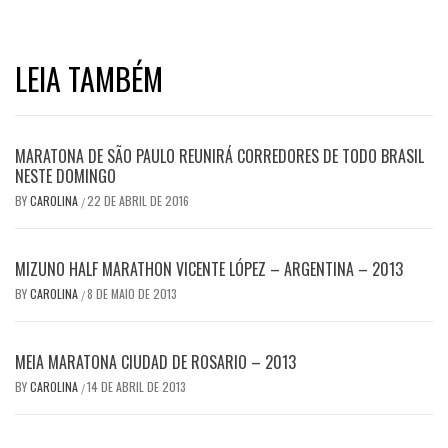
LEIA TAMBÉM
MARATONA DE SÃO PAULO REUNIRÁ CORREDORES DE TODO BRASIL
NESTE DOMINGO
BY
CAROLINA
22 DE ABRIL DE 2016
/
MIZUNO HALF MARATHON VICENTE LÓPEZ – ARGENTINA – 2013
BY
CAROLINA
8 DE MAIO DE 2013
/
MEIA MARATONA CIUDAD DE ROSARIO – 2013
BY
CAROLINA
14 DE ABRIL DE 2013
/