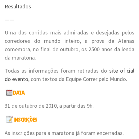
Resultados
——
Uma das corridas mais admiradas e desejadas pelos
corredores do mundo inteiro, a prova de Atenas
comemora, no final de outubro, os 2500 anos da lenda
da maratona.
Todas as informações foram retiradas do
site oficial
do evento
, com textos da Equipe Correr pelo Mundo.
31 de outubro de 2010, a partir das 9h.
As inscrições para a maratona já foram encerradas.