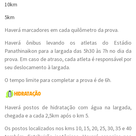
10km
5km
Haverá marcadores em cada quilômetro da prova.
Haverá ônibus levando os atletas do Estádio
Panathinaikon para a largada das 5h30 às 7h no dia da
prova. Em caso de atraso, cada atleta é responsável por
seu deslocamento à largada.
O tempo limite para completar a prova é de 6h.
Haverá postos de hidratação com água na largada,
chegada e a cada 2,5km após o km 5.
Os postos localizados nos kms 10, 15, 20, 25, 30, 35 e 40