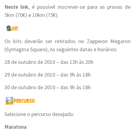
Neste link
, é possível inscrever-se para as provas de
5km (70€) e 10km (75€).
Os kits deverão ser retirados no Zappeion Megaron
(Syntagma Square), ns seguintes datas e horários:
28 de outubro de 2010 – das 13h às 20h
29 de outubro de 2010 – das 9h às 18h
30 de outubro de 2010 – das 9h às 18h
Selecione o percurso desejado:
Maratona