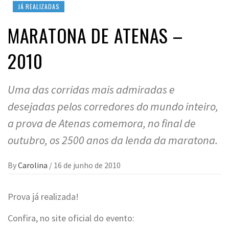
JÁ REALIZADAS
MARATONA DE ATENAS –
2010
Uma das corridas mais admiradas e
desejadas pelos corredores do mundo inteiro,
a prova de Atenas comemora, no final de
outubro, os 2500 anos da lenda da maratona.
By
Carolina
/
16 de junho de 2010
Prova já realizada!
Confira, no site oficial do evento: