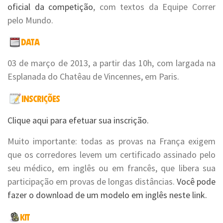
oficial da competição
, com textos da Equipe Correr
pelo Mundo.
03 de março de 2013, a partir das 10h, com largada na
Esplanada do Chatêau de Vincennes, em Paris.
Clique aqui para efetuar sua inscrição.
Muito importante: todas as provas na França exigem
que os corredores levem um certificado assinado pelo
seu médico, em inglês ou em francês, que libera sua
participação em provas de longas distâncias.
Você pode
fazer o download de um modelo em inglês neste link.