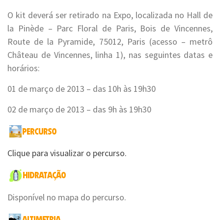
O kit deverá ser retirado na Expo, localizada no Hall de
la Pinède – Parc Floral de Paris, Bois de Vincennes,
Route de la Pyramide, 75012, Paris (acesso – metrô
Château de Vincennes, linha 1), nas seguintes datas e
horários:
01 de março de 2013 – das 10h às 19h30
02 de março de 2013 – das 9h às 19h30
Clique para visualizar o percurso.
Disponível no mapa do percurso.