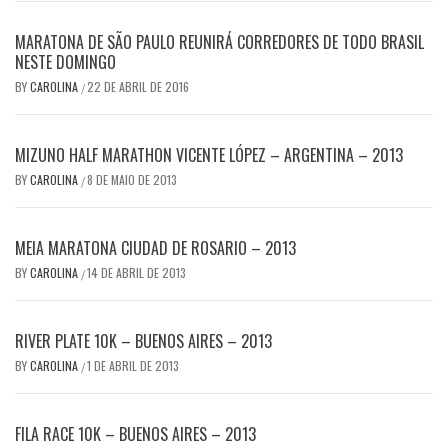
MARATONA DE SÃO PAULO REUNIRÁ CORREDORES DE TODO BRASIL
NESTE DOMINGO
BY
CAROLINA
22 DE ABRIL DE 2016
/
MIZUNO HALF MARATHON VICENTE LÓPEZ – ARGENTINA – 2013
BY
CAROLINA
8 DE MAIO DE 2013
/
MEIA MARATONA CIUDAD DE ROSARIO – 2013
BY
CAROLINA
14 DE ABRIL DE 2013
/
RIVER PLATE 10K – BUENOS AIRES – 2013
BY
CAROLINA
1 DE ABRIL DE 2013
/
FILA RACE 10K – BUENOS AIRES – 2013