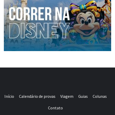
Início
Calendário de provas
Viagem
Guias
Colunas
Contato