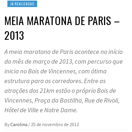
JÁ REALIZADAS
MEIA MARATONA DE PARIS –
2013
A meia maratona de Paris acontece no início
do mês de março de 2013, com percurso que
inicia no Bois de Vincennes, com ótima
estrutura para os corredores. Entre as
atrações dos 21km estão o próprio Bois de
Vincennes, Praça da Bastilha, Rue de Rivoli,
Hôtel de Ville e Notre Dame.
By
Carolina
/
25 de novembro de 2012