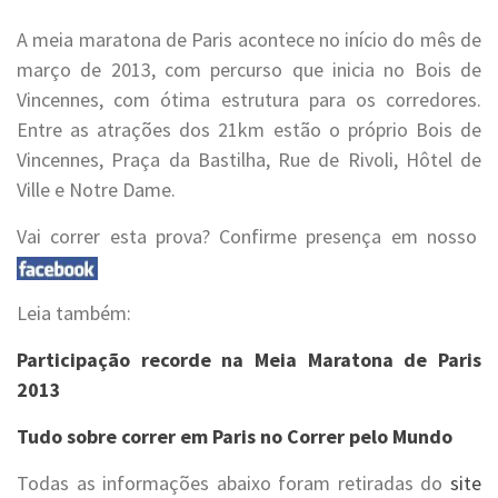
A meia maratona de Paris acontece no início do mês de
março de 2013, com percurso que inicia no Bois de
Vincennes, com ótima estrutura para os corredores.
Entre as atrações dos 21km estão o próprio Bois de
Vincennes, Praça da Bastilha, Rue de Rivoli, Hôtel de
Ville e Notre Dame.
Vai correr esta prova? Confirme presença em nosso
Leia também:
Participação recorde na Meia Maratona de Paris
2013
Tudo sobre correr em Paris no Correr pelo Mundo
Todas as informações abaixo foram retiradas do
site