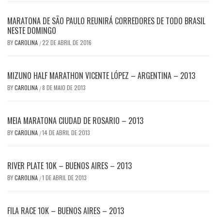
MARATONA DE SÃO PAULO REUNIRÁ CORREDORES DE TODO BRASIL
NESTE DOMINGO
BY
CAROLINA
22 DE ABRIL DE 2016
/
MIZUNO HALF MARATHON VICENTE LÓPEZ – ARGENTINA – 2013
BY
CAROLINA
8 DE MAIO DE 2013
/
MEIA MARATONA CIUDAD DE ROSARIO – 2013
BY
CAROLINA
14 DE ABRIL DE 2013
/
RIVER PLATE 10K – BUENOS AIRES – 2013
BY
CAROLINA
1 DE ABRIL DE 2013
/
FILA RACE 10K – BUENOS AIRES – 2013