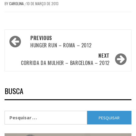
BY
CAROLINA
10 DE MARÇO DE 2013
/
Post
PREVIOUS
navigation
HUNGER RUN – ROMA – 2012
NEXT
CORRIDA DA MULHER – BARCELONA – 2012
BUSCA
Pesquisar
por: