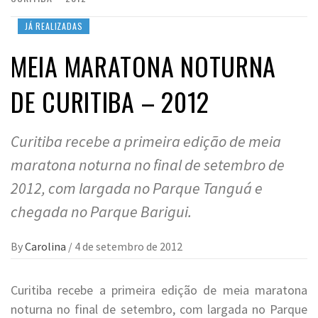
JÁ REALIZADAS
MEIA MARATONA NOTURNA
DE CURITIBA – 2012
Curitiba recebe a primeira edição de meia
maratona noturna no final de setembro de
2012, com largada no Parque Tanguá e
chegada no Parque Barigui.
By
Carolina
/
4 de setembro de 2012
Curitiba recebe a primeira edição de meia maratona
noturna no final de setembro, com largada no Parque