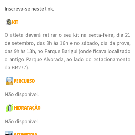
Inscreva-se neste link.
O atleta deverá retirar o seu kit na sexta-feira, dia 21
de setembro, das 9h às 16h e no sábado, dia da prova,
das 9h às 13h, no Parque Barigui (onde ficava localizado
o antigo Parque Alvorada, ao lado do estacionamento
da BR277).
Não disponível.
Não disponível.