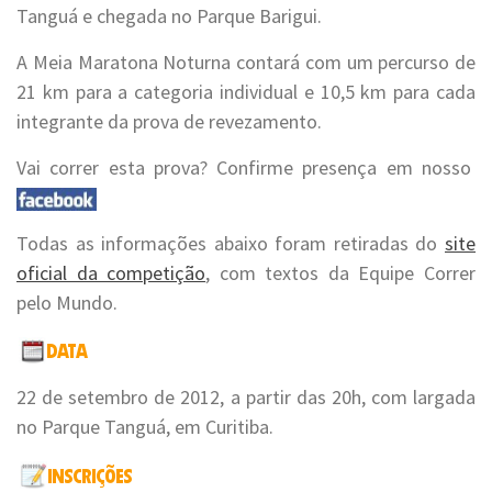
Tanguá e chegada no Parque Barigui.
A Meia Maratona Noturna contará com um percurso de
21 km para a categoria individual e 10,5 km para cada
integrante da prova de revezamento.
Vai correr esta prova? Confirme presença em nosso
Todas as informações abaixo foram retiradas do
site
oficial da competição
, com textos da Equipe Correr
pelo Mundo.
22 de setembro de 2012, a partir das 20h, com largada
no Parque Tanguá, em Curitiba.