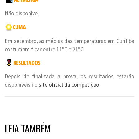
Não disponível.
Em setembro, as médias das temperaturas em Curitiba
costumam ficar entre 11ºC e 21ºC.
Depois de finalizada a prova, os resultados estarão
disponíveis no
site oficial da competição
.
LEIA TAMBÉM