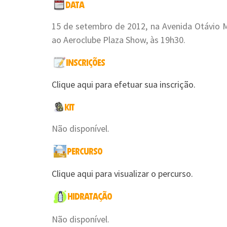
15 de setembro de 2012, na Avenida Otávio M
ao Aeroclube Plaza Show, às 19h30.
Clique aqui para efetuar sua inscrição.
Não disponível.
Clique aqui para visualizar o percurso.
Não disponível.