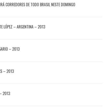
IRÁ CORREDORES DE TODO BRASIL NESTE DOMINGO
E LÓPEZ – ARGENTINA – 2013
SARIO – 2013
ES – 2013
 – 2013