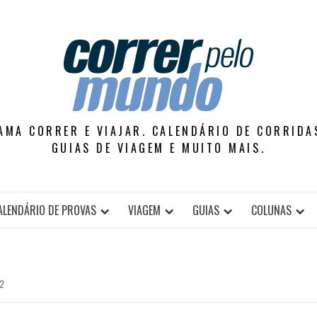
AMA CORRER E VIAJAR. CALENDÁRIO DE CORRIDAS
GUIAS DE VIAGEM E MUITO MAIS.
ALENDÁRIO DE PROVAS
VIAGEM
GUIAS
COLUNAS
2