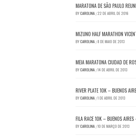
MARATONA DE SÃO PAULO REUN
BY
CAROLINA
22 DE ABRIL DE 2016
/
MIZUNO HALF MARATHON VICENT
BY
CAROLINA
8 DE MAIO DE 2013
/
MEIA MARATONA CIUDAD DE RO
BY
CAROLINA
14 DE ABRIL DE 2013
/
RIVER PLATE 10K – BUENOS AIR
BY
CAROLINA
1 DE ABRIL DE 2013
/
FILA RACE 10K – BUENOS AIRES
BY
CAROLINA
10 DE MARÇO DE 2013
/