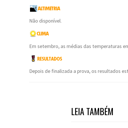
Não disponível.
Em setembro, as médias das temperaturas em 
Depois de finalizada a prova, os resultados es
LEIA TAMBÉM