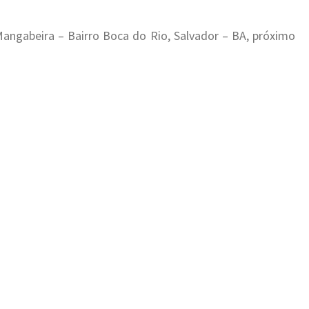
angabeira – Bairro Boca do Rio, Salvador – BA, próximo