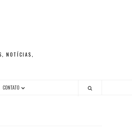
, NOTÍCIAS,
CONTATO