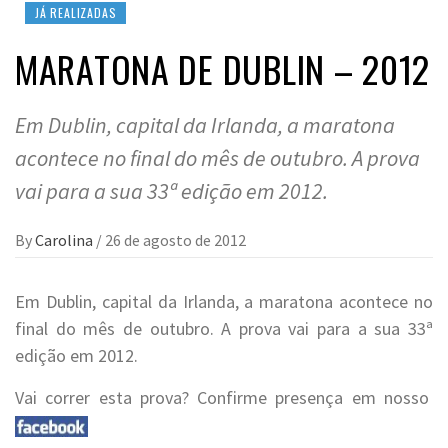
JÁ REALIZADAS
MARATONA DE DUBLIN – 2012
Em Dublin, capital da Irlanda, a maratona
acontece no final do mês de outubro. A prova
vai para a sua 33ª edição em 2012.
By
Carolina
/
26 de agosto de 2012
Em Dublin, capital da Irlanda, a maratona acontece no
final do mês de outubro. A prova vai para a sua 33ª
edição em 2012.
Vai correr esta prova? Confirme presença em nosso