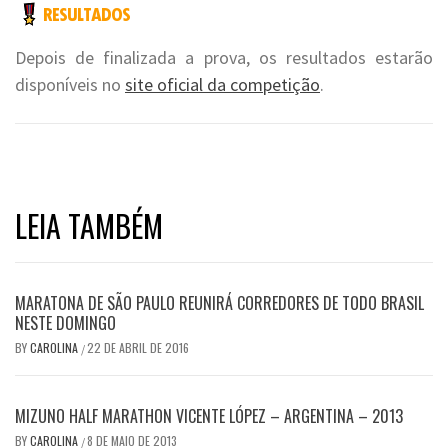
Depois de finalizada a prova, os resultados estarão
disponíveis no
site oficial da competição
.
LEIA TAMBÉM
MARATONA DE SÃO PAULO REUNIRÁ CORREDORES DE TODO BRASIL
NESTE DOMINGO
BY
CAROLINA
22 DE ABRIL DE 2016
/
MIZUNO HALF MARATHON VICENTE LÓPEZ – ARGENTINA – 2013
BY
CAROLINA
8 DE MAIO DE 2013
/