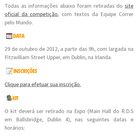
Todas as informações abaixo foram retiradas do
site
oficial da competição
, com textos da Equipe Correr
pelo Mundo.
29 de outubro de 2012, a partir das 9h, com largada na
Fitzwilliam Street Upper, em Dublin, na Irlanda.
Clique para efetuar sua inscrição.
O kit deverá ser retirado na Expo (Main Hall do R.D.S
em Ballsbridge, Dublin 4), nas seguintes datas e
horários: