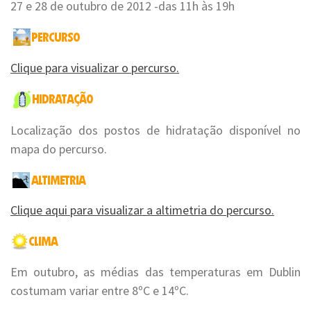
27 e 28 de outubro de 2012 -das 11h às 19h
Clique para visualizar o percurso.
Localização dos postos de hidratação disponível no
mapa do percurso.
Clique aqui para visualizar a altimetria do percurso.
Em outubro, as médias das temperaturas em Dublin
costumam variar entre 8ºC e 14ºC.