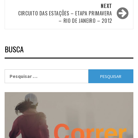
NEXT
CIRCUITO DAS ESTAÇÕES – ETAPA PRIMAVERA
– RIO DE JANEIRO – 2012
BUSCA
Pesquisar
por: