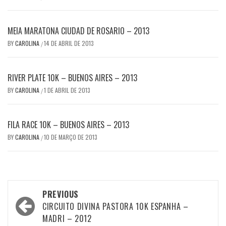
MEIA MARATONA CIUDAD DE ROSARIO – 2013
BY
CAROLINA
14 DE ABRIL DE 2013
/
RIVER PLATE 10K – BUENOS AIRES – 2013
BY
CAROLINA
1 DE ABRIL DE 2013
/
FILA RACE 10K – BUENOS AIRES – 2013
BY
CAROLINA
10 DE MARÇO DE 2013
/
Post
PREVIOUS
navigation
CIRCUITO DIVINA PASTORA 10K ESPANHA –
MADRI – 2012