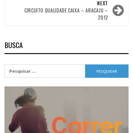
NEXT
CIRCUITO QUALIDADE CAIXA – ARACAJU –
2012
BUSCA
Pesquisar
por: