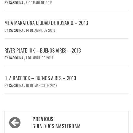
BY
CAROLINA
8 DE MAIO DE 2013
/
MEIA MARATONA CIUDAD DE ROSARIO – 2013
BY
CAROLINA
14 DE ABRIL DE 2013
/
RIVER PLATE 10K – BUENOS AIRES – 2013
BY
CAROLINA
1 DE ABRIL DE 2013
/
FILA RACE 10K – BUENOS AIRES – 2013
BY
CAROLINA
10 DE MARÇO DE 2013
/
Post
PREVIOUS
navigation
GUIA DUCS AMSTERDAM