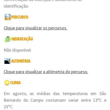
identificação.
Clique para visualizar os percursos.
Não disponível.
Clique para visualizar a altimetria do percurso.
Em agosto, as médias das temperaturas em São
Bernardo do Campo costumam variar entre 13°C e
23°C.