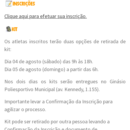
Clique aqui para efetuar sua inscrição.
Os atletas inscritos terão duas opções de retirada de
kit:
Dia 04 de agosto (sábado) das 9h às 18h.
Dia 05 de agosto (domingo) a partir das 6h.
Nos dois dias os kits serão entregues no Ginásio
Poliesportivo Municipal (av. Kennedy, 1.155).
Importante levar a Confirmação da Inscrição para
agilizar o processo.
Kit pode ser retirado por outra pessoa levando a
Confirmação da Inscrição e documento de