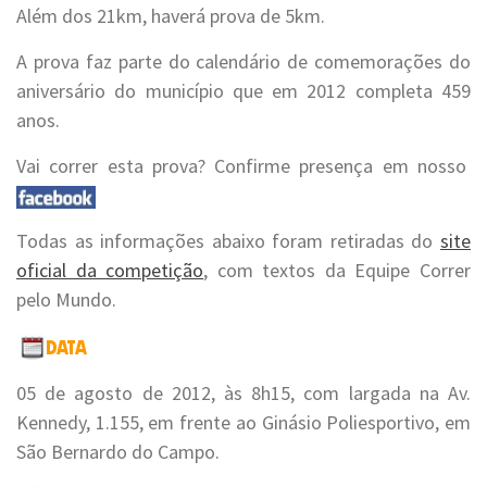
Além dos 21km, haverá prova de 5km.
A prova faz parte do calendário de comemorações do
aniversário do município que em 2012 completa 459
anos.
Vai correr esta prova? Confirme presença em nosso
Todas as informações abaixo foram retiradas do
site
oficial da competição
, com textos da Equipe Correr
pelo Mundo.
05 de agosto de 2012, às 8h15, com largada na Av.
Kennedy, 1.155, em frente ao Ginásio Poliesportivo, em
São Bernardo do Campo.