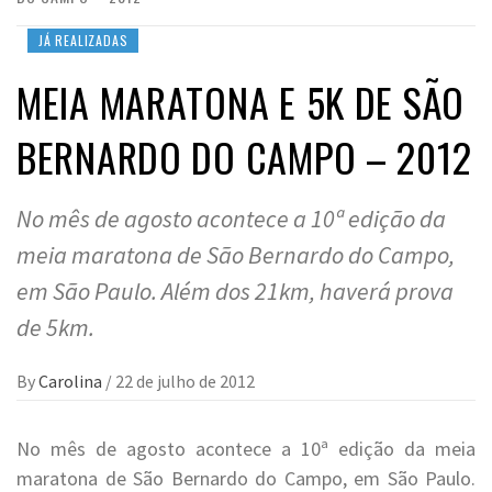
JÁ REALIZADAS
MEIA MARATONA E 5K DE SÃO
BERNARDO DO CAMPO – 2012
No mês de agosto acontece a 10ª edição da
meia maratona de São Bernardo do Campo,
em São Paulo. Além dos 21km, haverá prova
de 5km.
By
Carolina
/
22 de julho de 2012
No mês de agosto acontece a 10ª edição da meia
maratona de São Bernardo do Campo, em São Paulo.