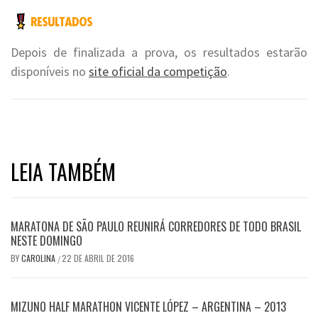
Depois de finalizada a prova, os resultados estarão
disponíveis no
site oficial da competição
.
LEIA TAMBÉM
MARATONA DE SÃO PAULO REUNIRÁ CORREDORES DE TODO BRASIL
NESTE DOMINGO
BY
CAROLINA
22 DE ABRIL DE 2016
/
MIZUNO HALF MARATHON VICENTE LÓPEZ – ARGENTINA – 2013