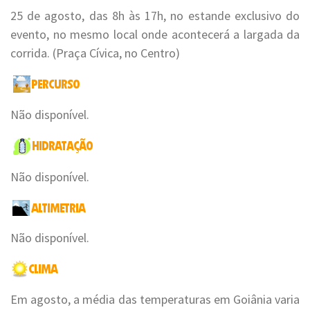
25 de agosto, das 8h às 17h, no estande exclusivo do
evento, no mesmo local onde acontecerá a largada da
corrida. (Praça Cívica, no Centro)
Não disponível.
Não disponível.
Não disponível.
Em agosto, a média das temperaturas em Goiânia varia