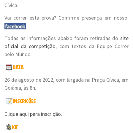
Cívica.
Vai correr esta prova? Confirme presença em nosso
Todas as informações abaixo foram retiradas do
site
oficial da competição
, com textos da Equipe Correr
pelo Mundo.
26 de agosto de 2012, com largada na Praça Cívica, em
Goiânia, às 8h.
Clique aqui para inscrição.