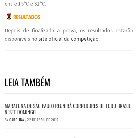
entre 15°C e 31°C.
Depois de finalizada a prova, os resultados estarão
disponíveis no
site oficial da competição
.
LEIA TAMBÉM
MARATONA DE SÃO PAULO REUNIRÁ CORREDORES DE TODO BRASIL
NESTE DOMINGO
BY
CAROLINA
22 DE ABRIL DE 2016
/