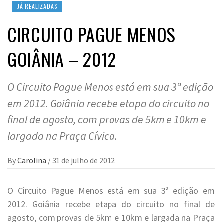
JÁ REALIZADAS
CIRCUITO PAGUE MENOS
GOIÂNIA – 2012
O Circuito Pague Menos está em sua 3ª edição
em 2012. Goiânia recebe etapa do circuito no
final de agosto, com provas de 5km e 10km e
largada na Praça Cívica.
By
Carolina
/
31 de julho de 2012
O Circuito Pague Menos está em sua 3ª edição em
2012. Goiânia recebe etapa do circuito no final de
agosto, com provas de 5km e 10km e largada na Praça