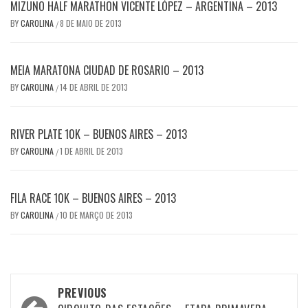
MIZUNO HALF MARATHON VICENTE LÓPEZ – ARGENTINA – 2013
BY
CAROLINA
8 DE MAIO DE 2013
/
MEIA MARATONA CIUDAD DE ROSARIO – 2013
BY
CAROLINA
14 DE ABRIL DE 2013
/
RIVER PLATE 10K – BUENOS AIRES – 2013
BY
CAROLINA
1 DE ABRIL DE 2013
/
FILA RACE 10K – BUENOS AIRES – 2013
BY
CAROLINA
10 DE MARÇO DE 2013
/
Post
PREVIOUS