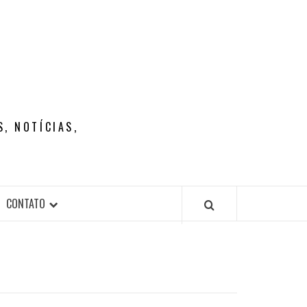
, NOTÍCIAS,
CONTATO