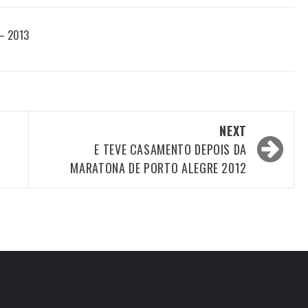
 – 2013
NEXT
E TEVE CASAMENTO DEPOIS DA
MARATONA DE PORTO ALEGRE 2012