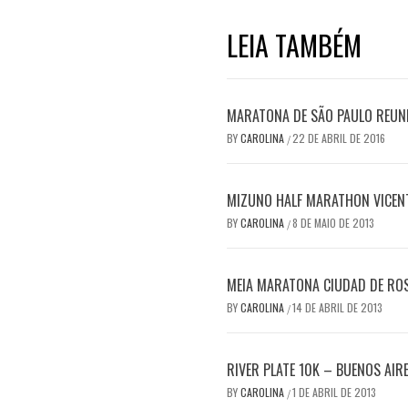
LEIA TAMBÉM
MARATONA DE SÃO PAULO REUN
BY
CAROLINA
22 DE ABRIL DE 2016
/
MIZUNO HALF MARATHON VICENT
BY
CAROLINA
8 DE MAIO DE 2013
/
MEIA MARATONA CIUDAD DE RO
BY
CAROLINA
14 DE ABRIL DE 2013
/
RIVER PLATE 10K – BUENOS AIR
BY
CAROLINA
1 DE ABRIL DE 2013
/