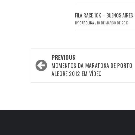
FILA RACE 10K – BUENOS AIRES
BY
CAROLINA
10 DE MARÇO DE 2013
/
Post
PREVIOUS
navigation
MOMENTOS DA MARATONA DE PORTO
ALEGRE 2012 EM VÍDEO