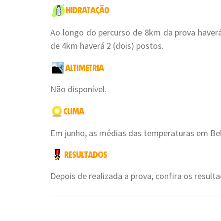
Ao longo do percurso de 8km da prova haverá
de 4km haverá 2 (dois) postos.
Não disponível.
Em junho, as médias das temperaturas em Bel
Depois de realizada a prova, confira os resul