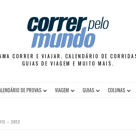
AMA CORRER E VIAJAR. CALENDÁRIO DE CORRIDAS
GUIAS DE VIAGEM E MUITO MAIS.
ALENDÁRIO DE PROVAS
VIAGEM
GUIAS
COLUNAS
NTE – 2012