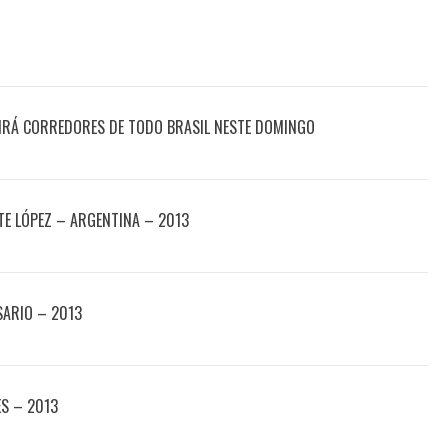
IRÁ CORREDORES DE TODO BRASIL NESTE DOMINGO
E LÓPEZ – ARGENTINA – 2013
SARIO – 2013
ES – 2013