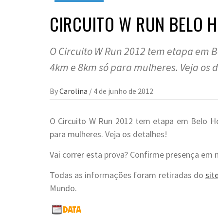
CIRCUITO W RUN BELO H
O Circuito W Run 2012 tem etapa em B
4km e 8km só para mulheres. Veja os d
By
Carolina
/
4 de junho de 2012
O Circuito W Run 2012 tem etapa em Belo H
para mulheres. Veja os detalhes!
Vai correr esta prova? Confirme presença em
Todas as informações foram retiradas do
sit
Mundo.