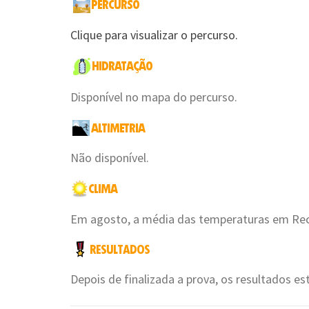
Clique para visualizar o percurso.
Disponível no mapa do percurso.
Não disponível.
Em agosto, a média das temperaturas em Recif
Depois de finalizada a prova, os resultados es