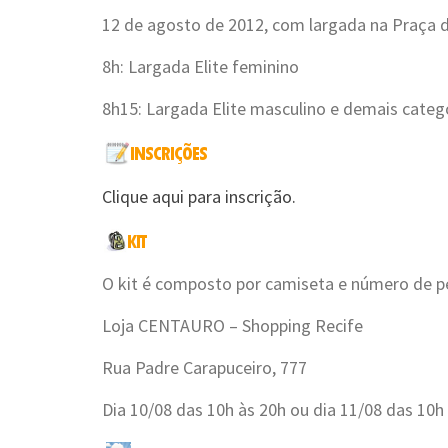
12 de agosto de 2012, com largada na Praça d
8h: Largada Elite feminino
8h15: Largada Elite masculino e demais categ
Clique aqui para inscrição.
O kit é composto por camiseta e número de pei
Loja CENTAURO – Shopping Recife
Rua Padre Carapuceiro, 777
Dia 10/08 das 10h às 20h ou dia 11/08 das 10h