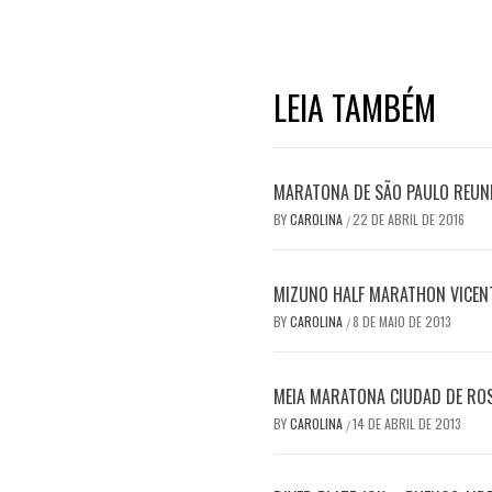
LEIA TAMBÉM
MARATONA DE SÃO PAULO REUN
BY
CAROLINA
22 DE ABRIL DE 2016
/
MIZUNO HALF MARATHON VICENT
BY
CAROLINA
8 DE MAIO DE 2013
/
MEIA MARATONA CIUDAD DE RO
BY
CAROLINA
14 DE ABRIL DE 2013
/