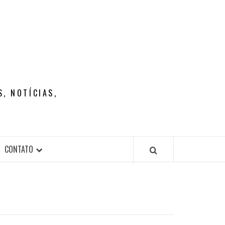
, NOTÍCIAS,
CONTATO