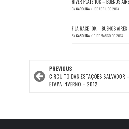
RIVER PLATE 10K – BUENOS AIR
BY
CAROLINA
1 DE ABRIL DE 2013
/
FILA RACE 10K – BUENOS AIRES
BY
CAROLINA
10 DE MARÇO DE 2013
/
Post
PREVIOUS
navigation
CIRCUITO DAS ESTAÇÕES SALVADOR 
ETAPA INVERNO – 2012