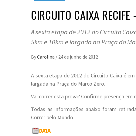
CIRCUITO CAIXA RECIFE 
A sexta etapa de 2012 do Circuito Cai
5km e 10km e largada na Praça do Ma
By
Carolina
/
24 de junho de 2012
A sexta etapa de 2012 do Circuito Caixa é e
largada na Praça do Marco Zero.
Vai correr esta prova? Confirme presença em
Todas as informações abaixo foram retira
Correr pelo Mundo.