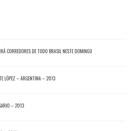
IRÁ CORREDORES DE TODO BRASIL NESTE DOMINGO
E LÓPEZ – ARGENTINA – 2013
SARIO – 2013