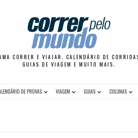
AMA CORRER E VIAJAR. CALENDÁRIO DE CORRIDAS
GUIAS DE VIAGEM E MUITO MAIS.
ALENDÁRIO DE PROVAS
VIAGEM
GUIAS
COLUNAS