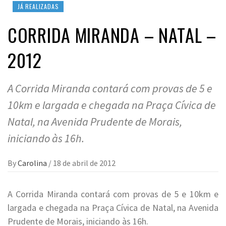
JÁ REALIZADAS
CORRIDA MIRANDA – NATAL –
2012
A Corrida Miranda contará com provas de 5 e
10km e largada e chegada na Praça Cívica de
Natal, na Avenida Prudente de Morais,
iniciando às 16h.
By
Carolina
/
18 de abril de 2012
A Corrida Miranda contará com provas de 5 e 10km e
largada e chegada na Praça Cívica de Natal, na Avenida
Prudente de Morais, iniciando às 16h.