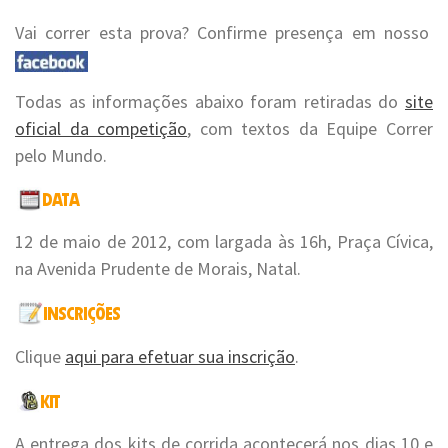
Vai correr esta prova? Confirme presença em nosso
Todas as informações abaixo foram retiradas do
site
oficial da competição
, com textos da Equipe Correr
pelo Mundo.
12 de maio de 2012, com largada às 16h, Praça Cívica,
na Avenida Prudente de Morais, Natal.
Clique
aqui para efetuar sua inscrição
.
A entrega dos kits de corrida acontecerá nos dias 10 e