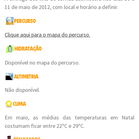
11 de maio de 2012, com local e horário a definir.
Clique aqui para o mapa do percurso.
Disponível no mapa do percurso.
Não disponível.
Em maio, as médias das temperaturas em Natal
costumam ficar entre 22ºC e 29ºC.