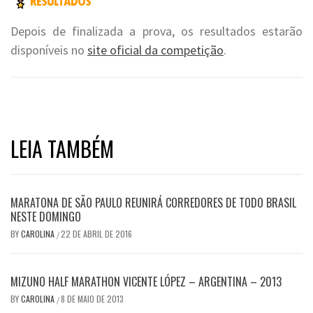
Depois de finalizada a prova, os resultados estarão
disponíveis no
site oficial da competição
.
LEIA TAMBÉM
MARATONA DE SÃO PAULO REUNIRÁ CORREDORES DE TODO BRASIL
NESTE DOMINGO
BY
CAROLINA
22 DE ABRIL DE 2016
/
MIZUNO HALF MARATHON VICENTE LÓPEZ – ARGENTINA – 2013
BY
CAROLINA
8 DE MAIO DE 2013
/