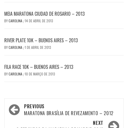
MEIA MARATONA CIUDAD DE ROSARIO – 2013
BY
CAROLINA
14 DE ABRIL DE 2013
/
RIVER PLATE 10K – BUENOS AIRES – 2013
BY
CAROLINA
1 DE ABRIL DE 2013
/
FILA RACE 10K – BUENOS AIRES – 2013
BY
CAROLINA
10 DE MARÇO DE 2013
/
Post
PREVIOUS
navigation
MARATONA BRASÍLIA DE REVEZAMENTO – 2012
NEXT