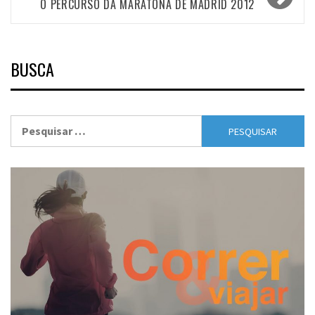
O PERCURSO DA MARATONA DE MADRID 2012
BUSCA
Pesquisar
por: