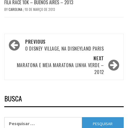
FILA RACE 10K – BUENOS AIRES – 2013
BY
CAROLINA
10 DE MARÇO DE 2013
/
Post
PREVIOUS
navigation
O DISNEY VILLAGE, NA DISNEYLAND PARIS
NEXT
MARATONA E MEIA MARATONA LINHA VERDE –
2012
BUSCA
Pesquisar
por: