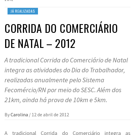
JÁ REALIZADAS
CORRIDA DO COMERCIÁRIO
DE NATAL – 2012
A tradicional Corrida do Comerciário de Natal
integra as atividades do Dia do Trabalhador,
realizadas anualmente pelo Sistema
Fecomércio/RN por meio do SESC. Além dos
21km, ainda há prova de 10km e 5km.
By
Carolina
/
12 de abril de 2012
A tradicional Corrida do Comerciário integra as