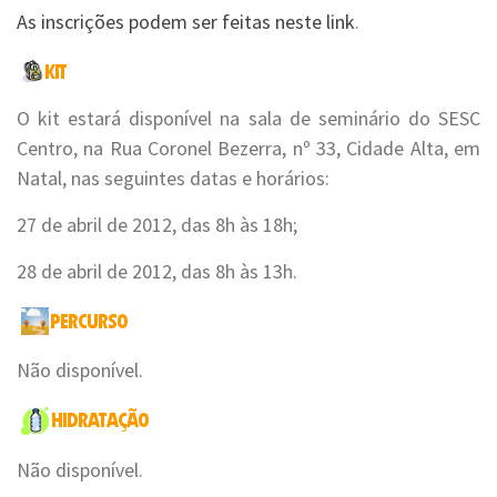
As inscrições podem ser feitas neste link
.
O kit estará disponível na sala de seminário do SESC
Centro, na Rua Coronel Bezerra, nº 33, Cidade Alta, em
Natal, nas seguintes datas e horários:
27 de abril de 2012, das 8h às 18h;
28 de abril de 2012, das 8h às 13h.
Não disponível.
Não disponível.