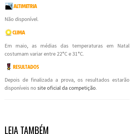
Não disponível.
Em maio, as médias das temperaturas em Natal
costumam variar entre 22°C e 31°C.
Depois de finalizada a prova, os resultados estarão
disponíveis no
site oficial da competição
.
LEIA TAMBÉM