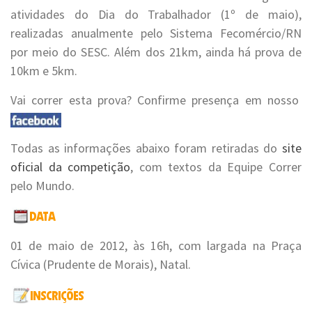
atividades do Dia do Trabalhador (1º de maio),
realizadas anualmente pelo Sistema Fecomércio/RN
por meio do SESC. Além dos 21km, ainda há prova de
10km e 5km.
Vai correr esta prova? Confirme presença em nosso
Todas as informações abaixo foram retiradas do
site
oficial da competição
, com textos da Equipe Correr
pelo Mundo.
01 de maio de 2012, às 16h, com largada na Praça
Cívica (Prudente de Morais), Natal.