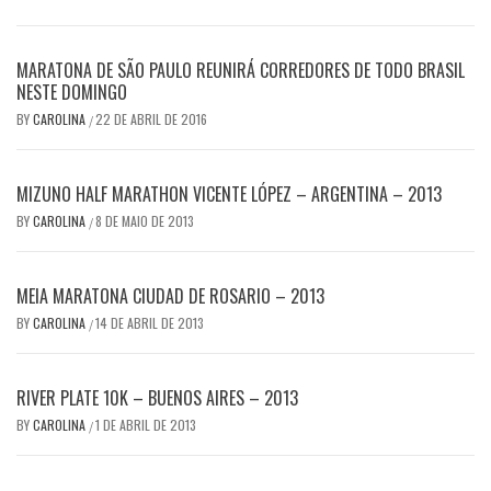
MARATONA DE SÃO PAULO REUNIRÁ CORREDORES DE TODO BRASIL
NESTE DOMINGO
BY
CAROLINA
22 DE ABRIL DE 2016
/
MIZUNO HALF MARATHON VICENTE LÓPEZ – ARGENTINA – 2013
BY
CAROLINA
8 DE MAIO DE 2013
/
MEIA MARATONA CIUDAD DE ROSARIO – 2013
BY
CAROLINA
14 DE ABRIL DE 2013
/
RIVER PLATE 10K – BUENOS AIRES – 2013
BY
CAROLINA
1 DE ABRIL DE 2013
/