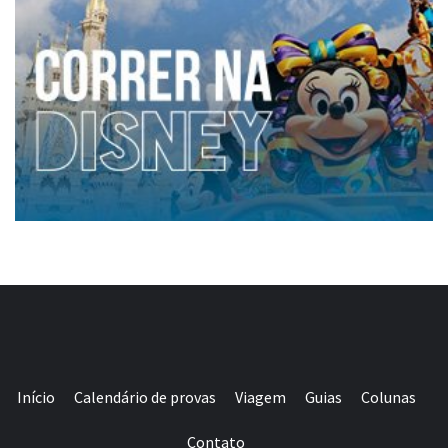
Início
Calendário de provas
Viagem
Guias
Colunas
Contato