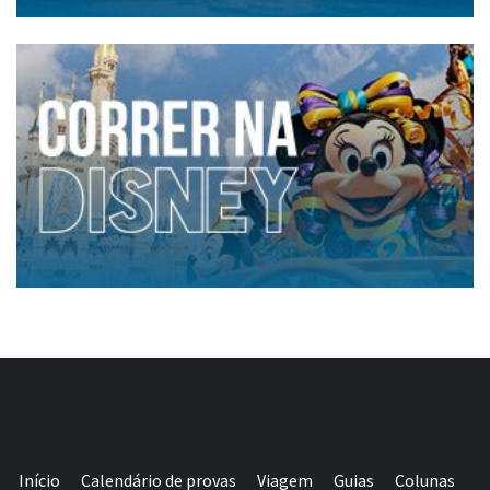
Início
Calendário de provas
Viagem
Guias
Colunas