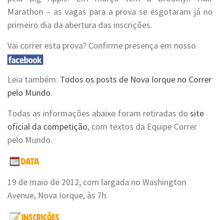
Marathon – as vagas para a prova se esgotaram já no
primeiro dia da abertura das inscrições.
Vai correr esta prova? Confirme presença em nosso
Leia também:
Todos os posts de Nova Iorque no Correr
pelo Mundo
.
Todas as informações abaixo foram retiradas do
site
oficial da competição
, com textos da Equipe Correr
pelo Mundo.
19 de maio de 2012, com largada no Washington
Avenue, Nova Iorque, às 7h.