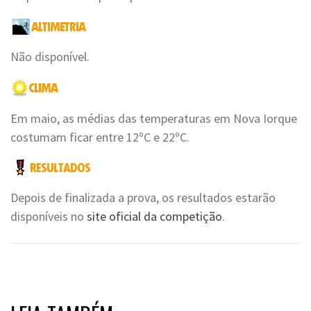
Não disponível.
Em maio, as médias das temperaturas em Nova Iorque
costumam ficar entre 12ºC e 22ºC.
Depois de finalizada a prova, os resultados estarão
disponíveis no
site oficial da competição
.