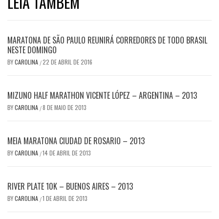
LEIA TAMBÉM
MARATONA DE SÃO PAULO REUNIRÁ CORREDORES DE TODO BRASIL
NESTE DOMINGO
BY
CAROLINA
22 DE ABRIL DE 2016
/
MIZUNO HALF MARATHON VICENTE LÓPEZ – ARGENTINA – 2013
BY
CAROLINA
8 DE MAIO DE 2013
/
MEIA MARATONA CIUDAD DE ROSARIO – 2013
BY
CAROLINA
14 DE ABRIL DE 2013
/
RIVER PLATE 10K – BUENOS AIRES – 2013
BY
CAROLINA
1 DE ABRIL DE 2013
/