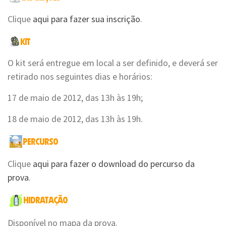
Clique
aqui para fazer sua inscrição
.
O kit será entregue em local a ser definido, e deverá ser
retirado nos seguintes dias e horários:
17 de maio de 2012, das 13h às 19h;
18 de maio de 2012, das 13h às 19h.
Clique
aqui para fazer o download do percurso da
prova
.
Disponível no mapa da prova.