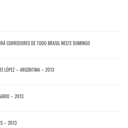
IRÁ CORREDORES DE TODO BRASIL NESTE DOMINGO
E LÓPEZ – ARGENTINA – 2013
SARIO – 2013
ES – 2013