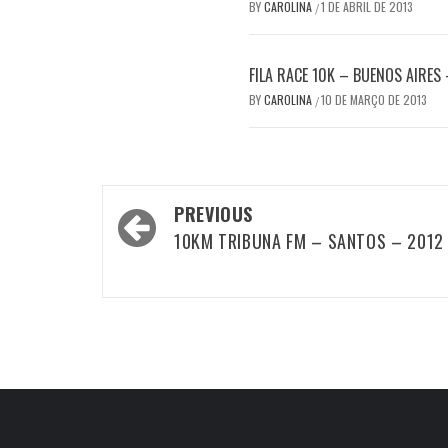
BY
CAROLINA
1 DE ABRIL DE 2013
/
FILA RACE 10K – BUENOS AIRES
BY
CAROLINA
10 DE MARÇO DE 2013
/
Post
PREVIOUS
navigation
10KM TRIBUNA FM – SANTOS – 2012