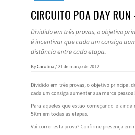
CIRCUITO POA DAY RUN –
Dividido em três provas, o objetivo pri
é incentivar que cada um consiga aum
distância entre cada etapa.
By
Carolina
/
21 de março de 2012
Dividido em três provas, o objetivo principal 
cada um consiga aumentar sua marca pessoal e
Para aqueles que estão começando e ainda n
5Km em todas as etapas.
Vai correr esta prova? Confirme presença em