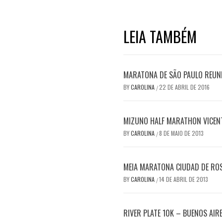
LEIA TAMBÉM
MARATONA DE SÃO PAULO REUN
BY
CAROLINA
22 DE ABRIL DE 2016
/
MIZUNO HALF MARATHON VICENT
BY
CAROLINA
8 DE MAIO DE 2013
/
MEIA MARATONA CIUDAD DE RO
BY
CAROLINA
14 DE ABRIL DE 2013
/
RIVER PLATE 10K – BUENOS AIR