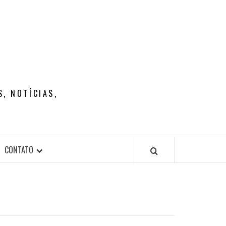
, NOTÍCIAS,
CONTATO