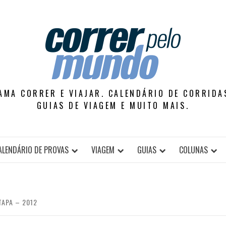
AMA CORRER E VIAJAR. CALENDÁRIO DE CORRIDAS
GUIAS DE VIAGEM E MUITO MAIS.
ALENDÁRIO DE PROVAS
VIAGEM
GUIAS
COLUNAS
TAPA – 2012