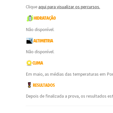
Clique
aqui para visualizar os percursos.
Não disponível.
Não disponível.
Em maio, as médias das temperaturas em Port
Depois de finalizada a prova, os resultados es