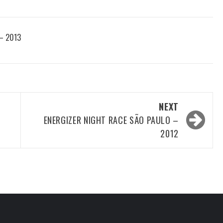
 – 2013
NEXT
ENERGIZER NIGHT RACE SÃO PAULO –
2012