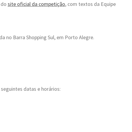
s do
site oficial da competição
, com textos da Equipe
ada no Barra Shopping Sul, em Porto Alegre.
 seguintes datas e horários: