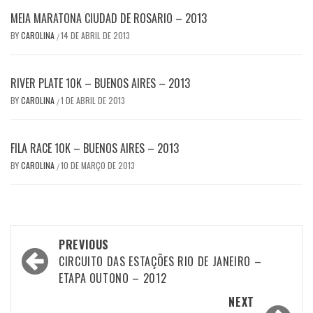
MEIA MARATONA CIUDAD DE ROSARIO – 2013
BY
CAROLINA
14 DE ABRIL DE 2013
/
RIVER PLATE 10K – BUENOS AIRES – 2013
BY
CAROLINA
1 DE ABRIL DE 2013
/
FILA RACE 10K – BUENOS AIRES – 2013
BY
CAROLINA
10 DE MARÇO DE 2013
/
Post
PREVIOUS
navigation
CIRCUITO DAS ESTAÇÕES RIO DE JANEIRO –
ETAPA OUTONO – 2012
NEXT