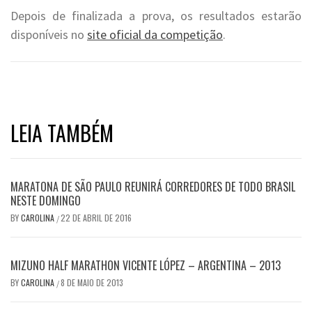
Depois de finalizada a prova, os resultados estarão
disponíveis no
site oficial da competição
.
LEIA TAMBÉM
MARATONA DE SÃO PAULO REUNIRÁ CORREDORES DE TODO BRASIL
NESTE DOMINGO
BY
CAROLINA
22 DE ABRIL DE 2016
/
MIZUNO HALF MARATHON VICENTE LÓPEZ – ARGENTINA – 2013
BY
CAROLINA
8 DE MAIO DE 2013
/