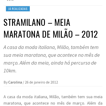
JÁ REALIZADAS
STRAMILANO – MEIA
MARATONA DE MILÃO – 2012
A casa da moda italiana, Milão, também tem
sua meia maratona, que acontece no mês de
março. Além da meia, ainda há percurso de
10km.
By
Carolina
/
26 de janeiro de 2012
A casa da moda italiana, Milão, também tem sua meia
maratona, que acontece no mês de março. Além da