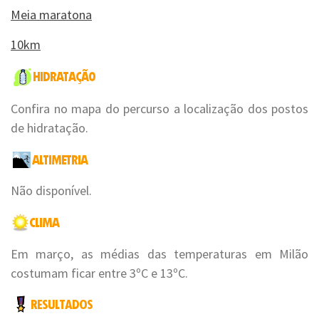
Meia maratona
10km
Confira no mapa do percurso a localização dos postos
de hidratação.
Não disponível.
Em março, as médias das temperaturas em Milão
costumam ficar entre 3ºC e 13ºC.