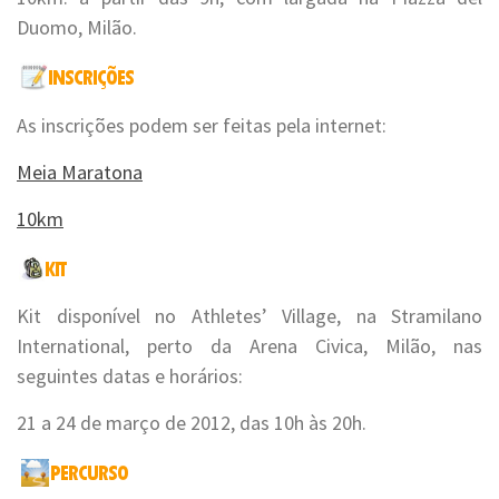
Duomo, Milão.
As inscrições podem ser feitas pela internet:
Meia Maratona
10km
Kit disponível no Athletes’ Village, na Stramilano
International, perto da Arena Civica, Milão, nas
seguintes datas e horários:
21 a 24 de março de 2012, das 10h às 20h.