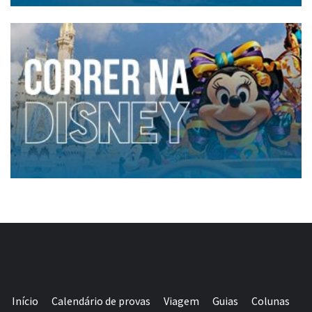
Início
Calendário de provas
Viagem
Guias
Colunas