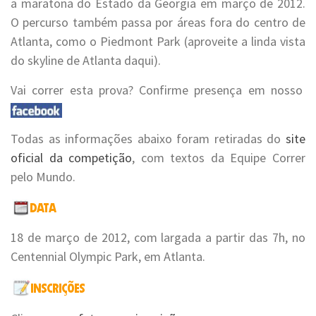
a maratona do Estado da Georgia em março de 2012.
O percurso também passa por áreas fora do centro de
Atlanta, como o Piedmont Park (aproveite a linda vista
do skyline de Atlanta daqui).
Vai correr esta prova? Confirme presença em nosso
Todas as informações abaixo foram retiradas do
site
oficial da competição
, com textos da Equipe Correr
pelo Mundo.
18 de março de 2012, com largada a partir das 7h, no
Centennial Olympic Park, em Atlanta.