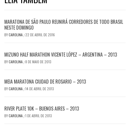
MARATONA DE SÃO PAULO REUNIRÁ CORREDORES DE TODO BRASIL
NESTE DOMINGO
BY
CAROLINA
22 DE ABRIL DE 2016
/
MIZUNO HALF MARATHON VICENTE LÓPEZ – ARGENTINA – 2013
BY
CAROLINA
8 DE MAIO DE 2013
/
MEIA MARATONA CIUDAD DE ROSARIO – 2013
BY
CAROLINA
14 DE ABRIL DE 2013
/
RIVER PLATE 10K – BUENOS AIRES – 2013
BY
CAROLINA
1 DE ABRIL DE 2013
/