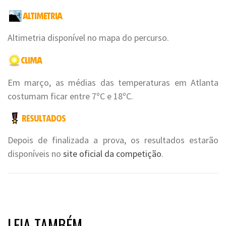
Altimetria disponível no mapa do percurso.
Em março, as médias das temperaturas em Atlanta
costumam ficar entre 7ºC e 18ºC.
Depois de finalizada a prova, os resultados estarão
disponíveis no
site oficial da competição
.
LEIA TAMBÉM