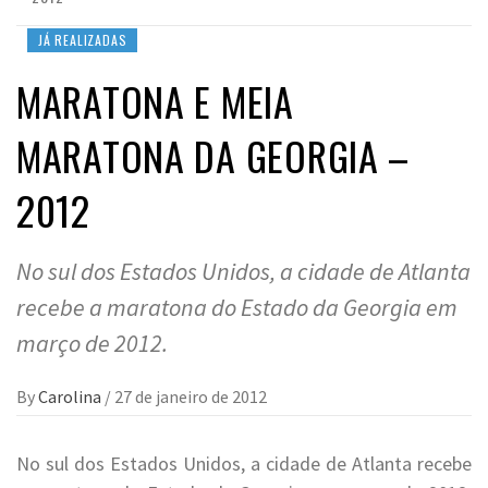
JÁ REALIZADAS
MARATONA E MEIA
MARATONA DA GEORGIA –
2012
No sul dos Estados Unidos, a cidade de Atlanta
recebe a maratona do Estado da Georgia em
março de 2012.
By
Carolina
/
27 de janeiro de 2012
No sul dos Estados Unidos, a cidade de Atlanta recebe