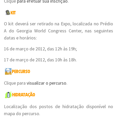
Clique
para efetuar sua inscrição
.
O kit deverá ser retirado na Expo, localizada no Prédio
A do Georgia World Congress Center, nas seguintes
datas e horários:
16 de março de 2012, das 12h às 19h;
17 de março de 2012, das 10h às 18h.
Clique para
visualizar o percurso
.
Localização dos postos de hidratação disponível no
mapa do percurso.