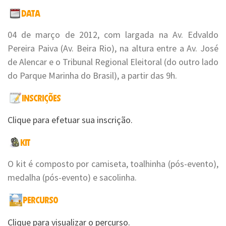
04 de março de 2012, com largada na Av. Edvaldo
Pereira Paiva (Av. Beira Rio), na altura entre a Av. José
de Alencar e o Tribunal Regional Eleitoral (do outro lado
do Parque Marinha do Brasil), a partir das 9h.
Clique para efetuar sua inscrição.
O kit é composto por camiseta, toalhinha (pós-evento),
medalha (pós-evento) e sacolinha.
Clique para visualizar o percurso.