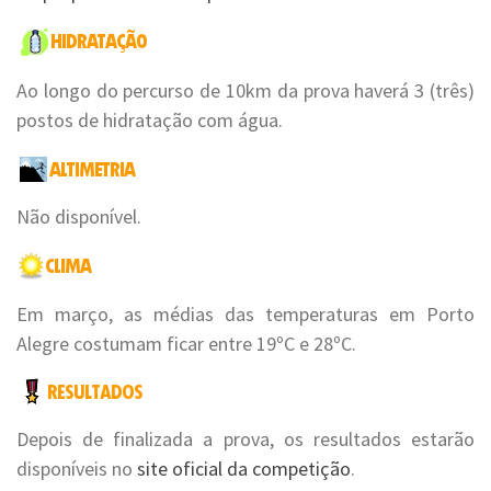
Ao longo do percurso de 10km da prova haverá 3 (três)
postos de hidratação com água.
Não disponível.
Em março, as médias das temperaturas em Porto
Alegre costumam ficar entre 19ºC e 28ºC.
Depois de finalizada a prova, os resultados estarão
disponíveis no
site oficial da competição
.