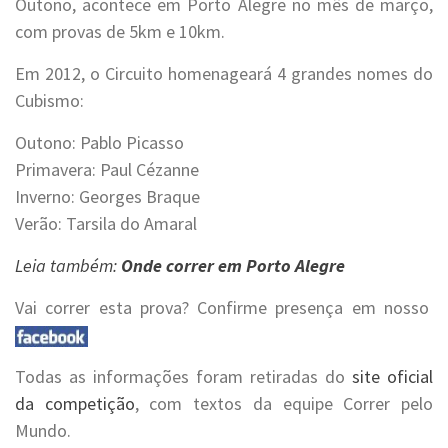
Outono, acontece em Porto Alegre no mês de março,
com provas de 5km e 10km.
Em 2012, o Circuito homenageará 4 grandes nomes do
Cubismo:
Outono: Pablo Picasso
Primavera: Paul Cézanne
Inverno: Georges Braque
Verão: Tarsila do Amaral
Leia também:
Onde correr em Porto Alegre
Vai correr esta prova? Confirme presença em nosso
Todas as informações foram retiradas do
site oficial
da competição
, com textos da equipe Correr pelo
Mundo.