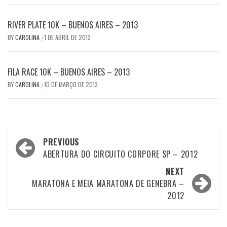
RIVER PLATE 10K – BUENOS AIRES – 2013
BY
CAROLINA
1 DE ABRIL DE 2013
/
FILA RACE 10K – BUENOS AIRES – 2013
BY
CAROLINA
10 DE MARÇO DE 2013
/
Post
PREVIOUS
navigation
ABERTURA DO CIRCUITO CORPORE SP – 2012
NEXT
MARATONA E MEIA MARATONA DE GENEBRA –
2012