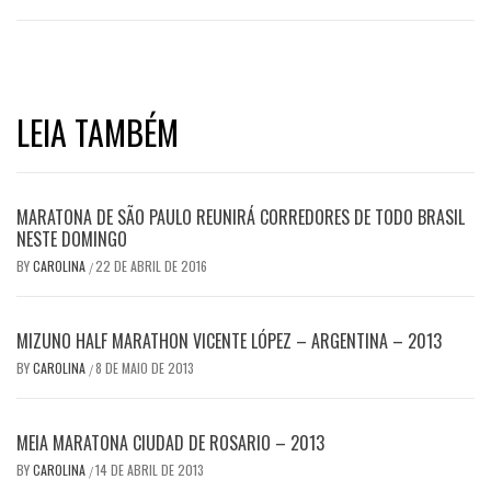
LEIA TAMBÉM
MARATONA DE SÃO PAULO REUNIRÁ CORREDORES DE TODO BRASIL
NESTE DOMINGO
BY
CAROLINA
22 DE ABRIL DE 2016
/
MIZUNO HALF MARATHON VICENTE LÓPEZ – ARGENTINA – 2013
BY
CAROLINA
8 DE MAIO DE 2013
/
MEIA MARATONA CIUDAD DE ROSARIO – 2013
BY
CAROLINA
14 DE ABRIL DE 2013
/