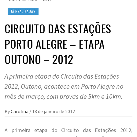
JÁ REALIZADAS
CIRCUITO DAS ESTAÇÕES
PORTO ALEGRE – ETAPA
OUTONO – 2012
A primeira etapa do Circuito das Estações
2012, Outono, acontece em Porto Alegre no
mês de março, com provas de 5km e 10km.
By
Carolina
/
18 de janeiro de 2012
A primeira etapa do Circuito das Estações 2012,