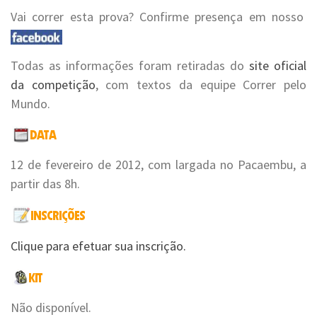
Vai correr esta prova? Confirme presença em nosso
Todas as informações foram retiradas do
site oficial
da competição
, com textos da equipe Correr pelo
Mundo.
12 de fevereiro de 2012, com largada no Pacaembu, a
partir das 8h.
Clique para efetuar sua inscrição.
Não disponível.