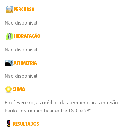
Não disponível.
Não disponível.
Não disponível.
Em fevereiro, as médias das temperaturas em São
Paulo costumam ficar entre 18ºC e 28ºC.