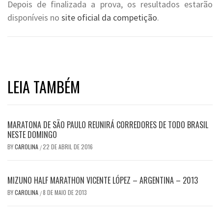
Depois de finalizada a prova, os resultados estarão
disponíveis no
site oficial da competição
.
LEIA TAMBÉM
MARATONA DE SÃO PAULO REUNIRÁ CORREDORES DE TODO BRASIL
NESTE DOMINGO
BY
CAROLINA
22 DE ABRIL DE 2016
/
MIZUNO HALF MARATHON VICENTE LÓPEZ – ARGENTINA – 2013
BY
CAROLINA
8 DE MAIO DE 2013
/