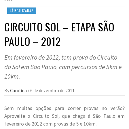
JÁ REALIZADAS
CIRCUITO SOL – ETAPA SÃO
PAULO – 2012
Em fevereiro de 2012, tem prova do Circuito
do Sol em São Paulo, com percursos de 5km e
10km.
By
Carolina
/
6 de dezembro de 2011
Sem muitas opções para correr provas no verão?
Aproveite o Circuito Sol, que chega à São Paulo em
fevereiro de 2012 com provas de 5 e 10km.