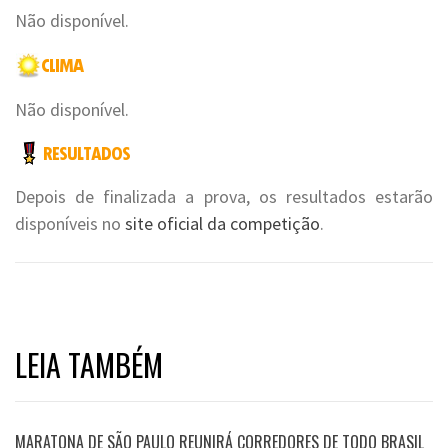
Não disponível.
Não disponível.
Depois de finalizada a prova, os resultados estarão
disponíveis no
site oficial da competição
.
LEIA TAMBÉM
MARATONA DE SÃO PAULO REUNIRÁ CORREDORES DE TODO BRASIL