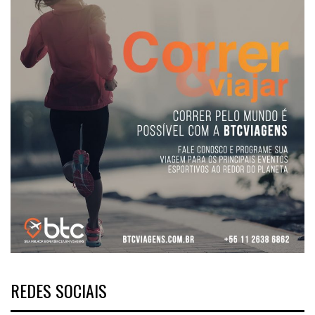
REDES SOCIAIS