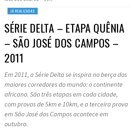
JÁ REALIZADAS
SÉRIE DELTA – ETAPA QUÊNIA
– SÃO JOSÉ DOS CAMPOS –
2011
Em 2011, a Série Delta se inspira no berço dos
maiores corredores do mundo: o continente
africano. São três etapas em cada cidade,
com provas de 5km e 10km, e a terceira prova
em São José dos Campos acontece em
outubro.