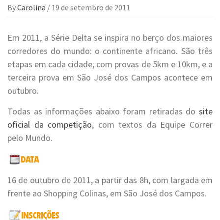
By
Carolina
/
19 de setembro de 2011
Em 2011, a Série Delta se inspira no berço dos maiores
corredores do mundo: o continente africano. São três
etapas em cada cidade, com provas de 5km e 10km, e a
terceira prova em São José dos Campos acontece em
outubro.
Todas as informações abaixo foram retiradas do
site
oficial da competição
, com textos da Equipe Correr
pelo Mundo.
16 de outubro de 2011, a partir das 8h, com largada em
frente ao Shopping Colinas, em São José dos Campos.