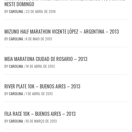
NESTE DOMINGO
BY
CAROLINA
22 DE ABRIL DE 2016
/
MIZUNO HALF MARATHON VICENTE LÓPEZ – ARGENTINA – 2013
BY
CAROLINA
8 DE MAIO DE 2013
/
MEIA MARATONA CIUDAD DE ROSARIO – 2013
BY
CAROLINA
14 DE ABRIL DE 2013
/
RIVER PLATE 10K – BUENOS AIRES – 2013
BY
CAROLINA
1 DE ABRIL DE 2013
/
FILA RACE 10K – BUENOS AIRES – 2013
BY
CAROLINA
10 DE MARÇO DE 2013
/