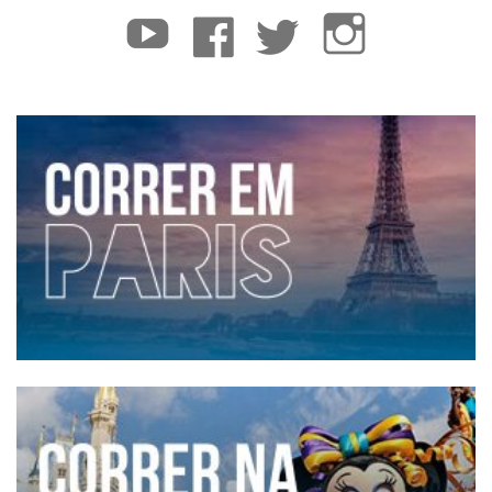
YouTube
Facebook
Twitter
Instagram