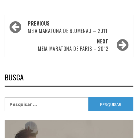
Post
PREVIOUS
navigation
MEIA MARATONA DE BLUMENAU – 2011
NEXT
MEIA MARATONA DE PARIS – 2012
BUSCA
Pesquisar
por: