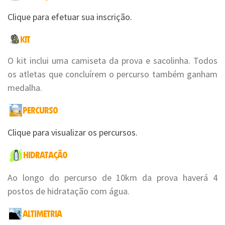
Clique para efetuar sua inscrição.
O kit inclui uma camiseta da prova e sacolinha. Todos
os atletas que concluírem o percurso também ganham
medalha.
Clique para visualizar os percursos.
Ao longo do percurso de 10km da prova haverá 4
postos de hidratação com água.