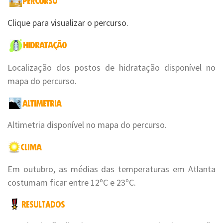
Clique para visualizar o percurso.
Localização dos postos de hidratação disponível no
mapa do percurso.
Altimetria disponível no mapa do percurso.
Em outubro, as médias das temperaturas em Atlanta
costumam ficar entre 12ºC e 23ºC.