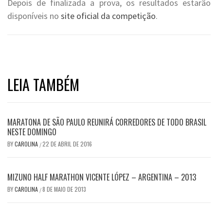
Depois de finalizada a prova, os resultados estarão
disponíveis no
site oficial da competição
.
LEIA TAMBÉM
MARATONA DE SÃO PAULO REUNIRÁ CORREDORES DE TODO BRASIL
NESTE DOMINGO
BY
CAROLINA
22 DE ABRIL DE 2016
/
MIZUNO HALF MARATHON VICENTE LÓPEZ – ARGENTINA – 2013
BY
CAROLINA
8 DE MAIO DE 2013
/