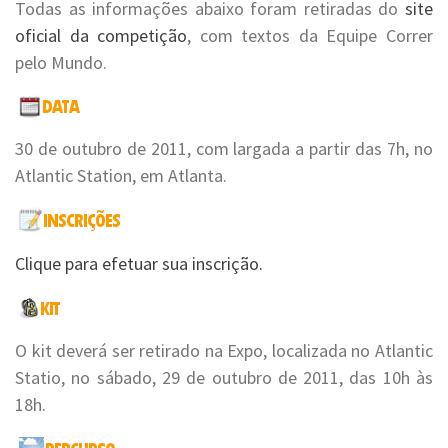
Todas as informações abaixo foram retiradas do
site
oficial da competição
, com textos da Equipe Correr
pelo Mundo.
30 de outubro de 2011, com largada a partir das 7h, no
Atlantic Station, em Atlanta.
Clique para efetuar sua inscrição.
O kit deverá ser retirado na Expo, localizada no Atlantic
Statio, no sábado, 29 de outubro de 2011, das 10h às
18h.