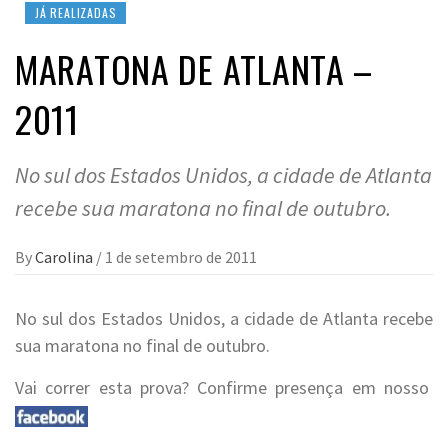
JÁ REALIZADAS
MARATONA DE ATLANTA –
2011
No sul dos Estados Unidos, a cidade de Atlanta
recebe sua maratona no final de outubro.
By
Carolina
/
1 de setembro de 2011
No sul dos Estados Unidos, a cidade de Atlanta recebe
sua maratona no final de outubro.
Vai correr esta prova? Confirme presença em nosso