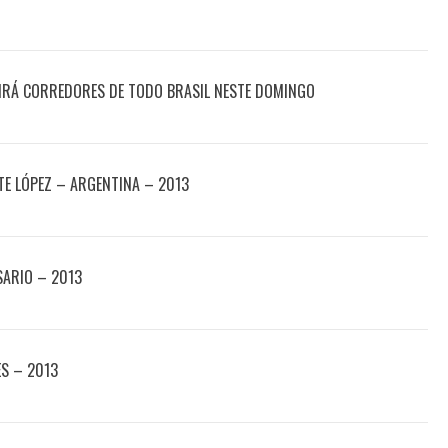
IRÁ CORREDORES DE TODO BRASIL NESTE DOMINGO
E LÓPEZ – ARGENTINA – 2013
SARIO – 2013
ES – 2013