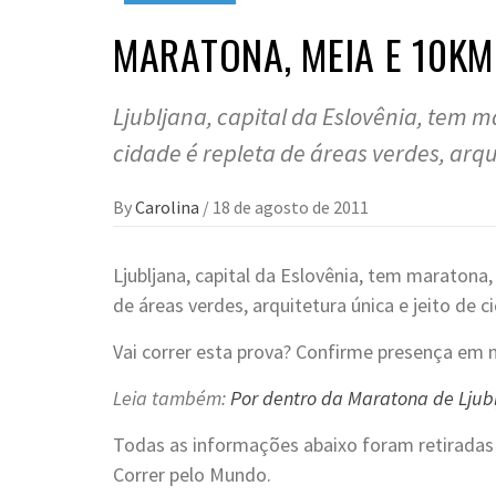
MARATONA, MEIA E 10KM
Ljubljana, capital da Eslovênia, tem
cidade é repleta de áreas verdes, arqui
By
Carolina
/
18 de agosto de 2011
Ljubljana, capital da Eslovênia, tem maraton
de áreas verdes, arquitetura única e jeito de ci
Vai correr esta prova? Confirme presença em
Leia também:
Por dentro da Maratona de Ljub
Todas as informações abaixo foram retirada
Correr pelo Mundo.