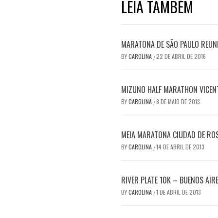
LEIA TAMBÉM
MARATONA DE SÃO PAULO REUN
BY
CAROLINA
22 DE ABRIL DE 2016
/
MIZUNO HALF MARATHON VICENT
BY
CAROLINA
8 DE MAIO DE 2013
/
MEIA MARATONA CIUDAD DE RO
BY
CAROLINA
14 DE ABRIL DE 2013
/
RIVER PLATE 10K – BUENOS AIR
BY
CAROLINA
1 DE ABRIL DE 2013
/