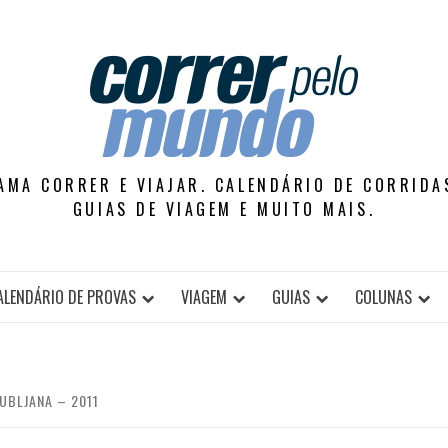
AMA CORRER E VIAJAR. CALENDÁRIO DE CORRIDAS
GUIAS DE VIAGEM E MUITO MAIS.
ALENDÁRIO DE PROVAS
VIAGEM
GUIAS
COLUNAS
JUBLJANA – 2011