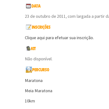
23 de outubro de 2011, com largada a partir d
Clique aqui para efetuar sua inscrição.
Não disponível.
Maratona
Meia Maratona
10km