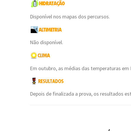
Disponível nos mapas dos percursos.
Não disponível.
Em outubro, as médias das temperaturas em L
Depois de finalizada a prova, os resultados es