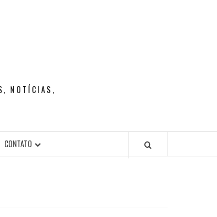
, NOTÍCIAS,
CONTATO