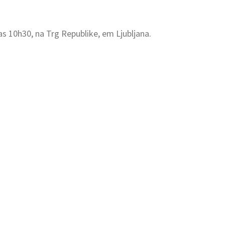
as 10h30, na Trg Republike, em Ljubljana.