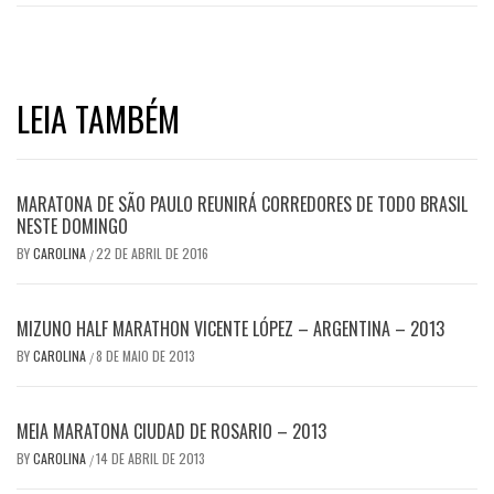
LEIA TAMBÉM
MARATONA DE SÃO PAULO REUNIRÁ CORREDORES DE TODO BRASIL
NESTE DOMINGO
BY
CAROLINA
22 DE ABRIL DE 2016
/
MIZUNO HALF MARATHON VICENTE LÓPEZ – ARGENTINA – 2013
BY
CAROLINA
8 DE MAIO DE 2013
/
MEIA MARATONA CIUDAD DE ROSARIO – 2013
BY
CAROLINA
14 DE ABRIL DE 2013
/