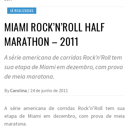
JÁ REALIZADAS
MIAMI ROCK’N’ROLL HALF
MARATHON – 2011
A série americana de corridas Rock’n’Roll tem
sua etapa de Miami em dezembro, com prova
de meia maratona.
By
Carolina
/
24 de junho de 2011
A série americana de corridas Rock’n’Roll tem sua
etapa de Miami em dezembro, com prova de meia
maratona.