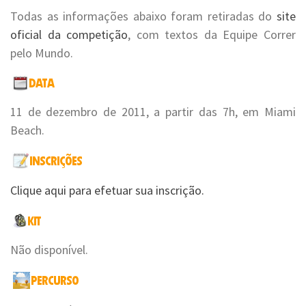
Todas as informações abaixo foram retiradas do
site
oficial da competição
, com textos da Equipe Correr
pelo Mundo.
11 de dezembro de 2011, a partir das 7h, em Miami
Beach.
Clique aqui para efetuar sua inscrição.
Não disponível.