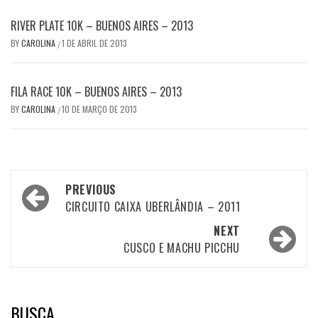
RIVER PLATE 10K – BUENOS AIRES – 2013
BY
CAROLINA
1 DE ABRIL DE 2013
/
FILA RACE 10K – BUENOS AIRES – 2013
BY
CAROLINA
10 DE MARÇO DE 2013
/
Post
PREVIOUS
navigation
CIRCUITO CAIXA UBERLÂNDIA – 2011
NEXT
CUSCO E MACHU PICCHU
BUSCA