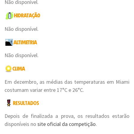
Não disponível.
Não disponível.
Não disponível.
Em dezembro, as médias das temperaturas em Miami
costumam variar entre 17°C e 26°C.
Depois de finalizada a prova, os resultados estarão
disponíveis no
site oficial da competição
.