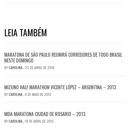
LEIA TAMBÉM
MARATONA DE SÃO PAULO REUNIRÁ CORREDORES DE TODO BRASIL
NESTE DOMINGO
BY
CAROLINA
22 DE ABRIL DE 2016
/
MIZUNO HALF MARATHON VICENTE LÓPEZ – ARGENTINA – 2013
BY
CAROLINA
8 DE MAIO DE 2013
/
MEIA MARATONA CIUDAD DE ROSARIO – 2013
BY
CAROLINA
14 DE ABRIL DE 2013
/