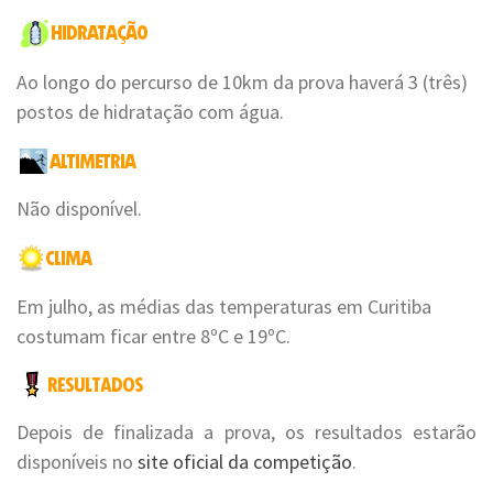
Ao longo do percurso de 10km da prova haverá 3 (três)
postos de hidratação com água.
Não disponível.
Em julho, as médias das temperaturas em Curitiba
costumam ficar entre 8ºC e 19ºC.
Depois de finalizada a prova, os resultados estarão
disponíveis no
site oficial da competição
.