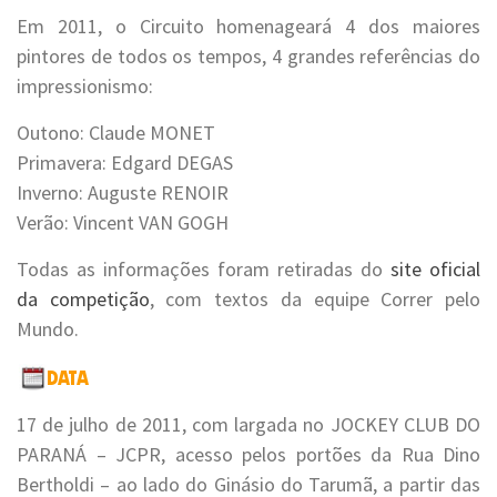
Em 2011, o Circuito homenageará 4 dos maiores
pintores de todos os tempos, 4 grandes referências do
impressionismo:
Outono: Claude MONET
Primavera: Edgard DEGAS
Inverno: Auguste RENOIR
Verão: Vincent VAN GOGH
Todas as informações foram retiradas do
site oficial
da competição
, com textos da equipe Correr pelo
Mundo.
17 de julho de 2011, com largada no JOCKEY CLUB DO
PARANÁ – JCPR, acesso pelos portões da Rua Dino
Bertholdi – ao lado do Ginásio do Tarumã, a partir das