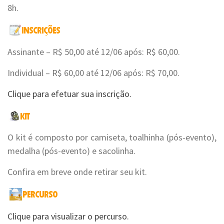
8h.
Assinante – R$ 50,00 até 12/06 após: R$ 60,00.
Individual – R$ 60,00 até 12/06 após: R$ 70,00.
Clique para efetuar sua inscrição.
O kit é composto por camiseta, toalhinha (pós-evento),
medalha (pós-evento) e sacolinha.
Confira em breve onde retirar seu kit.
Clique para visualizar o percurso.