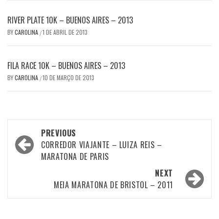
RIVER PLATE 10K – BUENOS AIRES – 2013
BY
CAROLINA
1 DE ABRIL DE 2013
/
FILA RACE 10K – BUENOS AIRES – 2013
BY
CAROLINA
10 DE MARÇO DE 2013
/
Post
PREVIOUS
navigation
CORREDOR VIAJANTE – LUIZA REIS –
MARATONA DE PARIS
NEXT
MEIA MARATONA DE BRISTOL – 2011