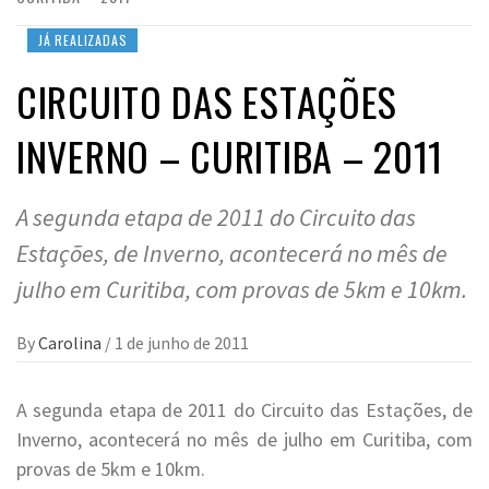
JÁ REALIZADAS
CIRCUITO DAS ESTAÇÕES
INVERNO – CURITIBA – 2011
A segunda etapa de 2011 do Circuito das
Estações, de Inverno, acontecerá no mês de
julho em Curitiba, com provas de 5km e 10km.
By
Carolina
/
1 de junho de 2011
A segunda etapa de 2011 do Circuito das Estações, de
Inverno, acontecerá no mês de julho em Curitiba, com
provas de 5km e 10km.