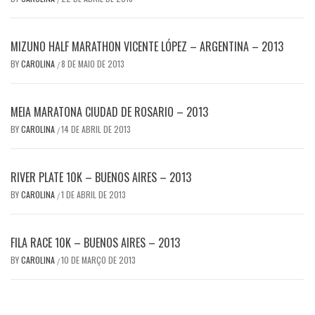
MIZUNO HALF MARATHON VICENTE LÓPEZ – ARGENTINA – 2013
BY
CAROLINA
8 DE MAIO DE 2013
/
MEIA MARATONA CIUDAD DE ROSARIO – 2013
BY
CAROLINA
14 DE ABRIL DE 2013
/
RIVER PLATE 10K – BUENOS AIRES – 2013
BY
CAROLINA
1 DE ABRIL DE 2013
/
FILA RACE 10K – BUENOS AIRES – 2013
BY
CAROLINA
10 DE MARÇO DE 2013
/