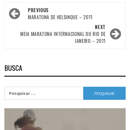
Post
PREVIOUS
navigation
MARATONA DE HELSINQUE – 2011
NEXT
MEIA MARATONA INTERNACIONAL DO RIO DE
JANEIRO – 2011
BUSCA
Pesquisar
por: