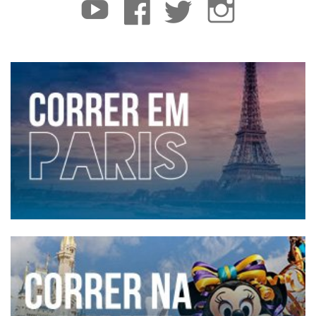
YouTube
Facebook
Twitter
Instagram