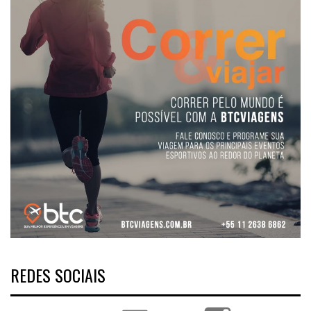
REDES SOCIAIS