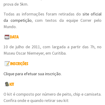
prova de 5km.
Todas as informações foram retiradas do
site oficial
da competição
, com textos da equipe Correr pelo
Mundo.
10 de julho de 2011, com largada a partir das 7h, no
Museu Oscar Niemeyer, em Curitiba.
Clique para efetuar sua inscrição.
O kit é composto por número de peito, chip e camiseta.
Confira onde e quando retirar seu kit: