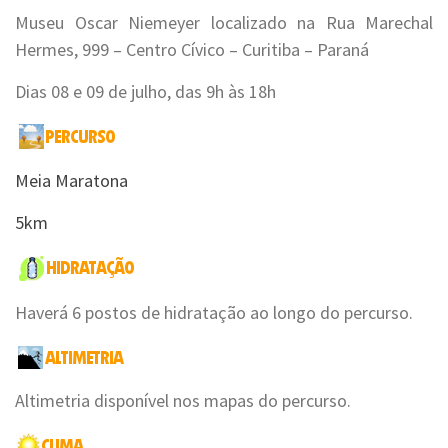
Museu Oscar Niemeyer localizado na Rua Marechal
Hermes, 999 – Centro Cívico – Curitiba – Paraná
Dias 08 e 09 de julho, das 9h às 18h
Meia Maratona
5km
Haverá 6 postos de hidratação ao longo do percurso.
Altimetria disponível nos mapas do percurso.