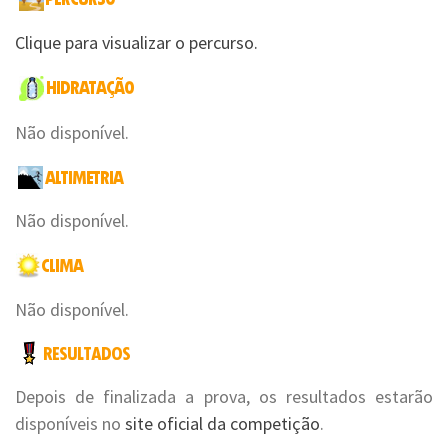
Clique para visualizar o percurso.
Não disponível.
Não disponível.
Não disponível.
Depois de finalizada a prova, os resultados estarão
disponíveis no
site oficial da competição
.