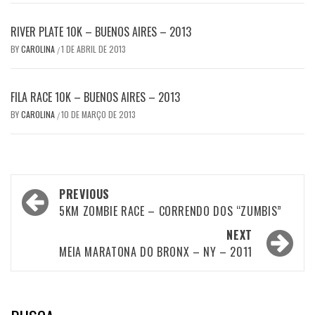
RIVER PLATE 10K – BUENOS AIRES – 2013
BY
CAROLINA
1 DE ABRIL DE 2013
/
FILA RACE 10K – BUENOS AIRES – 2013
BY
CAROLINA
10 DE MARÇO DE 2013
/
Post
PREVIOUS
navigation
5KM ZOMBIE RACE – CORRENDO DOS “ZUMBIS”
NEXT
MEIA MARATONA DO BRONX – NY – 2011