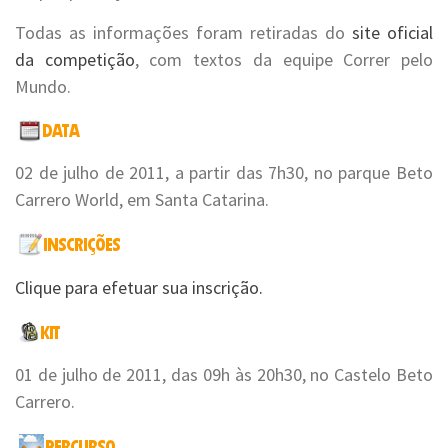
Todas as informações foram retiradas do
site oficial
da competição
, com textos da equipe Correr pelo
Mundo.
02 de julho de 2011, a partir das 7h30, no parque Beto
Carrero World, em Santa Catarina.
Clique para efetuar sua inscrição.
01 de julho de 2011, das 09h às 20h30, no Castelo Beto
Carrero.