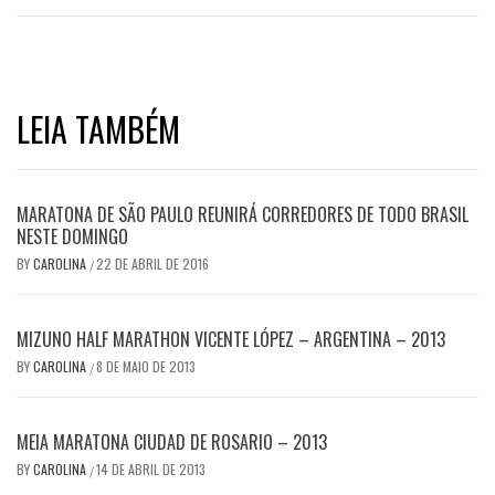
LEIA TAMBÉM
MARATONA DE SÃO PAULO REUNIRÁ CORREDORES DE TODO BRASIL
NESTE DOMINGO
BY
CAROLINA
22 DE ABRIL DE 2016
/
MIZUNO HALF MARATHON VICENTE LÓPEZ – ARGENTINA – 2013
BY
CAROLINA
8 DE MAIO DE 2013
/
MEIA MARATONA CIUDAD DE ROSARIO – 2013
BY
CAROLINA
14 DE ABRIL DE 2013
/