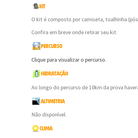
O kit é composto por camiseta, toalhinha (pós
Confira em breve onde retirar seu kit.
Clique para visualizar o percurso.
Ao longo do percurso de 10km da prova haverá
Não disponível.