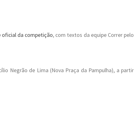
e oficial da competição
, com textos da equipe Correr pelo
cílio Negrão de Lima (Nova Praça da Pampulha), a partir