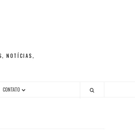
, NOTÍCIAS,
CONTATO