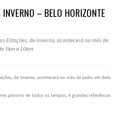
 INVERNO – BELO HORIZONTE
as Estações, de Inverno, acontecerá no mês de
de 5km e 10km.
tações, de Inverno, acontecerá no mês de junho em Belo
res pintores de todos os tempos, 4 grandes referências