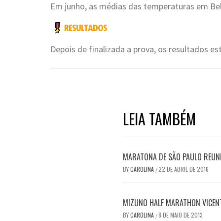
Em junho, as médias das temperaturas em Bel
Depois de finalizada a prova, os resultados es
LEIA TAMBÉM
MARATONA DE SÃO PAULO REUN
BY
CAROLINA
22 DE ABRIL DE 2016
/
MIZUNO HALF MARATHON VICENT
BY
CAROLINA
8 DE MAIO DE 2013
/