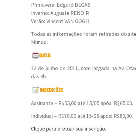
Primavera: Edgard DEGAS
Inverno: Auguste RENOIR
Verão: Vincent VAN GOGH
Todas as informações foram retiradas do
sit
Mundo.
12 de junho de 2011, com largada na Av. Ota
das 8h.
Assinante – R$55,00 até 15/05 após: R$65,00.
Individual – R$70,00 até 15/05 após: R$80,00.
Clique para efetuar sua inscrição.