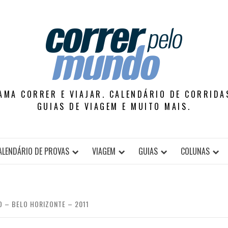
AMA CORRER E VIAJAR. CALENDÁRIO DE CORRIDAS
GUIAS DE VIAGEM E MUITO MAIS.
ALENDÁRIO DE PROVAS
VIAGEM
GUIAS
COLUNAS
O – BELO HORIZONTE – 2011