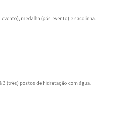
-evento), medalha (pós-evento) e sacolinha.
 3 (três) postos de hidratação com água.