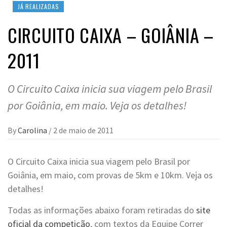
JÁ REALIZADAS
CIRCUITO CAIXA – GOIÂNIA –
2011
O Circuito Caixa inicia sua viagem pelo Brasil
por Goiânia, em maio. Veja os detalhes!
By
Carolina
/
2 de maio de 2011
O Circuito Caixa inicia sua viagem pelo Brasil por
Goiânia, em maio, com provas de 5km e 10km. Veja os
detalhes!
Todas as informações abaixo foram retiradas do
site
oficial da competição
, com textos da Equipe Correr