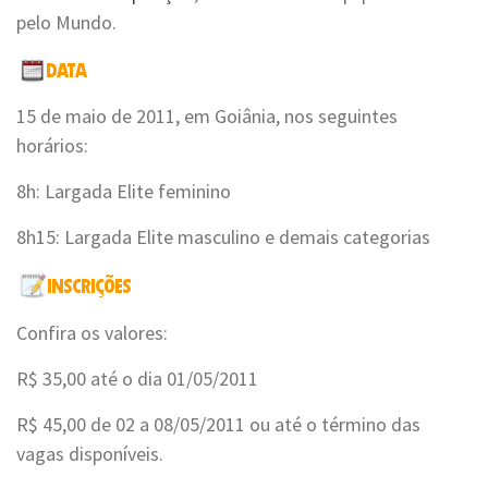
pelo Mundo.
15 de maio de 2011, em Goiânia, nos seguintes
horários:
8h: Largada Elite feminino
8h15: Largada Elite masculino e demais categorias
Confira os valores:
R$ 35,00 até o dia 01/05/2011
R$ 45,00 de 02 a 08/05/2011 ou até o término das
vagas disponíveis.