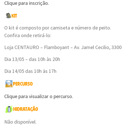
Clique para inscrição.
O kit é composto por camiseta e número de peito.
Confira onde retirá-lo:
Loja CENTAURO – Flamboyant – Av. Jamel Cecilio, 3300
Dia 13/05 – das 10h às 20h
Dia 14/05 das 10h às 17h
Clique para visualizar o percurso.
Não disponível.