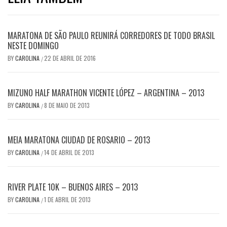
MARATONA DE SÃO PAULO REUNIRÁ CORREDORES DE TODO BRASIL
NESTE DOMINGO
BY
CAROLINA
22 DE ABRIL DE 2016
/
MIZUNO HALF MARATHON VICENTE LÓPEZ – ARGENTINA – 2013
BY
CAROLINA
8 DE MAIO DE 2013
/
MEIA MARATONA CIUDAD DE ROSARIO – 2013
BY
CAROLINA
14 DE ABRIL DE 2013
/
RIVER PLATE 10K – BUENOS AIRES – 2013
BY
CAROLINA
1 DE ABRIL DE 2013
/