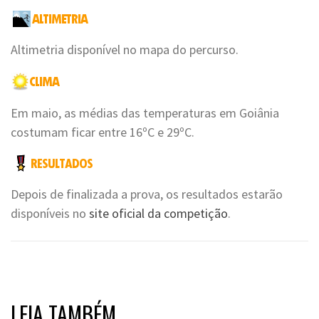
Altimetria disponível no mapa do percurso.
Em maio, as médias das temperaturas em Goiânia
costumam ficar entre 16ºC e 29ºC.
Depois de finalizada a prova, os resultados estarão
disponíveis no
site oficial da competição
.
LEIA TAMBÉM