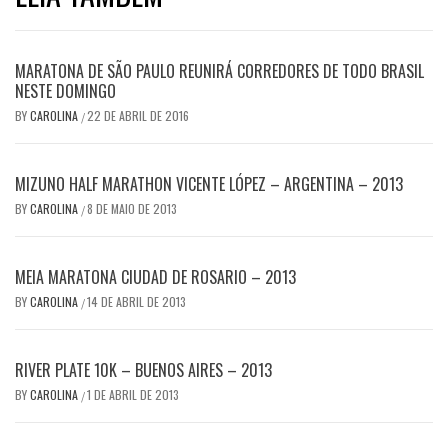
MARATONA DE SÃO PAULO REUNIRÁ CORREDORES DE TODO BRASIL
NESTE DOMINGO
BY
CAROLINA
22 DE ABRIL DE 2016
/
MIZUNO HALF MARATHON VICENTE LÓPEZ – ARGENTINA – 2013
BY
CAROLINA
8 DE MAIO DE 2013
/
MEIA MARATONA CIUDAD DE ROSARIO – 2013
BY
CAROLINA
14 DE ABRIL DE 2013
/
RIVER PLATE 10K – BUENOS AIRES – 2013
BY
CAROLINA
1 DE ABRIL DE 2013
/