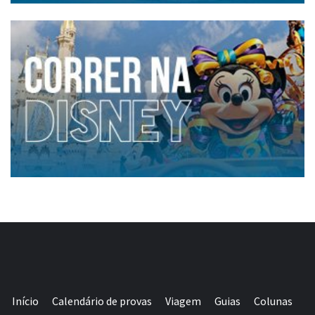
Início
Calendário de provas
Viagem
Guias
Colunas