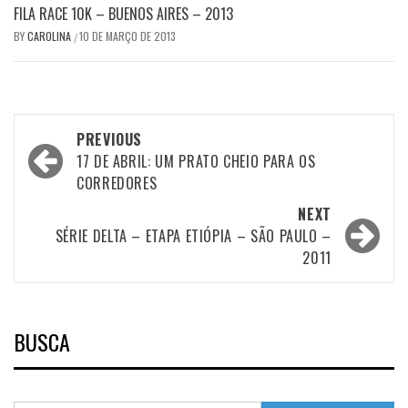
FILA RACE 10K – BUENOS AIRES – 2013
BY
CAROLINA
10 DE MARÇO DE 2013
/
Post
PREVIOUS
navigation
17 DE ABRIL: UM PRATO CHEIO PARA OS
CORREDORES
NEXT
SÉRIE DELTA – ETAPA ETIÓPIA – SÃO PAULO –
2011
BUSCA