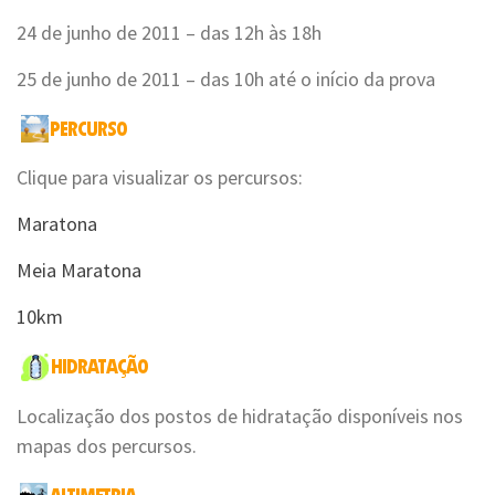
24 de junho de 2011 – das 12h às 18h
25 de junho de 2011 – das 10h até o início da prova
Clique para visualizar os percursos:
Maratona
Meia Maratona
10km
Localização dos postos de hidratação disponíveis nos
mapas dos percursos.