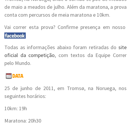
de maio a meados de julho. Além da maratona, a prova
conta com percursos de meia maratona e 10km.
Vai correr esta prova? Confirme presença em nosso
Todas as informações abaixo foram retiradas do
site
oficial da competição
, com textos da Equipe Correr
pelo Mundo.
25 de junho de 2011, em Tromsø, na Noruega, nos
seguintes horários:
10km: 19h
Maratona: 20h30