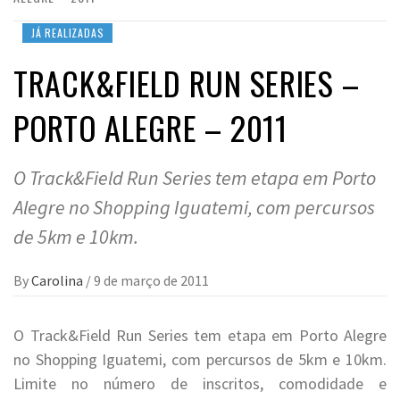
JÁ REALIZADAS
TRACK&FIELD RUN SERIES –
PORTO ALEGRE – 2011
O Track&Field Run Series tem etapa em Porto
Alegre no Shopping Iguatemi, com percursos
de 5km e 10km.
By
Carolina
/
9 de março de 2011
O Track&Field Run Series tem etapa em Porto Alegre
no Shopping Iguatemi, com percursos de 5km e 10km.
Limite no número de inscritos, comodidade e