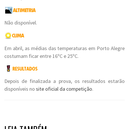
Não disponível.
Em abril, as médias das temperaturas em Porto Alegre
costumam ficar entre 16ºC e 25ºC.
Depois de finalizada a prova, os resultados estarão
disponíveis no
site oficial da competição
.