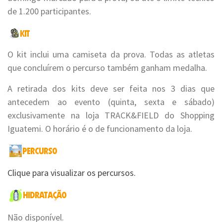
de 1.200 participantes.
O kit inclui uma camiseta da prova. Todas as atletas
que concluírem o percurso também ganham medalha.
A retirada dos kits deve ser feita nos 3 dias que
antecedem ao evento (quinta, sexta e sábado)
exclusivamente na loja TRACK&FIELD do Shopping
Iguatemi. O horário é o de funcionamento da loja.
Clique para visualizar os percursos.
Não disponível.