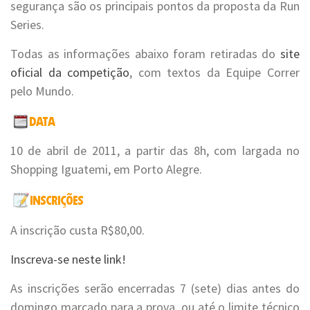
segurança são os principais pontos da proposta da Run
Series.
Todas as informações abaixo foram retiradas do
site
oficial da competição
, com textos da Equipe Correr
pelo Mundo.
10 de abril de 2011, a partir das 8h, com largada no
Shopping Iguatemi, em Porto Alegre.
A inscrição custa R$80,00.
Inscreva-se neste link!
As inscrições serão encerradas 7 (sete) dias antes do
domingo marcado para a prova, ou até o limite técnico