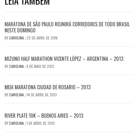
LEIA TAMBÉM
MARATONA DE SÃO PAULO REUNIRÁ CORREDORES DE TODO BRASIL
NESTE DOMINGO
BY
CAROLINA
22 DE ABRIL DE 2016
/
MIZUNO HALF MARATHON VICENTE LÓPEZ – ARGENTINA – 2013
BY
CAROLINA
8 DE MAIO DE 2013
/
MEIA MARATONA CIUDAD DE ROSARIO – 2013
BY
CAROLINA
14 DE ABRIL DE 2013
/
RIVER PLATE 10K – BUENOS AIRES – 2013
BY
CAROLINA
1 DE ABRIL DE 2013
/