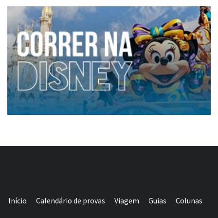
Início
Calendário de provas
Viagem
Guias
Colunas