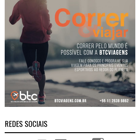
REDES SOCIAIS