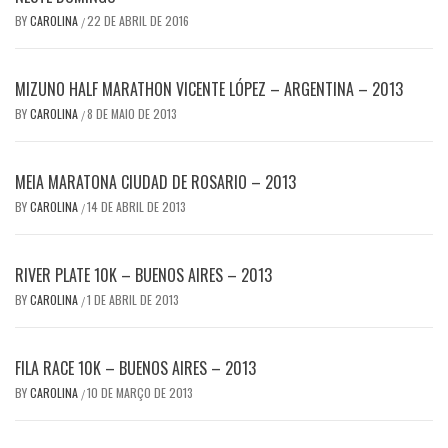
BY
CAROLINA
22 DE ABRIL DE 2016
/
MIZUNO HALF MARATHON VICENTE LÓPEZ – ARGENTINA – 2013
BY
CAROLINA
8 DE MAIO DE 2013
/
MEIA MARATONA CIUDAD DE ROSARIO – 2013
BY
CAROLINA
14 DE ABRIL DE 2013
/
RIVER PLATE 10K – BUENOS AIRES – 2013
BY
CAROLINA
1 DE ABRIL DE 2013
/
FILA RACE 10K – BUENOS AIRES – 2013
BY
CAROLINA
10 DE MARÇO DE 2013
/