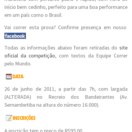
início bem cedinho, perfeito para uma boa performance
em um país como o Brasil.
Vai correr esta prova? Confirme presença em nosso
Todas as informações abaixo foram retiradas do
site
oficial da competição
, com textos da Equipe Correr
pelo Mundo.
26 de junho de 2011, a partir das 7h, com largada
(ALTERADA) no Recreio dos Bandeirantes (Av.
Sernambetiba na altura do número 16.000).
A inscrição tem o preço de R$95,00.