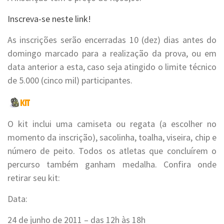
Inscreva-se neste link!
As inscrições serão encerradas 10 (dez) dias antes do
domingo marcado para a realização da prova, ou em
data anterior a esta, caso seja atingido o limite técnico
de 5.000 (cinco mil) participantes.
O kit inclui uma camiseta ou regata (a escolher no
momento da inscrição), sacolinha, toalha, viseira, chip e
número de peito. Todos os atletas que concluírem o
percurso também ganham medalha. Confira onde
retirar seu kit:
Data:
24 de junho de 2011 – das 12h às 18h