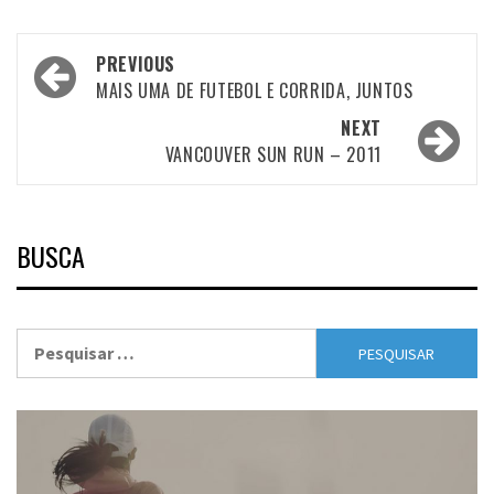
Post
PREVIOUS
navigation
MAIS UMA DE FUTEBOL E CORRIDA, JUNTOS
NEXT
VANCOUVER SUN RUN – 2011
BUSCA
Pesquisar
por: