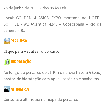
25 de junho de 2011 – das 8h às 18h
Local: GOLDEN 4 ASICS EXPO montada no HOTEL
SOFITEL – Av. Atlântica, 4240 – Copacabana – Rio de
Janeiro – RJ
Clique para visualizar o percurso.
Ao longo do percurso de 21 Km da prova haverá 6 (seis)
postos de hidratação com água, isotônico e banheiros.
Consulte a altimetria no mapa do percurso.