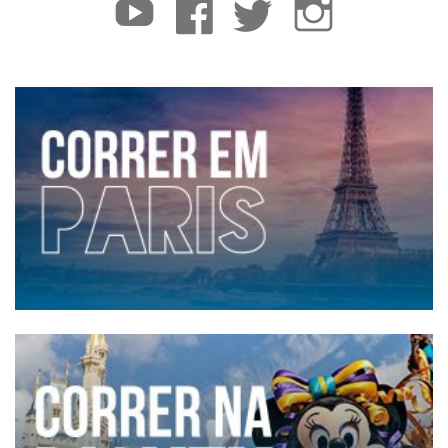
YouTube
Facebook
Twitter
Instagram