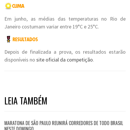
Em junho, as médias das temperaturas no Rio de
Janeiro costumam variar entre 19°C e 25°C.
Depois de finalizada a prova, os resultados estarão
disponíveis no
site oficial da competição
.
LEIA TAMBÉM
MARATONA DE SÃO PAULO REUNIRÁ CORREDORES DE TODO BRASIL
NESTE DOMINGO