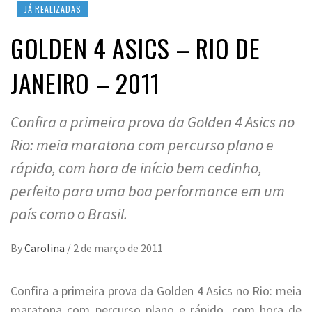
JÁ REALIZADAS
GOLDEN 4 ASICS – RIO DE
JANEIRO – 2011
Confira a primeira prova da Golden 4 Asics no
Rio: meia maratona com percurso plano e
rápido, com hora de início bem cedinho,
perfeito para uma boa performance em um
país como o Brasil.
By
Carolina
/
2 de março de 2011
Confira a primeira prova da Golden 4 Asics no Rio: meia
maratona com percurso plano e rápido, com hora de