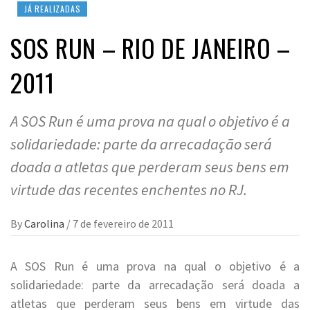
JÁ REALIZADAS
SOS RUN – RIO DE JANEIRO –
2011
A SOS Run é uma prova na qual o objetivo é a
solidariedade: parte da arrecadação será
doada a atletas que perderam seus bens em
virtude das recentes enchentes no RJ.
By
Carolina
/
7 de fevereiro de 2011
A SOS Run é uma prova na qual o objetivo é a
solidariedade: parte da arrecadação será doada a
atletas que perderam seus bens em virtude das