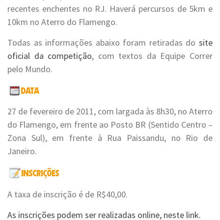
recentes enchentes no RJ. Haverá percursos de 5km e
10km no Aterro do Flamengo.
Todas as informações abaixo foram retiradas do
site
oficial da competição
, com textos da Equipe Correr
pelo Mundo.
27 de fevereiro de 2011, com largada às 8h30, no Aterro
do Flamengo, em frente ao Posto BR (Sentido Centro –
Zona Sul), em frente à Rua Paissandu, no Rio de
Janeiro.
A taxa de inscrição é de R$40,00.
As inscrições podem ser realizadas online, neste link.