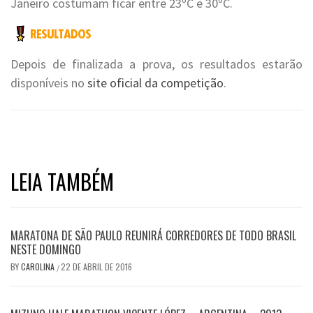
Janeiro costumam ficar entre 23ºC e 30ºC.
Depois de finalizada a prova, os resultados estarão
disponíveis no
site oficial da competição
.
LEIA TAMBÉM
MARATONA DE SÃO PAULO REUNIRÁ CORREDORES DE TODO BRASIL
NESTE DOMINGO
BY
CAROLINA
22 DE ABRIL DE 2016
/