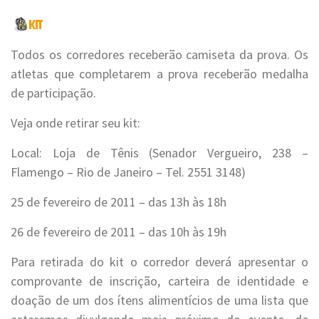
Todos os corredores receberão camiseta da prova. Os
atletas que completarem a prova receberão medalha
de participação.
Veja onde retirar seu kit:
Local: Loja de Tênis (Senador Vergueiro, 238 –
Flamengo – Rio de Janeiro – Tel. 2551 3148)
25 de fevereiro de 2011 – das 13h às 18h
26 de fevereiro de 2011 – das 10h às 19h
Para retirada do kit o corredor deverá apresentar o
comprovante de inscrição, carteira de identidade e
doação de um dos ítens alimentícios de uma lista que