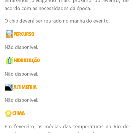
estaremos divulgando mais próximo do evento, de
acordo com as necessidades da época.
O chip deverá ser retirado no manhã do evento.
Não disponível.
Não disponível.
Não disponível.
Em fevereiro, as médias das temperaturas no Rio de