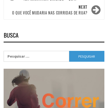
navigation
NEXT
O QUE VOCÊ MUDARIA NAS CORRIDAS DE RUA?
BUSCA
Pesquisar
por: