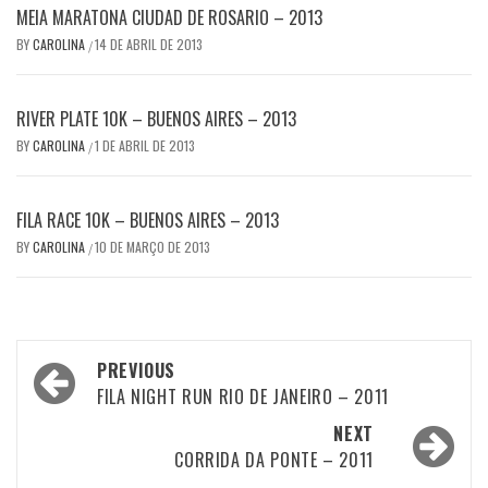
MEIA MARATONA CIUDAD DE ROSARIO – 2013
BY
CAROLINA
14 DE ABRIL DE 2013
/
RIVER PLATE 10K – BUENOS AIRES – 2013
BY
CAROLINA
1 DE ABRIL DE 2013
/
FILA RACE 10K – BUENOS AIRES – 2013
BY
CAROLINA
10 DE MARÇO DE 2013
/
Post
PREVIOUS
navigation
FILA NIGHT RUN RIO DE JANEIRO – 2011
NEXT
CORRIDA DA PONTE – 2011