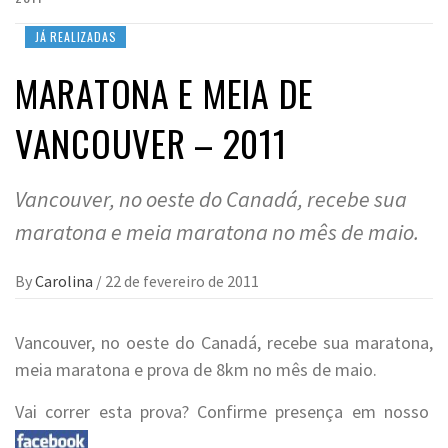
JÁ REALIZADAS
MARATONA E MEIA DE
VANCOUVER – 2011
Vancouver, no oeste do Canadá, recebe sua
maratona e meia maratona no mês de maio.
By
Carolina
/
22 de fevereiro de 2011
Vancouver, no oeste do Canadá, recebe sua maratona,
meia maratona e prova de 8km no mês de maio.
Vai correr esta prova? Confirme presença em nosso