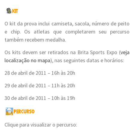
O kit da prova inclui camiseta, sacola, número de peito
e chip. Os atletas que completarem seu percurso
também recebem medalha.
Os kits devem ser retirados na Brita Sports Expo (
veja
localização no mapa
), nas seguintes datas e horários:
28 de abril de 2011 – 16h às 20h
29 de abril de 2011 – 11h às 20h
30 de abril de 2011 – 10h às 19h
Clique para visualizar o percurso: