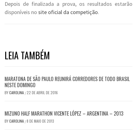
Depois de finalizada a prova, os resultados estarão
disponíveis no
site oficial da competição
.
LEIA TAMBÉM
MARATONA DE SÃO PAULO REUNIRÁ CORREDORES DE TODO BRASIL
NESTE DOMINGO
BY
CAROLINA
22 DE ABRIL DE 2016
/
MIZUNO HALF MARATHON VICENTE LÓPEZ – ARGENTINA – 2013
BY
CAROLINA
8 DE MAIO DE 2013
/