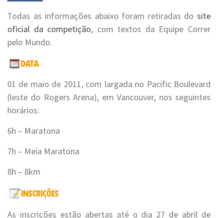
Todas as informações abaixo foram retiradas do
site
oficial da competição
, com textos da Equipe Correr
pelo Mundo.
01 de maio de 2011, com largada no Pacific Boulevard
(leste do Rogers Arena), em Vancouver, nos seguintes
horários:
6h – Maratona
7h – Meia Maratona
8h – 8km
As inscrições estão abertas até o dia 27 de abril de