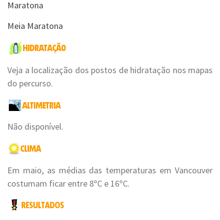
Maratona
Meia Maratona
Veja a localização dos postos de hidratação nos mapas
do percurso.
Não disponível.
Em maio, as médias das temperaturas em Vancouver
costumam ficar entre 8ºC e 16ºC.