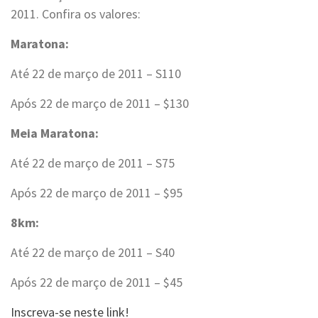
2011. Confira os valores:
Maratona:
Até 22 de março de 2011 – S110
Após 22 de março de 2011 – $130
Meia Maratona:
Até 22 de março de 2011 – S75
Após 22 de março de 2011 – $95
8km:
Até 22 de março de 2011 – S40
Após 22 de março de 2011 – $45
Inscreva-se neste link!