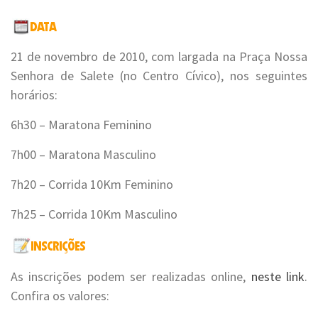
21 de novembro de 2010, com largada na Praça Nossa
Senhora de Salete (no Centro Cívico), nos seguintes
horários:
6h30 – Maratona Feminino
7h00 – Maratona Masculino
7h20 – Corrida 10Km Feminino
7h25 – Corrida 10Km Masculino
As inscrições podem ser realizadas online,
neste link
.
Confira os valores: