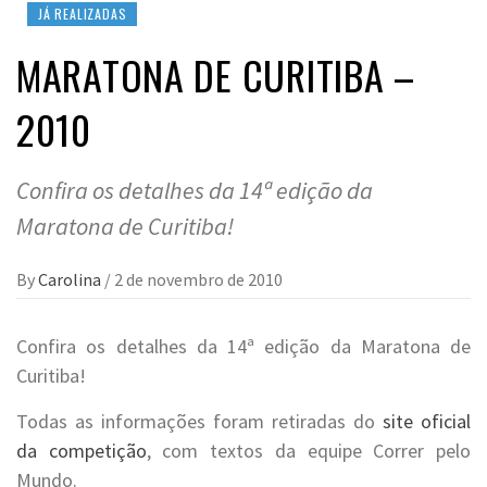
JÁ REALIZADAS
MARATONA DE CURITIBA –
2010
Confira os detalhes da 14ª edição da
Maratona de Curitiba!
By
Carolina
/
2 de novembro de 2010
Confira os detalhes da 14ª edição da Maratona de
Curitiba!
Todas as informações foram retiradas do
site oficial
da competição
, com textos da equipe Correr pelo
Mundo.