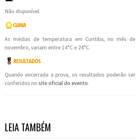
Não disponível.
As médias de temperatura em Curitiba, no mês de
novembro, variam entre 14°C e 24°C.
Quando encerrada a prova, os resultados poderão ser
conferidos no
site oficial do evento
.
LEIA TAMBÉM