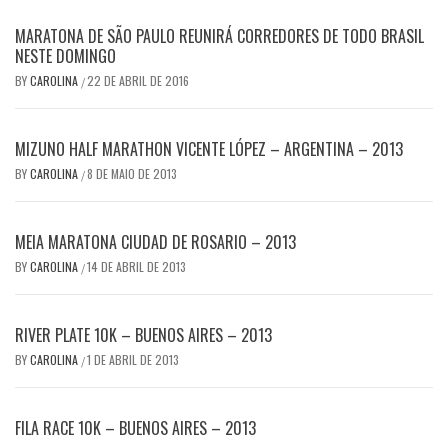
MARATONA DE SÃO PAULO REUNIRÁ CORREDORES DE TODO BRASIL
NESTE DOMINGO
BY
CAROLINA
22 DE ABRIL DE 2016
/
MIZUNO HALF MARATHON VICENTE LÓPEZ – ARGENTINA – 2013
BY
CAROLINA
8 DE MAIO DE 2013
/
MEIA MARATONA CIUDAD DE ROSARIO – 2013
BY
CAROLINA
14 DE ABRIL DE 2013
/
RIVER PLATE 10K – BUENOS AIRES – 2013
BY
CAROLINA
1 DE ABRIL DE 2013
/
FILA RACE 10K – BUENOS AIRES – 2013