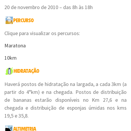
20 de novembro de 2010 – das 8h às 18h
Clique para visualizar os percursos:
Maratona
10km
Haverá postos de hidratação na largada, a cada 3km (a
partir do 4°km) e na chegada. Postos de distribuição
de bananas estarão disponíveis no Km 27,6 e na
chegada e distribuição de esponjas úmidas nos kms
19,5 e 35,8.