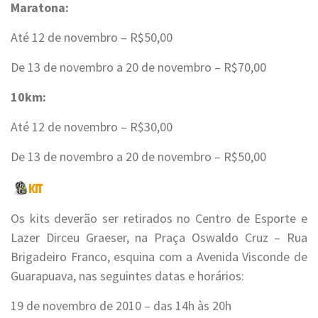
Maratona:
Até 12 de novembro – R$50,00
De 13 de novembro a 20 de novembro – R$70,00
10km:
Até 12 de novembro – R$30,00
De 13 de novembro a 20 de novembro – R$50,00
Os kits deverão ser retirados no Centro de Esporte e
Lazer Dirceu Graeser, na Praça Oswaldo Cruz – Rua
Brigadeiro Franco, esquina com a Avenida Visconde de
Guarapuava, nas seguintes datas e horários:
19 de novembro de 2010 – das 14h às 20h