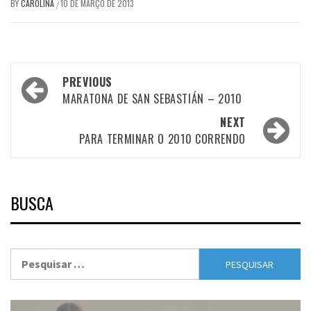
BY
CAROLINA
10 DE MARÇO DE 2013
/
Post
PREVIOUS
navigation
MARATONA DE SAN SEBASTIÁN – 2010
NEXT
PARA TERMINAR O 2010 CORRENDO
BUSCA
Pesquisar
por: